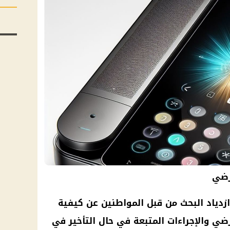
رضي
زدياد البحث من قبل المواطنين عن كيفية
رضي والإجراءات المتبعة في حال التأخير في