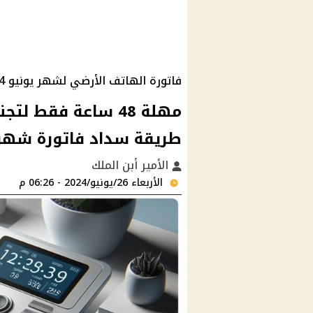
فاتورة الهاتف الأرضي لشهر يونيو 2024
مهلة 48 ساعة فقط 
طريقة سداد فاتورة شهر يونيو 24
الأمير أبن الملك
الأربعاء 26/يونيو/2024 - 06:26 م