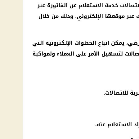
تصالات خدمة الاستعلام عن الفاتورة عبر
 وي" MY WE، وكذلك عبر موقعها الإلكتروني، وذلك من خلال
رضي
، يمكن اتباع الخطوات الإلكترونية التي
صالات
لتسهيل الأمر على العملاء ولمواكبة
ية للاتصالات
.
د الاستعلام عنه.