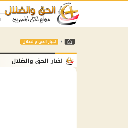
ا
اخبار الحق والضلال
اخبار الحق والضلال