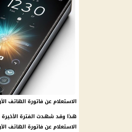
الاستعلام عن فاتورة الهاتف الأ
هذا وقد شهدت الفترة الأخيرة ا
الاستعلام عن فاتورة الهاتف الأ