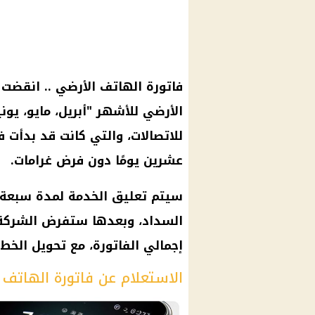
فاتورة الهاتف الأرضي .. انقضت
الأرضي للأشهر "أبريل، مايو، يون
عشرين يومًا دون فرض غرامات.
إجمالي الفاتورة، مع تحويل الخط
الاستعلام عن فاتورة الهاتف 