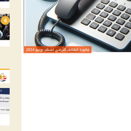
6
فاتورة الهاتف الأرضي لشهر يونيو 2024