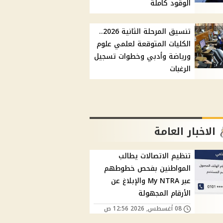
الوقود كاملة
تنسيق المرحلة الثانية 2026..
الكليات المتوقعة لعلمي علوم
ورياضة وأدبي وخطوات تسجيل
الرغبات
الاخبار العامة
تنظيم الاتصالات يطالب
المواطنين بفحص خطوطهم
عبر My NTRA والإبلاغ عن
الأرقام المجهولة
08 أغسطس, 2026 12:56 ص