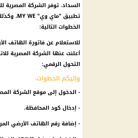
السداد. توفر الشركة المصرية للا
تطبيق "ماي
الخطوات التالية:
للاستعلام عن
فاتورة الهاتف الأ
أعلنت عنها
الشركة المصرية للات
التحول الرقمي:
وإليكم الخطوات:
- الدخول إلى موقع
الشركة المصر
- إدخال كود المحافظة.
- إضافة رقم
الهاتف الأرضي
المرا