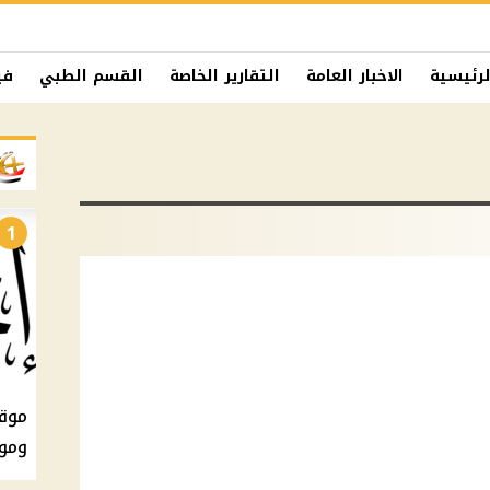
لرئيسية
الاخبار العامة
التقارير الخاصة
القسم الطبي
في
1
ومو