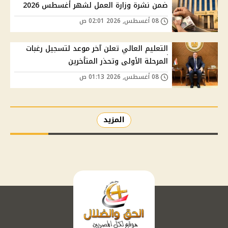
ضمن نشرة وزارة العمل لشهر أغسطس 2026
08 أغسطس, 2026 02:01 ص
التعليم العالي تعلن آخر موعد لتسجيل رغبات
المرحلة الأولى وتحذر المتأخرين
08 أغسطس, 2026 01:13 ص
المزيد