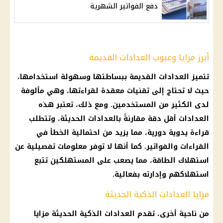
دفع الفواتير الشهرية
أبرز مزايا وعيوب العدادات القديمة
تتميز العدادات القديمة ببساطتها وسهولة استخدامها،
حيث لا تحتاج إلى تقنيات معقدة لقراءتها، وهي مألوفة
لدى الكثير من المستخدمين. ومع ذلك، تعتبر هذه
العدادات أقل دقة مقارنةً بالعدادات الحديثة، وتتطلب
قراءة يدوية دورية، مما يزيد من احتمالية الخطأ في
القراءات والفواتير. كما أنها لا توفر معلومات تفصيلية عن
استهلاك الطاقة، مما يصعب على المستهلكين تتبع
استهلاكهم وإدارته بفعالية.
مزايا العدادات الذكية الحديثة
من ناحية أخرى، تقدم العدادات الذكية الحديثة مزايا