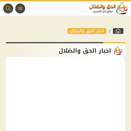
اخبار الحق والضلال
اخبار الحق والضلال