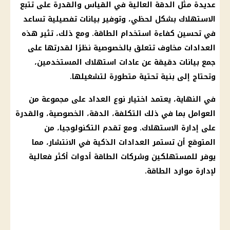
عديدة مثل الدقة العالية في القياس والقدرة على تتبع
الاستهلاك بشكل لحظي، وتوفير بيانات تفصيلية تساعد
في تحسين كفاءة استخدام الطاقة. ومع ذلك، تثير هذه
العدادات مخاوف تتعلق بالخصوصية نظرًا لقدرتها على
جمع بيانات دقيقة عن عادات استهلاك المستخدمين،
وتحتاج إلى بنية تحتية متطورة لتشغيلها.
في النهاية، يعتمد اختيار نوع العداد على مجموعة من
العوامل بما في ذلك التكلفة، الدقة، الخصوصية، والقدرة
على إدارة الاستهلاك. ومع تقدم التكنولوجيا، من
المتوقع أن تستمر
العدادات
الذكية في الانتشار، مما
يوفر للمستهلكين وشركات الطاقة أدوات أكثر فعالية
لإدارة موارد الطاقة.