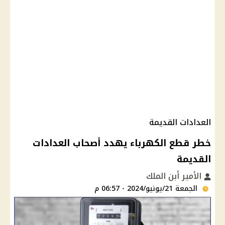
العدادات القديمة
خطر قطع الكهرباء يهدد أصحاب العدادات
القديمة
الأمير أبن الملك
الجمعة 21/يونيو/2024 - 06:57 م