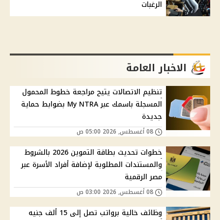
الرغبات
الاخبار العامة
تنظيم الاتصالات يتيح مراجعة خطوط المحمول
المسجلة باسمك عبر My NTRA بضوابط حماية
جديدة
08 أغسطس, 2026 05:00 ص
خطوات تحديث بطاقة التموين 2026 بالشروط
والمستندات المطلوبة لإضافة أفراد الأسرة عبر
مصر الرقمية
08 أغسطس, 2026 03:00 ص
وظائف خالية برواتب تصل إلى 15 ألف جنيه