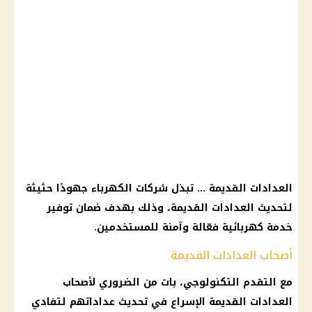
العدادات القديمة ... تبذل شركات الكهرباء جهودًا حثيثة
لتحديث العدادات القديمة، وذلك بهدف ضمان توفير
خدمة كهربائية فعّالة وآمنة للمستخدمين.
أصحاب العدادات القديمة
مع التقدم التكنولوجي، بات من الضروري لأصحاب
العدادات القديمة الإسراع في تحديث عداداتهم لتفادي