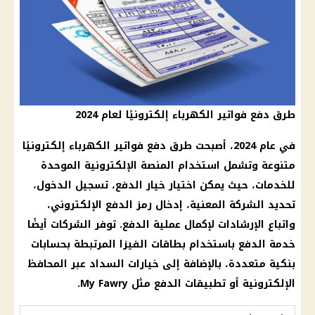
طرق دفع فواتير الكهرباء إلكترونيًا لعام 2024
في عام 2024، أصبحت طرق دفع فواتير الكهرباء إلكترونيًا
متنوعة وتشمل استخدام المنصة الإلكترونية الموحدة
للخدمات، حيث يمكن اختيار خيار الدفع، تسجيل الدخول،
تحديد الشركة المعنية، إدخال رمز الدفع الإلكتروني،
واتباع الإرشادات لإكمال عملية الدفع. توفر الشركات أيضًا
خدمة الدفع باستخدام بطاقات الفيزا المرتبطة بحسابات
بنكية متعددة، بالإضافة إلى خيارات السداد عبر المحافظ
الإلكترونية أو تطبيقات الدفع مثل My Fawry.