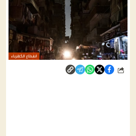
انقطاع الكهرباء
شارك