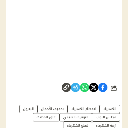
شارك
الكهرباء
انقطاع الكهرباء
تخفيف الأحمال
البترول
مجلس النواب
التوقيت الصيفي
غلق المحلات
ازمة الكهرباء
قطع الكهرباء