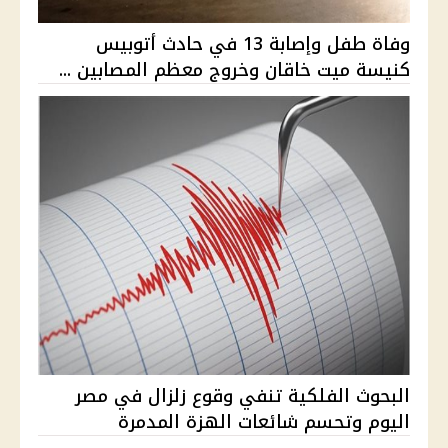
وفاة طفل وإصابة 13 في حادث أتوبيس
كنيسة ميت خاقان وخروج معظم المصابين ...
البحوث الفلكية تنفي وقوع زلزال في مصر
اليوم وتحسم شائعات الهزة المدمرة