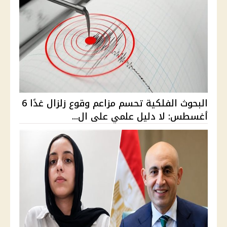
البحوث الفلكية تحسم مزاعم وقوع زلزال غدًا 6
أغسطس: لا دليل علمي على ال...