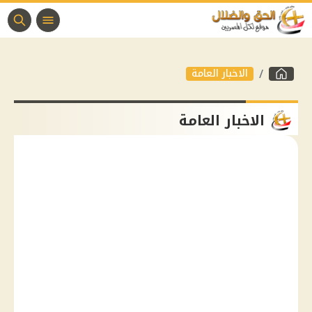
الاخبار العامة
الاخبار العامة