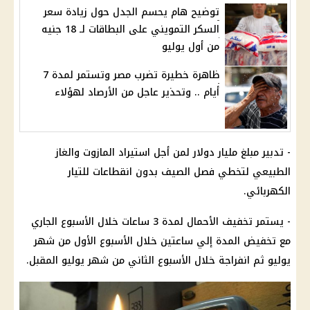
توضيح هام يحسم الجدل حول زيادة سعر
السكر التمويني على البطاقات لـ 18 جنيه
من أول يوليو
ظاهرة خطيرة تضرب مصر وتستمر لمدة 7
أيام .. وتحذير عاجل من الأرصاد لهؤلاء
- تدبير مبلغ مليار
دولار
لمن أجل استيراد المازوت والغاز
الطبيعي لتخطي
فصل الصيف
بدون انقطاعات للتيار
الكهربائي.
- يستمر
تخفيف الأحمال لمدة 3 ساعات
خلال الأسبوع الجاري
مع تخفيض المدة إلي ساعتين خلال الأسبوع الأول من شهر
يوليو ثم انفراجة خلال الأسبوع الثاني من شهر يوليو المقبل.