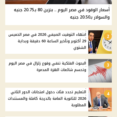
أسعار الوقود في مصر اليوم .. بنزين 80 بـ20.75 جنيه
والسولار بـ20.50 جنيه
انتهاء التوقيت الصيفي 2026 في مصر الخميس
2
29 أكتوبر وتأخير الساعة 60 دقيقة وبداية
الشتوي
البحوث الفلكية تنفي وقوع زلزال في مصر اليوم
3
وتحسم شائعات الهزة المدمرة
التعليم تحدد فئات دخول امتحانات الدور الثاني
4
2026 للثانوية العامة بالدرجة كاملة والمستندات
المطلوبة