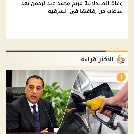
وفاة الصيدلانية مريم محمد عبدالرحمن بعد
ساعات من زفافها في الشرقية
الأكثر قراءة
1