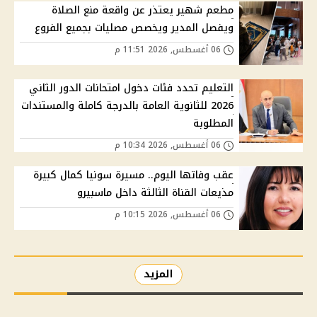
مطعم شهير يعتذر عن واقعة منع الصلاة
ويفصل المدير ويخصص مصليات بجميع الفروع
06 أغسطس, 2026 11:51 م
التعليم تحدد فئات دخول امتحانات الدور الثاني
2026 للثانوية العامة بالدرجة كاملة والمستندات
المطلوبة
06 أغسطس, 2026 10:34 م
عقب وفاتها اليوم.. مسيرة سونيا كمال كبيرة
مذيعات القناة الثالثة داخل ماسبيرو
06 أغسطس, 2026 10:15 م
المزيد