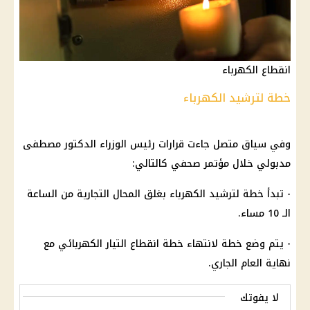
انقطاع الكهرباء
خطة لترشيد الكهرباء
وفي سياق متصل جاءت قرارات
رئيس الوزراء
الدكتور مصطفى
مدبولي
خلال مؤتمر صحفي كالتالي:
- تبدأ خطة لترشيد
الكهرباء
بغلق
المحال التجارية
من الساعة
الـ 10 مساء.
- يتم وضع خطة لانتهاء خطة
انقطاع التيار الكهربائي
مع
نهاية العام الجاري.
لا يفوتك