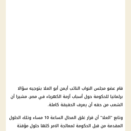
قام عضو
مجلس النواب
النائب أيمن أبو العلا بتوجيه سؤالا
برلمانيا للحكومة حول أسباب
أزمة الكهرباء
في مصر، مشيرا أن
الشعب من حقه أن يعرف الحقيقة كاملة.
وتابع
"
العلا" أن
قرار
غلق المحال الساعة 10 مساء وتلك الحلول
المقدمة من قبل
الحكومة
لمعالجة الامر كلها حلول مؤقتة