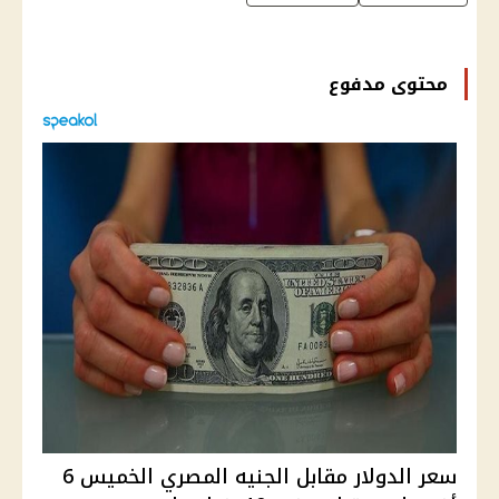
محتوى مدفوع
سعر الدولار مقابل الجنيه المصري الخميس 6