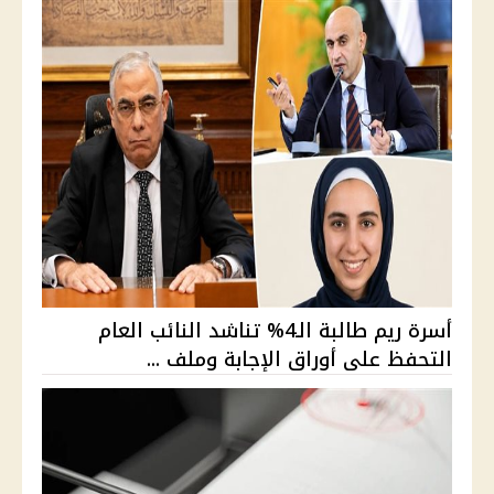
أسرة ريم طالبة الـ4% تناشد النائب العام
التحفظ على أوراق الإجابة وملف ...