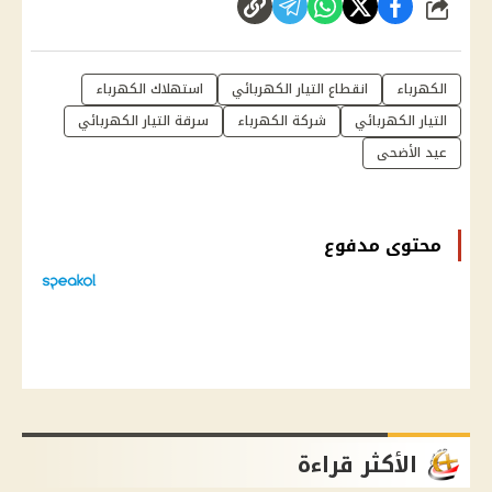
شارك
الكهرباء
انقطاع التيار الكهربائي
استهلاك الكهرباء
التيار الكهربائي
شركة الكهرباء
سرقة التيار الكهربائي
عيد الأضحى
محتوى مدفوع
الأكثر قراءة