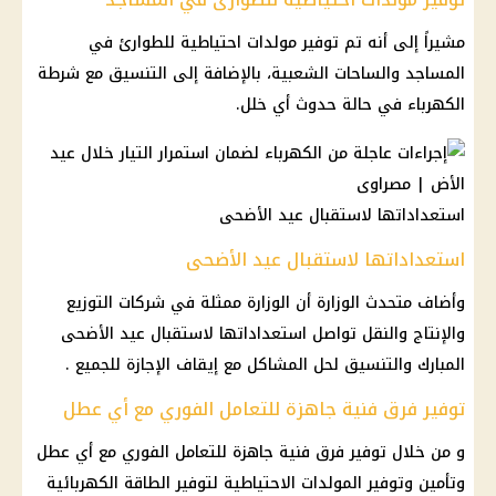
مشيراً إلى أنه تم توفير مولدات احتياطية للطوارئ في
المساجد والساحات الشعبية، بالإضافة إلى التنسيق مع شرطة
الكهرباء في حالة حدوث أي خلل.
استعداداتها لاستقبال عيد الأضحى
استعداداتها لاستقبال عيد الأضحى
وأضاف متحدث الوزارة أن الوزارة ممثلة في شركات التوزيع
والإنتاج والنقل تواصل استعداداتها لاستقبال عيد الأضحى
المبارك والتنسيق لحل المشاكل مع إيقاف الإجازة للجميع .
توفير فرق فنية جاهزة للتعامل الفوري مع أي عطل
و من خلال توفير فرق فنية جاهزة للتعامل الفوري مع أي عطل
وتأمين وتوفير المولدات الاحتياطية لتوفير الطاقة الكهربائية