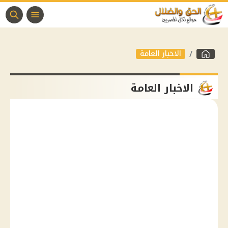
الاخبار العامة
الاخبار العامة