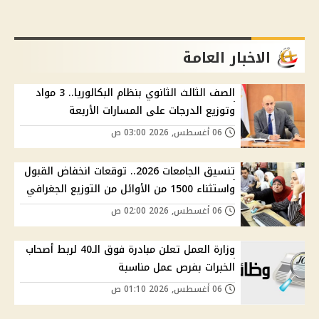
الاخبار العامة
الصف الثالث الثانوي بنظام البكالوريا.. 3 مواد
وتوزيع الدرجات على المسارات الأربعة
06 أغسطس, 2026 03:00 ص
تنسيق الجامعات 2026.. توقعات انخفاض القبول
واستثناء 1500 من الأوائل من التوزيع الجغرافي
06 أغسطس, 2026 02:00 ص
وزارة العمل تعلن مبادرة فوق الـ40 لربط أصحاب
الخبرات بفرص عمل مناسبة
06 أغسطس, 2026 01:10 ص