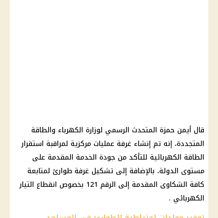
قال أيمن حمزة المتحدث الرسمي لوزارة الكهرباء والطاقة
المتجددة، إنه تم إنشاء غرفة عمليات مركزية لمراقبة استقرار
الطاقة الكهربائية للتأكد من جودة الخدمة المقدمة على
مستوى الدولة، بالإضافة إلى تشكيل غرفة طوارئ لمتابعة
كافة الشكاوى المقدمة إلى الرقم 121 بخصوص انقطاع التيار
الكهربائي .
توفير مولدات احتياطية للطوارئ في المساجد