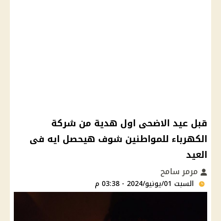
قبل عيد الاضحى اول هدية من شركة
الكهرباء للمواطنين شوف هيحصل ايه فى
العيد
مرمر سامح
السبت 01/يونيو/2024 - 03:38 م