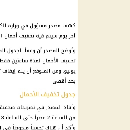
كشف مصدر مسؤول في وزارة الكهر
آخر يوم سيتم فيه تخفيف أحمال الكهرباء لمدة 3 س
وأوضح المصدر أن وفقاً للجدول ال
تخفيف الأحمال لمدة ساعتين فقط 
يوليو. ومن المتوقع أن يتم إيقاف
بحد أقصى.
جدول تخفيف الأحمال
وأفاد المصدر في تصريحات صحفية أ
وأكد أن هناك تحسناً ملحوظاً في إ