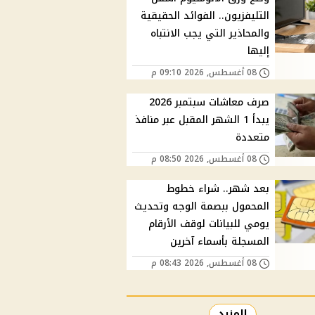
التليفزيون.. الفوائد الحقيقية
والمحاذير التي يجب الانتباه
إليها
08 أغسطس, 2026 09:10 م
صرف معاشات سبتمبر 2026
يبدأ 1 الشهر المقبل عبر منافذ
متعددة
08 أغسطس, 2026 08:50 م
بعد شهر.. شراء خطوط
المحمول ببصمة الوجه وتحديث
يومي للبيانات لوقف الأرقام
المسجلة بأسماء آخرين
08 أغسطس, 2026 08:43 م
المزيد