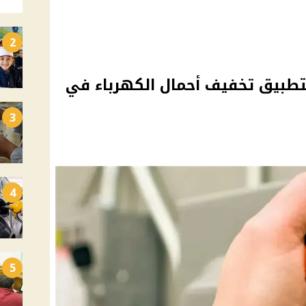
2
تطبيق تخفيف أحمال الكهرباء في
3
4
5