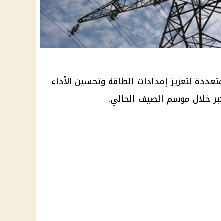
ددة لتعزيز إمدادات الطاقة وتحسين الأداء
ر خلال موسم الصيف الحالي.