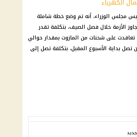
مال الكهرباء
س مجلس الوزراء، أنه تم وضع خطة شاملة
اوز الأزمة خلال فصل الصيف، بتكلفة تقدر
د تعاقدت على شحنات من المازوت بمقدار حوالي
أن تصل بداية الأسبوع المقبل، بتكلفة تصل إلى
جديد