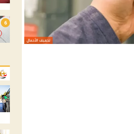
6
تخفيف الأحمال