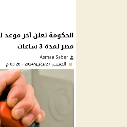
الحكومة تعلن آخر موعد ل
مصر لمدة 3 ساعات
Asmaa Saber
الخميس 27/يونيو/2024 - 03:26 م