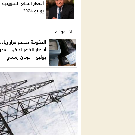
أسعار السلع التموينية 
يوليو 2024
لا يفوتك
الحكومة تحسم قرار زيادة
أسعار الكهرباء في شهر
يوليو .. فرمان رسمي