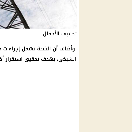
تخفيف الأحمال
وأضاف أن الخطة تشمل إجراءات متع
الشبكي، بهدف تحقيق استقرار أكب