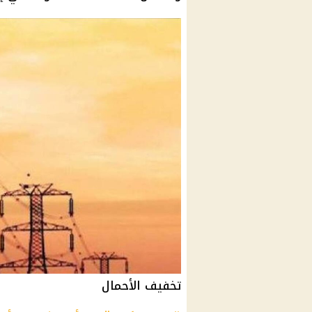
تخفيف الأحمال