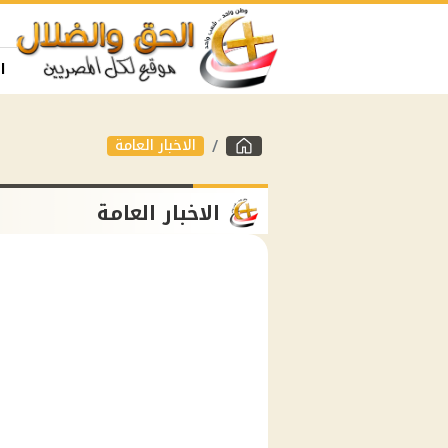
ا
الاخبار العامة
الاخبار العامة