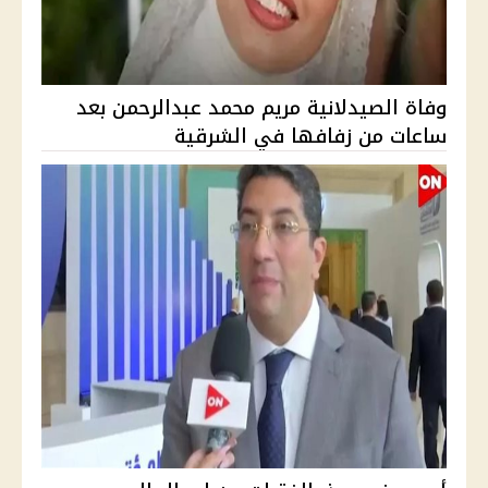
وفاة الصيدلانية مريم محمد عبدالرحمن بعد
ساعات من زفافها في الشرقية