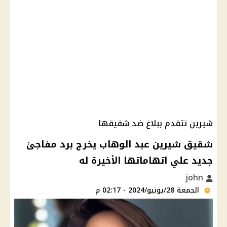
شيرين تتقدم ببلاغ ضد شقيقها
شقيق شيرين عبد الوهاب يخرج برد مفاجئ
جديد علي اتهاماتها الأخيرة له
john
الجمعة 28/يونيو/2024 - 02:17 م