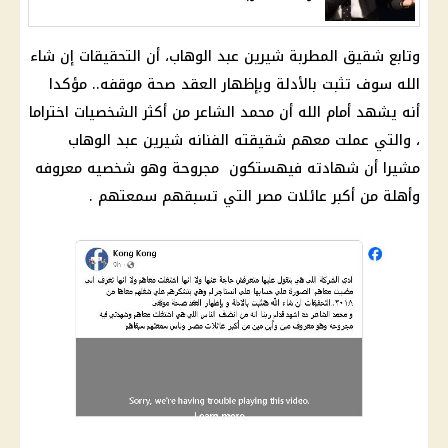
وتابع شقيق المطربة
شيرين عبد الوهاب
، أن
التحقيقات
إن شاء
الله سوف تثبت بالأدلة وبإظهار العقد
صحة
موقفه.. مؤكدا
أنه يشهد أمام الله أن محمد الشاعر من أكثر الشخصيات اختراما
، والتي عملت معهم شقيقته
الفنانه شيرين عبد الوهاب
مشيرا أن شهادته فيهستكون مجروحة وهو شخصيه معروفه
وأهلة من أكبر عائلات مصر التي تسبقهم سمعتهم .