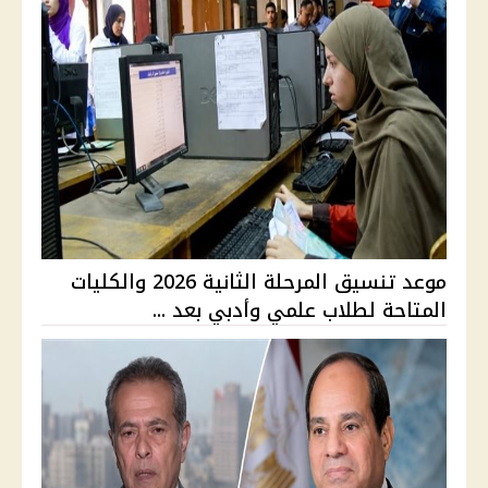
موعد تنسيق المرحلة الثانية 2026 والكليات
المتاحة لطلاب علمي وأدبي بعد ...