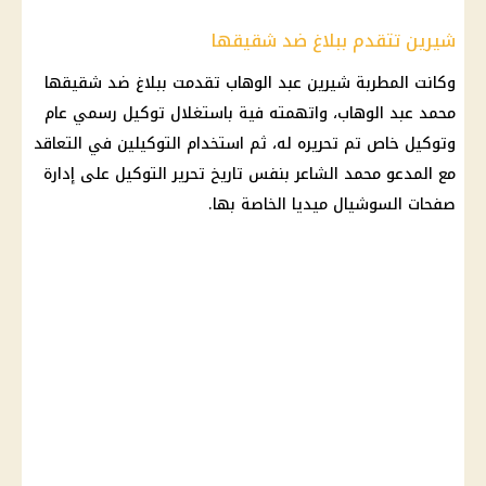
شيرين تتقدم ببلاغ ضد شقيقها
وكانت المطربة
شيرين عبد الوهاب
تقدمت ببلاغ ضد شقيقها
محمد عبد الوهاب
، واتهمته فية باستغلال توكيل رسمي عام
وتوكيل خاص تم تحريره له، ثم استخدام التوكيلين في التعاقد
مع المدعو محمد الشاعر بنفس تاريخ تحرير التوكيل على إدارة
صفحات
السوشيال ميديا
الخاصة بها.