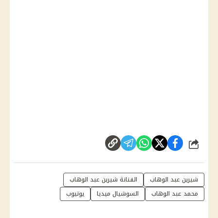
شارك
شيرين عبد الوهاب
الفنانة شيرين عبد الوهاب
محمد عبد الوهاب
السوشيال ميديا
يوتيوب