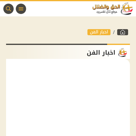
اخبار الفن
اخبار الفن