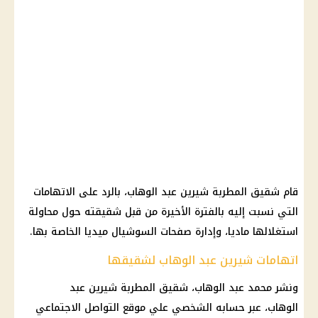
قام شقيق المطربة
شيرين عبد الوهاب
، بالرد على الاتهامات
التي نسبت إليه بالفترة الأخيرة من قبل شقيقته حول محاولة
استغلالها ماديا، وإدارة صفحات
السوشيال ميديا
الخاصة بها.
اتهامات شيرين عبد الوهاب لشقيقها
ونشر
محمد
عبد الوهاب، شقيق المطربة
شيرين عبد
الوهاب
، عبر حسابه الشخصي علي
موقع التواصل الاجتماعي