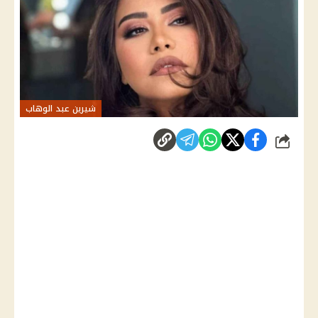
شيرين عبد الوهاب
شارك