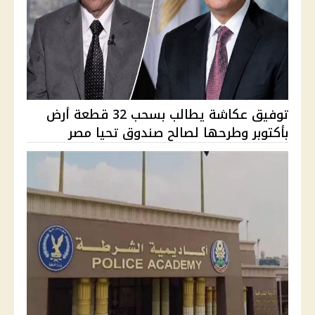
توفيق عكاشة يطالب بسحب 32 قطعة أرض
بأكتوبر وطرحها لصالح صندوق تحيا مصر