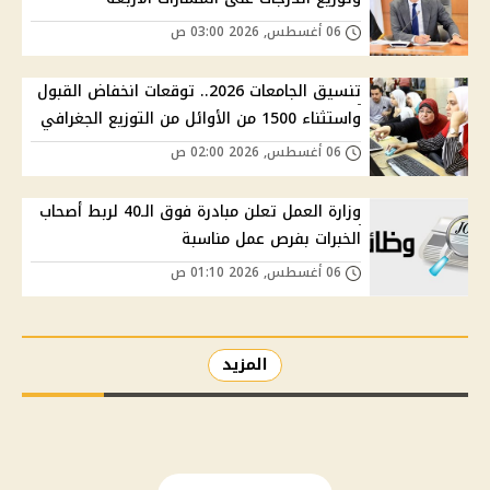
06 أغسطس, 2026 03:00 ص
تنسيق الجامعات 2026.. توقعات انخفاض القبول
واستثناء 1500 من الأوائل من التوزيع الجغرافي
06 أغسطس, 2026 02:00 ص
وزارة العمل تعلن مبادرة فوق الـ40 لربط أصحاب
الخبرات بفرص عمل مناسبة
06 أغسطس, 2026 01:10 ص
المزيد