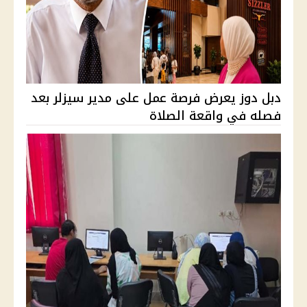
دبل دوز يعرض فرصة عمل على مدير سيزلر بعد
فصله في واقعة الصلاة