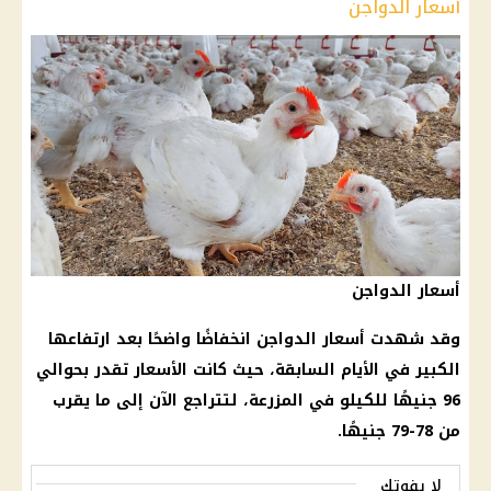
أسعار الدواجن
أسعار الدواجن
وقد شهدت أسعار الدواجن انخفاضًا واضحًا بعد ارتفاعها
الكبير في الأيام السابقة، حيث كانت الأسعار تقدر بحوالي
96 جنيهًا للكيلو في المزرعة، لتتراجع الآن إلى ما يقرب
من 78-79 جنيهًا.
لا يفوتك