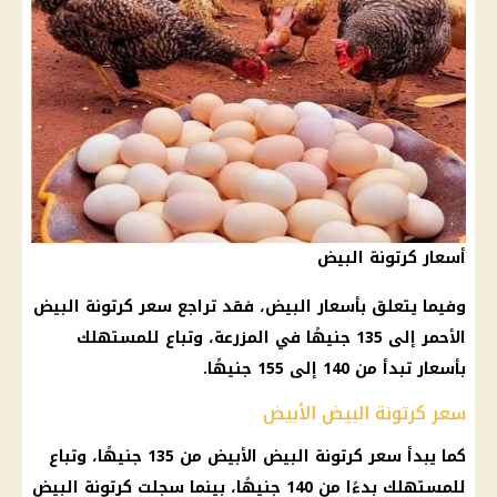
أسعار كرتونة البيض
وفيما يتعلق بأسعار البيض، فقد تراجع سعر كرتونة البيض
الأحمر إلى 135 جنيهًا في المزرعة، وتباع للمستهلك
بأسعار تبدأ من 140 إلى 155 جنيهًا.
سعر كرتونة البيض الأبيض
كما يبدأ سعر كرتونة البيض الأبيض من 135 جنيهًا، وتباع
للمستهلك بدءًا من 140 جنيهًا، بينما سجلت كرتونة البيض