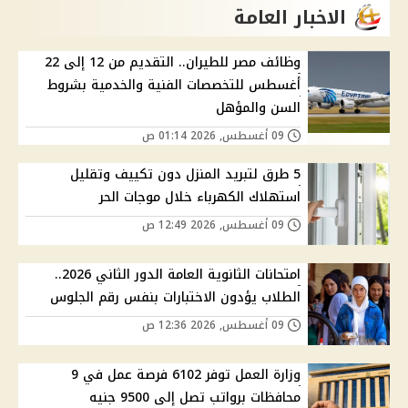
الاخبار العامة
وظائف مصر للطيران.. التقديم من 12 إلى 22
أغسطس للتخصصات الفنية والخدمية بشروط
السن والمؤهل
09 أغسطس, 2026 01:14 ص
5 طرق لتبريد المنزل دون تكييف وتقليل
استهلاك الكهرباء خلال موجات الحر
09 أغسطس, 2026 12:49 ص
امتحانات الثانوية العامة الدور الثاني 2026..
الطلاب يؤدون الاختبارات بنفس رقم الجلوس
09 أغسطس, 2026 12:36 ص
وزارة العمل توفر 6102 فرصة عمل في 9
محافظات برواتب تصل إلى 9500 جنيه