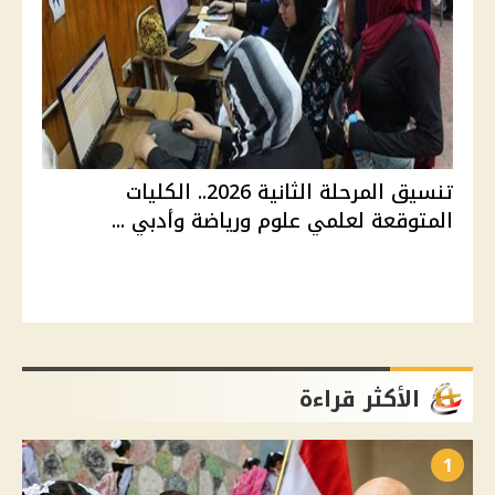
تنسيق المرحلة الثانية 2026.. الكليات
المتوقعة لعلمي علوم ورياضة وأدبي ...
الأكثر قراءة
1