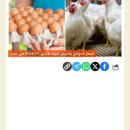
أسعار الدواجن والبيض اليوم الأثنين 1-7-2024 في مصر
شارك