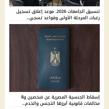
تنسيق الجامعات 2026. موعد إغلاق تسجيل
رغبات المرحلة الأولى وقواعد تسجي...
إسقاط الجنسية المصرية عن شخصين و8
مخالفات قانونية أبرزها التجنس والخدم...