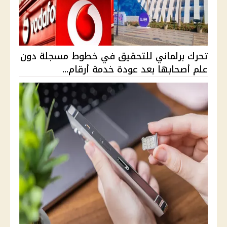
تحرك برلماني للتحقيق في خطوط مسجلة دون
علم أصحابها بعد عودة خدمة أرقام...