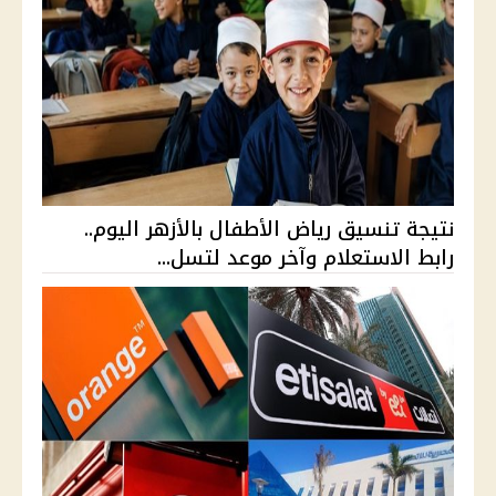
نتيجة تنسيق رياض الأطفال بالأزهر اليوم..
رابط الاستعلام وآخر موعد لتسل...