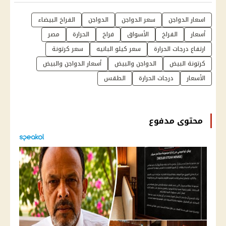
اسعار الدواجن
سعر الدواجن
الدواجن
الفراخ البيضاء
أسعار
الفراخ
الأسواق
فراخ
الحرارة
مصر
ارتفاع درجات الحرارة
سعر كيلو البانيه
سعر كرتونة
كرتونة البيض
الدواجن والبيض
أسعار الدواجن والبيض
الأسعار
درجات الحرارة
الطقس
محتوى مدفوع