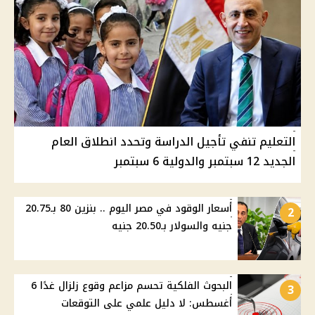
التعليم تنفي تأجيل الدراسة وتحدد انطلاق العام
الجديد 12 سبتمبر والدولية 6 سبتمبر
أسعار الوقود في مصر اليوم .. بنزين 80 بـ20.75
2
جنيه والسولار بـ20.50 جنيه
البحوث الفلكية تحسم مزاعم وقوع زلزال غدًا 6
3
أغسطس: لا دليل علمي على التوقعات