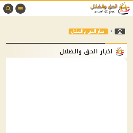
اخبار الحق والضلال
اخبار الحق والضلال