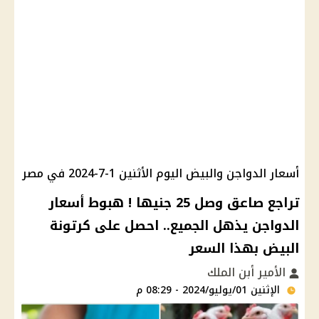
أسعار الدواجن والبيض اليوم الأثنين 1-7-2024 في مصر
تراجع صاعق وصل 25 جنيها ! هبوط أسعار
الدواجن يذهل الجميع.. احصل على كرتونة
البيض بهذا السعر
الأمير أبن الملك
الإثنين 01/يوليو/2024 - 08:29 م