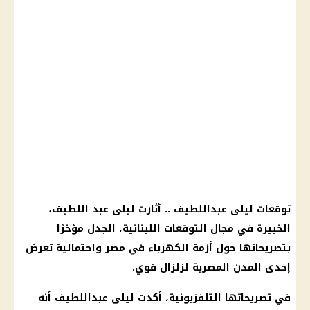
توقعات ليلى عبداللطيف
.. أثارت
ليلى عبد اللطيف
،
الخبيرة في مجال التوقعات اللبنانية، الجدل مؤخرًا
بتصريحاتها حول
أزمة الكهرباء في مصر
واحتمالية تعرض
إحدى المدن المصرية لزلزال قوي.
في تصريحاتها التلفزيونية، أكدت
ليلى عبداللطيف
أنه