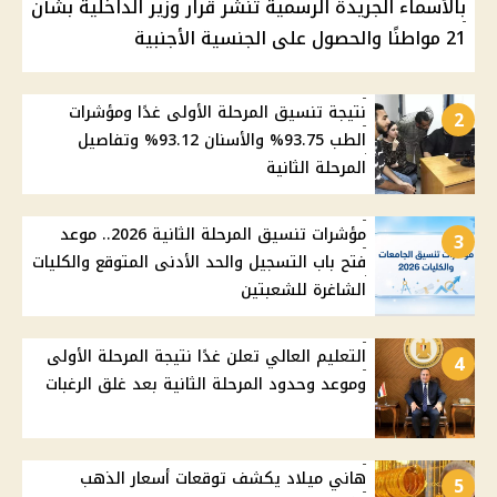
بالأسماء الجريدة الرسمية تنشر قرار وزير الداخلية بشأن
21 مواطنًا والحصول على الجنسية الأجنبية
نتيجة تنسيق المرحلة الأولى غدًا ومؤشرات
2
الطب 93.75% والأسنان 93.12% وتفاصيل
المرحلة الثانية
مؤشرات تنسيق المرحلة الثانية 2026.. موعد
3
فتح باب التسجيل والحد الأدنى المتوقع والكليات
الشاغرة للشعبتين
التعليم العالي تعلن غدًا نتيجة المرحلة الأولى
4
وموعد وحدود المرحلة الثانية بعد غلق الرغبات
هاني ميلاد يكشف توقعات أسعار الذهب
5