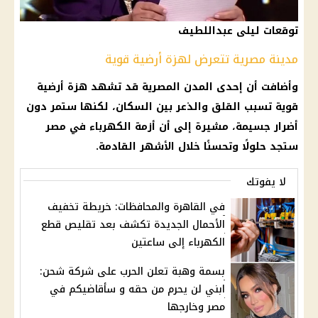
توقعات ليلى عبداللطيف
مدينة مصرية تتعرض لهزة أرضية قوية
وأضافت أن إحدى المدن المصرية قد تشهد
هزة أرضية
قوية تسبب القلق والذعر بين السكان، لكنها ستمر دون
أضرار جسيمة، مشيرة إلى أن
أزمة الكهرباء
في مصر
ستجد حلولًا وتحسنًا خلال الأشهر القادمة.
لا يفوتك
في القاهرة والمحافظات: خريطة تخفيف
الأحمال الجديدة تكشف بعد تقليص قطع
الكهرباء إلى ساعتين
بسمة وهبة تعلن الحرب على شركة شحن:
ابني لن يحرم من حقه و سأقاضيكم في
مصر وخارجها