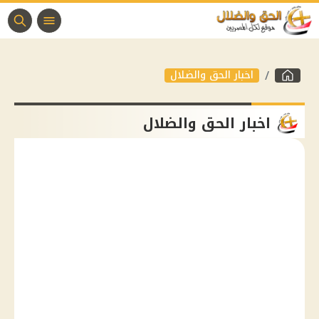
اخبار الحق والضلال
اخبار الحق والضلال