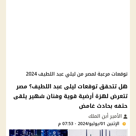
توقعات مرعبة لمصر من ليلي عبد اللطيف 2024
هل تتحقق توقعات ليلى عبد اللطيف؟ مصر
تتعرض لهزة أرضية قوية وفنان شهير يلقى
حتفه بحادث غامض
الأمير أبن الملك
الإثنين 01/يوليو/2024 - 07:53 م