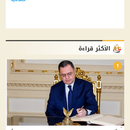
الأكثر قراءة
1