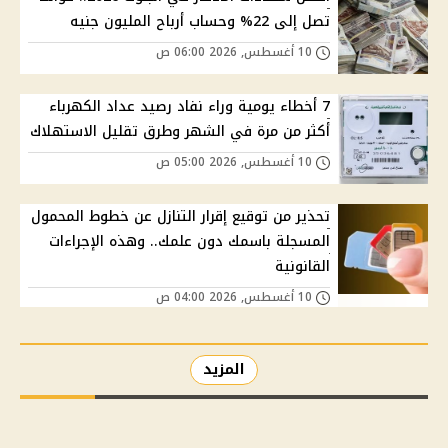
تصل إلى 22% وحساب أرباح المليون جنيه
10 أغسطس, 2026 06:00 ص
7 أخطاء يومية وراء نفاد رصيد عداد الكهرباء
أكثر من مرة في الشهر وطرق تقليل الاستهلاك
10 أغسطس, 2026 05:00 ص
تحذير من توقيع إقرار التنازل عن خطوط المحمول
المسجلة باسمك دون علمك.. وهذه الإجراءات
القانونية
10 أغسطس, 2026 04:00 ص
المزيد