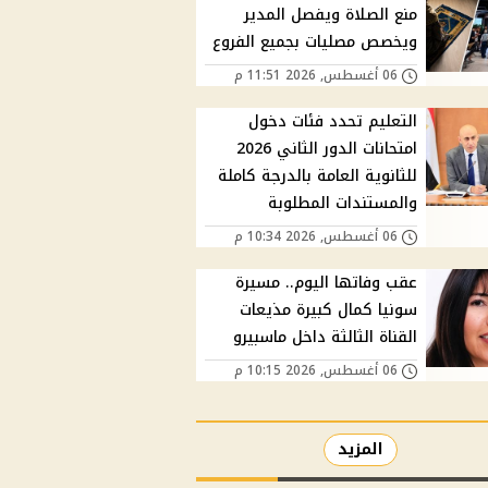
منع الصلاة ويفصل المدير
ويخصص مصليات بجميع الفروع
06 أغسطس, 2026 11:51 م
التعليم تحدد فئات دخول
امتحانات الدور الثاني 2026
للثانوية العامة بالدرجة كاملة
والمستندات المطلوبة
06 أغسطس, 2026 10:34 م
عقب وفاتها اليوم.. مسيرة
سونيا كمال كبيرة مذيعات
القناة الثالثة داخل ماسبيرو
06 أغسطس, 2026 10:15 م
المزيد