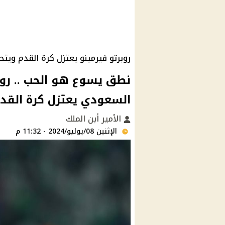
روبرتو فيرمينو يعتزل كرة القدم وي
نطق يسوع هو الحب .. روب
السعودي يعتزل كرة القد
الأمير أبن الملك
الإثنين 08/يوليو/2024 - 11:32 م