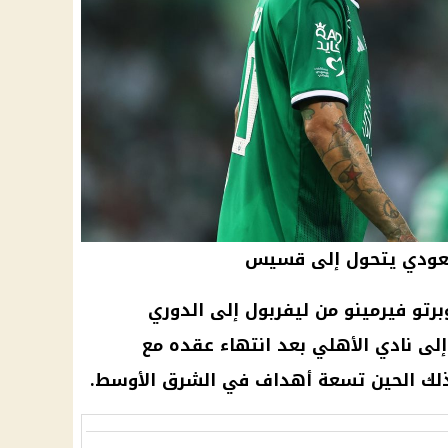
لسعودي يتحول إلى قسيس
ليفربول
إلى
الدوري
إلى
نادي الأهلي
بعد انتهاء عقده مع
ذ ذلك الحين تسعة أهداف في الشرق الأوسط.