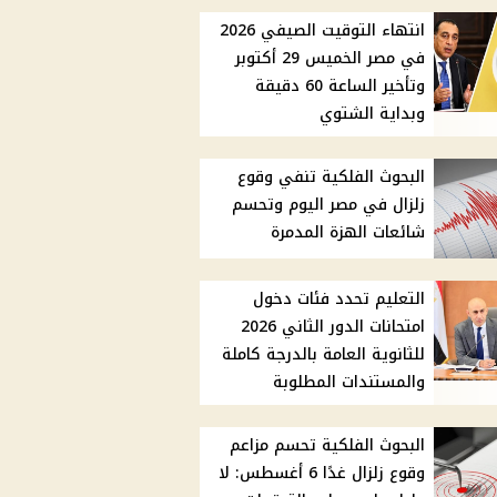
انتهاء التوقيت الصيفي 2026
في مصر الخميس 29 أكتوبر
وتأخير الساعة 60 دقيقة
وبداية الشتوي
البحوث الفلكية تنفي وقوع
زلزال في مصر اليوم وتحسم
شائعات الهزة المدمرة
التعليم تحدد فئات دخول
امتحانات الدور الثاني 2026
للثانوية العامة بالدرجة كاملة
والمستندات المطلوبة
البحوث الفلكية تحسم مزاعم
وقوع زلزال غدًا 6 أغسطس: لا