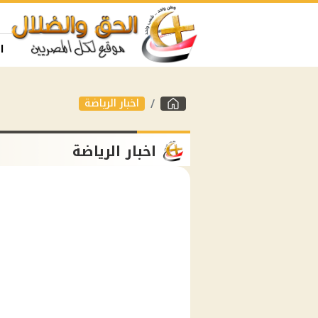
ا
اخبار الرياضة
اخبار الرياضة