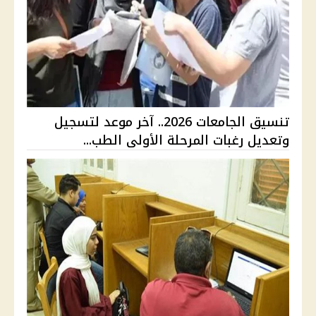
تنسيق الجامعات 2026.. آخر موعد لتسجيل
وتعديل رغبات المرحلة الأولى الطب...