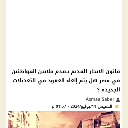
قانون الايجار القديم يصدم ملايين المواطنين
في مصر هل يتم إلغاء العقود في التعديلات
الجديدة ؟
Asmaa Saber
الخميس 11/يوليو/2024 - 01:57 م