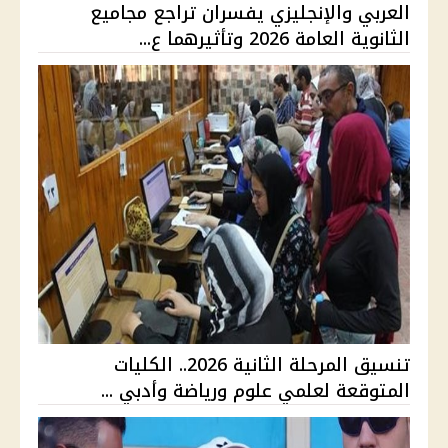
العربي والإنجليزي يفسران تراجع مجاميع
الثانوية العامة 2026 وتأثيرهما ع...
تنسيق المرحلة الثانية 2026.. الكليات
المتوقعة لعلمي علوم ورياضة وأدبي ...