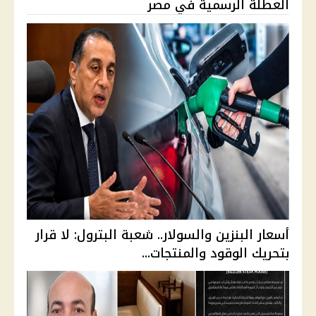
العطلة الرسمية في مصر
أسعار البنزين والسولار.. شعبة البترول: لا قرار
بتحريك الوقود والمنتجات...