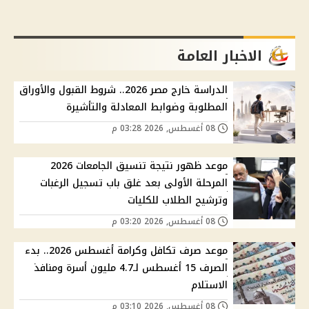
الاخبار العامة
الدراسة خارج مصر 2026.. شروط القبول والأوراق
المطلوبة وضوابط المعادلة والتأشيرة
08 أغسطس, 2026 03:28 م
موعد ظهور نتيجة تنسيق الجامعات 2026
المرحلة الأولى بعد غلق باب تسجيل الرغبات
وترشيح الطلاب للكليات
08 أغسطس, 2026 03:20 م
موعد صرف تكافل وكرامة أغسطس 2026.. بدء
الصرف 15 أغسطس لـ4.7 مليون أسرة ومنافذ
الاستلام
08 أغسطس, 2026 03:10 م