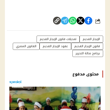
شارك
الإيجار القديم
تعديلات قانون الإيجار القديم
قانون الإيجار القديم
عقود الإيجار القديم
القانون المصري
برنامج صالة التحرير
محتوى مدفوع