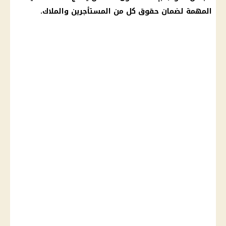
المهمة لضمان حقوق كل من المستأجرين والملاك.