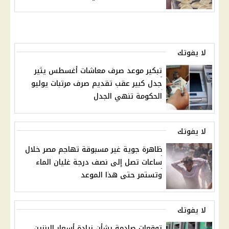
لا يفوتك
تبكير موعد صرف معاشات أغسطس يثير
جدل كبير عقب تقديم صرف مرتبات يوليو
الحكومة تنهي الجدل
لا يفوتك
ظاهرة جوية غير مسبوقة تهاجم مصر خلال
ساعات تصل إلى نصف درجة غليان الماء
وتستمر حتى هذا الموعد
لا يفوتك
توقعات صادمة بشأن زيادة أسعار البنزين