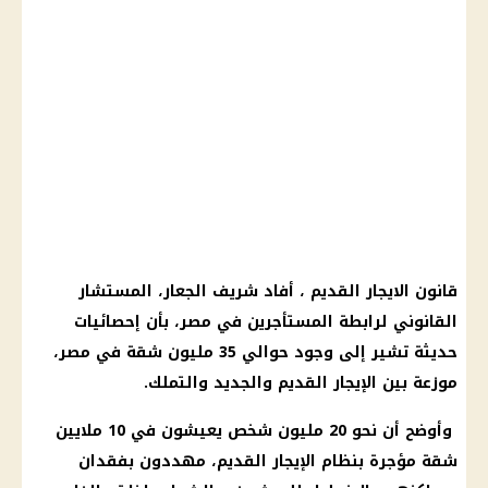
قانون الايجار القديم ، أفاد شريف الجعار، المستشار
القانوني لرابطة المستأجرين في مصر، بأن إحصائيات
حديثة تشير إلى وجود حوالي 35 مليون شقة في مصر،
موزعة بين الإيجار القديم والجديد والتملك.
وأوضح أن نحو 20 مليون شخص يعيشون في 10 ملايين
شقة مؤجرة بنظام الإيجار القديم، مهددون بفقدان