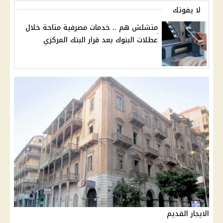
لا يفوتك
متشلش هم .. خدمات مصرفية متاحة خلال
عطلات البنوك بعد قرار البنك المركزي
الايجار القديم