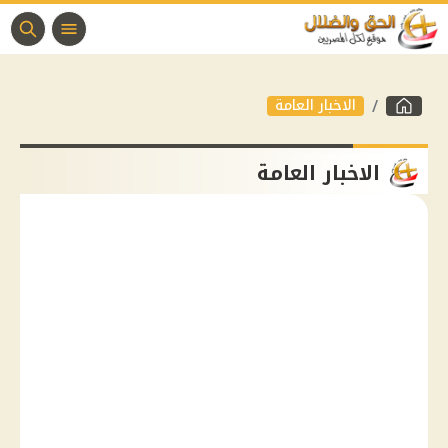
الاخبار العامة
الاخبار العامة