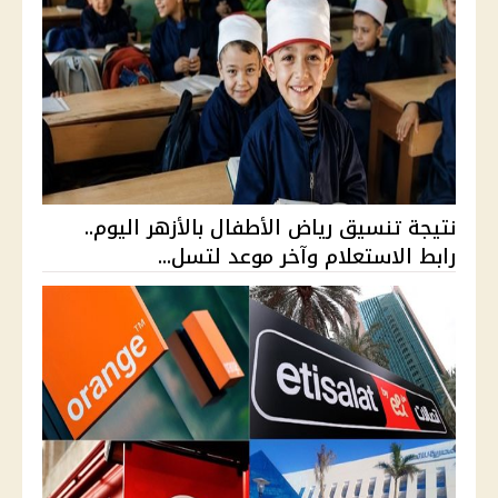
نتيجة تنسيق رياض الأطفال بالأزهر اليوم..
رابط الاستعلام وآخر موعد لتسل...