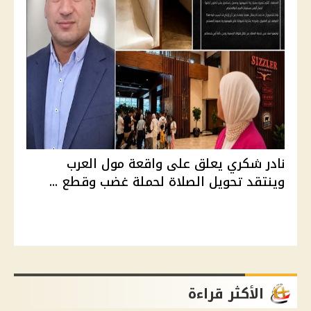
نادر شكري يعلق على واقعة مول العرب
وينتقد تحويل الصلاة لحملة غضب وقطع ...
الأكثر قراءة