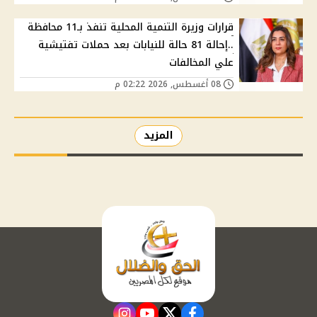
قرارات وزيرة التنمية المحلية تنفذ بـ11 محافظة
..إحالة 81 حالة للنيابات بعد حملات تفتيشية
علي المخالفات
08 أغسطس, 2026 02:22 م
المزيد