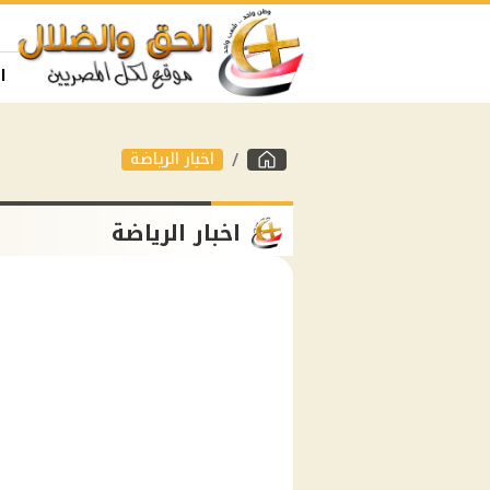
ا
اخبار الرياضة
اخبار الرياضة