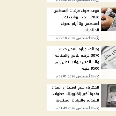
موعد صرف مرتبات أغسطس
2026.. بدء الرواتب 23
أغسطس و3 أيام لصرف
المتأخرات
08 أغسطس, 2026 02:10 م
وظائف وزارة العمل 2026..
3070 فرصة للأمن والنظافة
والسائقين برواتب تصل إلى
9500 جنيه
08 أغسطس, 2026 02:01 م
الكهرباء تتيح استبدال العداد
بقدرة أكبر إلكترونيًا.. خطوات
التقديم والبيانات المطلوبة
08 أغسطس, 2026 01:49 م