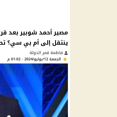
مصير أحمد شوبير بعد قرا
ينتقل إلى أم بي سي؟ تص
فاطمة قمر الدولة
الجمعة 12/يوليو/2024 - 01:02 م