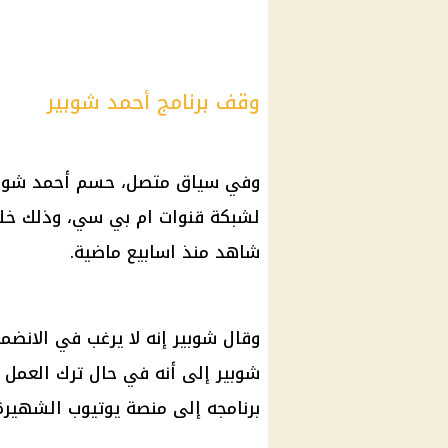
وقف برنامج أحمد شوبير
وفي سياق متصل، حسم
أحمد شوب
لشبكة قنوات
ام
بي سي، وذلك خلا
شاهد منذ اسابيع ماضية.
وقال
شوبير
إنه لا يرغب في الانضم
شوبير
إلى أنه في حال ترك العمل 
برنامجه إلى منصة
يوتيوب
الشهيرة