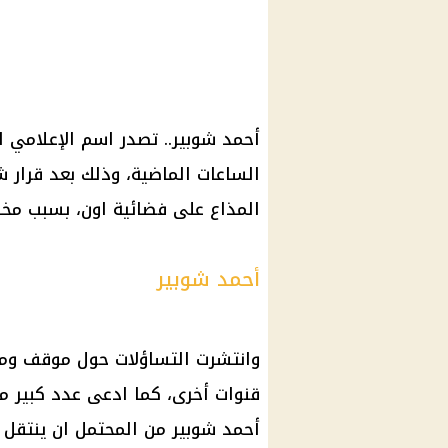
أحمد شوبير
.. تصدر اسم الإعلامي 
الساعات الماضية، وذلك بعد
قرار
ش
المذاع على فضائية اون، بسبب مخال
أحمد شوبير
وانتشرت التساؤلات حول موقف وم
قنوات أخرى، كما ادعى عدد كبير 
أحمد شوبير
من المحتمل ان ينتقل