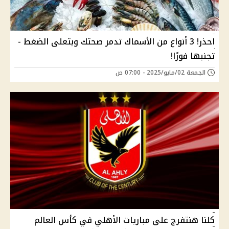
احذر! 3 أنواع من الأسماك تدمر صحتك وبتعلى الضغط -
تجنبها فورًا!
الجمعة 02/مايو/2025 - 07:00 ص
كلنا هنتفرج على مباريات الأهلي في كأس العالم