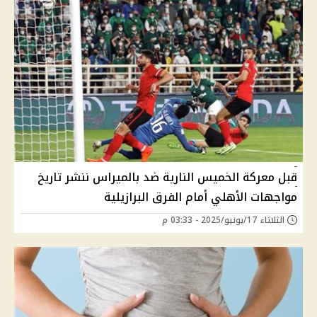
قبل معركة الخميس النارية ضد بالميراس ننشر تاريخ
مواجهات الأهلي أمام الفرق البرازيلية
الثلاثاء 17/يونيو/2025 - 03:33 م