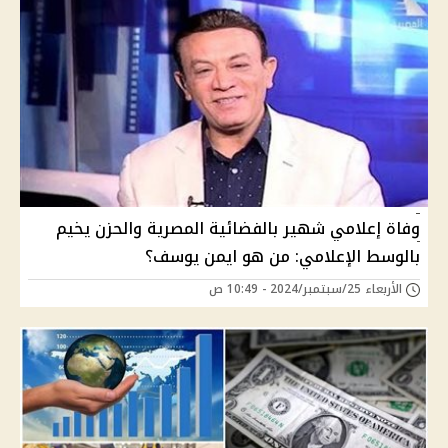
وفاة إعلامي شهير بالفضائية المصرية والحزن يخيم
بالوسط الإعلامي: من هو ايمن يوسف؟
الأربعاء 25/سبتمبر/2024 - 10:49 ص