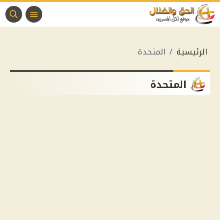
الرئيسية
المتحدة
المتحدة