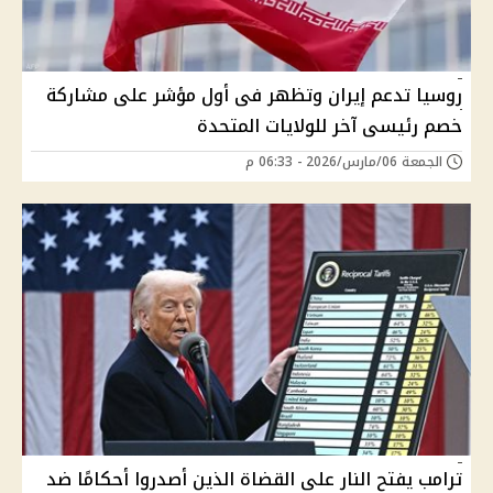
روسيا تدعم إيران وتظهر فى أول مؤشر على مشاركة
خصم رئيسى آخر للولايات المتحدة
الجمعة 06/مارس/2026 - 06:33 م
ترامب يفتح النار على القضاة الذين أصدروا أحكامًا ضد