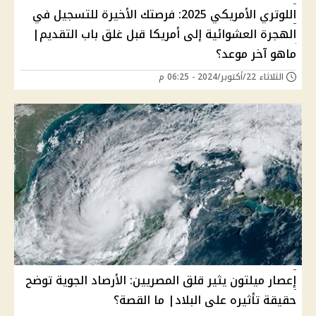
اللوتري الأمريكي 2025: فرصتك الأخيرة للتسجيل في
الهجرة العشوائية إلى أمريكا قبل غلق باب التقديم|
ماهو آخر موعد؟
الثلاثاء 22/أكتوبر/2024 - 06:25 م
إعصار ميلتون يثير قلق المصريين: الأرصاد الجوية توضح
حقيقة تأثيره على البلاد| ما القصة؟