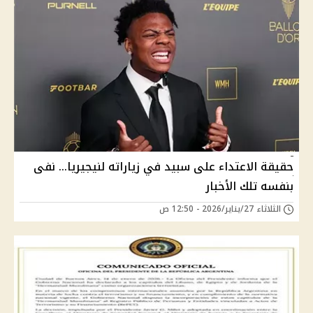
حقيقة الاعتداء على سبيد في زياراته لنيجيريا… نفى
بنفسه تلك الأخبار
الثلاثاء 27/يناير/2026 - 12:50 ص