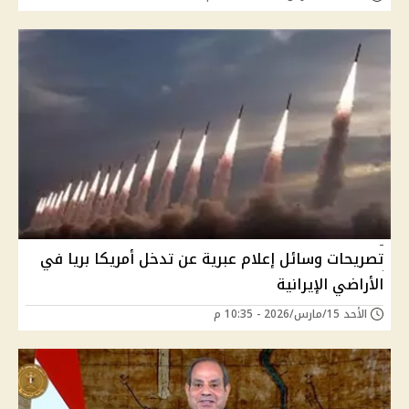
تصريحات وسائل إعلام عبرية عن تدخل أمريكا بريا في
الأراضي الإيرانية
الأحد 15/مارس/2026 - 10:35 م