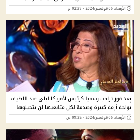
الأربعاء 06/نوفمبر/2024 - 02:39 م
بعد فوز ترامب رسميا كرئيس لأمريكا ليلى عبد اللطيف
تواجة أزمة كبيرة وصدمة لكل متابعيها لن يتخيلوها
الأربعاء 06/نوفمبر/2024 - 09:28 ص