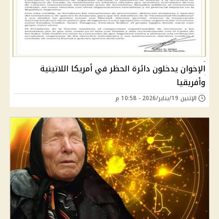
الإخوان يدخلون دائرة الحظر في أمريكا اللاتينية
وأفريقيا
الإثنين 19/يناير/2026 - 10:58 م