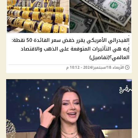
الفيدرالي الأمريكي يقرر خفض سعر الفائدة 50 نقطة:
إيه هي التأثيرات المتوقعة على الذهب والاقتصاد
العالمي؟(تفاصيل)
الأربعاء 18/سبتمبر/2024 - 10:12 م