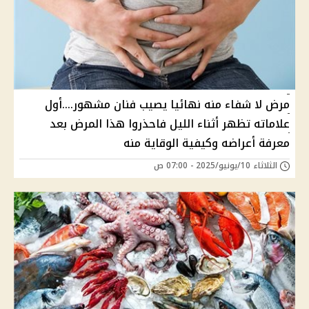
مرض لا شفاء منه نهائيا يصيب فنان مشهور....أول
علاماته تظهر أثناء الليل فاحذروا هذا المرض بعد
معرفة أعراضه وكيفية الوقاية منه
الثلاثاء 10/يونيو/2025 - 07:00 ص