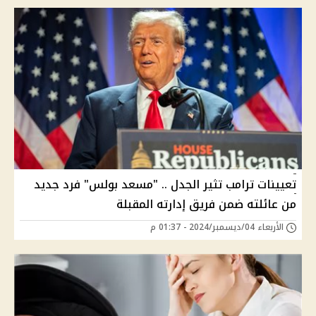
تعيينات ترامب تثير الجدل .. "مسعد بولس" فرد جديد
من عائلته ضمن فريق إدارته المقبلة
الأربعاء 04/ديسمبر/2024 - 01:37 م