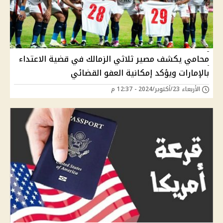
محامي يكشف مصير ثلاثي الزمالك في قضية الاعتداء
بالإمارات ويؤكد إمكانية العفو القضائي
الأربعاء 23/أكتوبر/2024 - 12:37 م