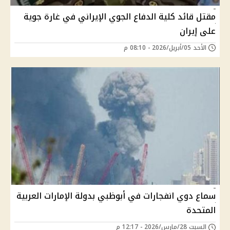
مقتل قائد كلية الدفاع الجوي الإيراني في غارة جوية
على إيران
الأحد 05/أبريل/2026 - 08:10 م
سماع دوي انفجارات في أبوظبي بدولة الإمارات العربية
المتحدة
السبت 28/مارس/2026 - 12:17 م