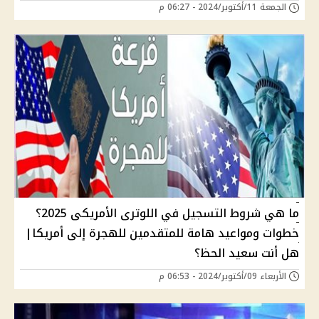
الجمعة 11/أكتوبر/2024 - 06:27 م
ما هي شروط التسجيل في اللوترى الأمريكى 2025؟
خطوات ومواعيد هامة للمتقدمين للهجرة إلى أمريكا|
هل أنت سعيد الحظ؟
الأربعاء 09/أكتوبر/2024 - 06:53 م