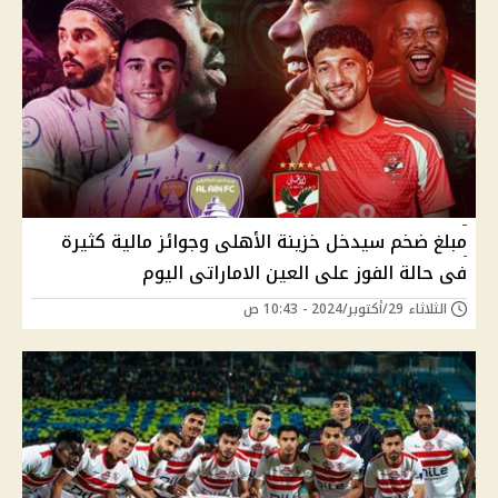
مبلغ ضخم سيدخل خزينة الأهلى وجوائز مالية كثيرة
فى حالة الفوز على العين الاماراتى اليوم
الثلاثاء 29/أكتوبر/2024 - 10:43 ص