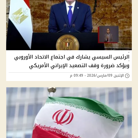
الرئيس السيسي يشارك في اجتماع الاتحاد الأوروبي
ويؤكد ضرورة وقف التصعيد الإيراني الأمريكي
الإثنين 09/مارس/2026 - 09:49 م