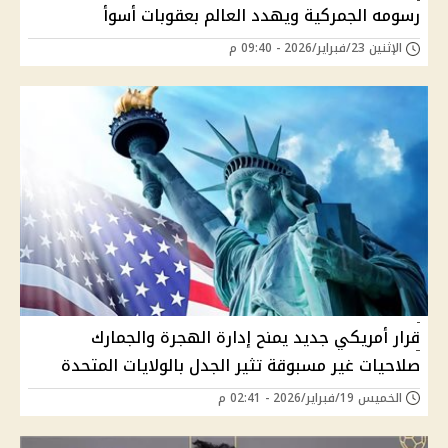
رسومه الجمركية ويهدد العالم بعقوبات أسوأ
الإثنين 23/فبراير/2026 - 09:40 م
قرار أمريكي جديد يمنح إدارة الهجرة والجمارك
صلاحيات غير مسبوقة تثير الجدل بالولايات المتحدة
الخميس 19/فبراير/2026 - 02:41 م