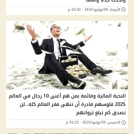
الأربعاء 09/يوليو/2025 - 03:42 م
النخبة المالية وقائمة بمن هم أغنى 10 رجال في العالم
2025 فلوسهم قادرة أن تنهى فقر العالم كله...لن
تصدق كم تبلغ ثرواتهم
الخميس 03/يوليو/2025 - 02:23 م