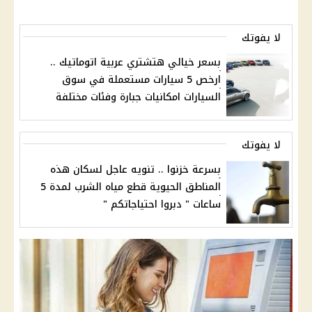
لا يفوتك
بسعر خيالي هتشتري عربية اتوماتيك ..
ارخص 5 سيارات مستعملة في سوق
السيارات امكانيات جبارة وفئات مختلفة
لا يفوتك
بسرعة خزنوا .. تنويه عاجل لسكان هذه
المناطق الحيوية قطع مياه الشرب لمدة 5
ساعات " دبروا احتياجاتكم "