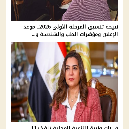
نتيجة تنسيق المرحلة الأولى 2026.. موعد
الإعلان ومؤشرات الطب والهندسة و...
قرارات وزيرة التنمية المحلية تنفذ بـ11