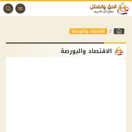
الاقتصاد والبورصة
الاقتصاد والبورصة