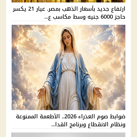
ارتفاع جديد بأسعار الذهب بمصر. عيار 21 يكسر
حاجز 6000 جنيه وسط مكاسب ع...
ضوابط صوم العذراء 2026.. الأطعمة الممنوعة
ونظام الانقطاع وبرنامج القدا...