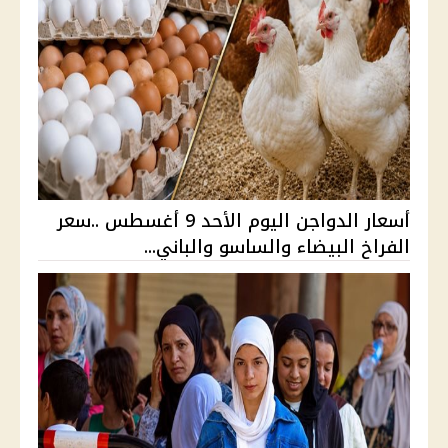
أسعار الدواجن اليوم الأحد 9 أغسطس ..سعر
الفراخ البيضاء والساسو والباني...