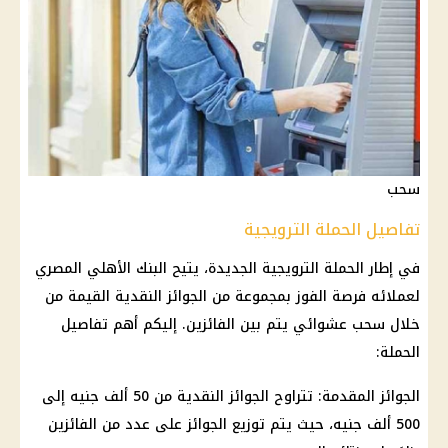
سحب
تفاصيل الحملة الترويجية
في إطار الحملة الترويجية الجديدة، يتيح
البنك الأهلي المصري
لعملائه فرصة الفوز بمجموعة من الجوائز النقدية القيمة من
خلال سحب عشوائي يتم بين الفائزين. إليكم أهم تفاصيل
الحملة:
الجوائز المقدمة: تتراوح الجوائز النقدية من 50 ألف جنيه إلى
500 ألف جنيه، حيث يتم توزيع الجوائز على عدد من الفائزين