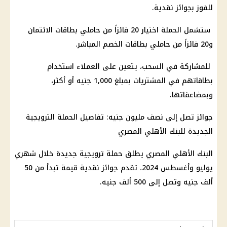
للفوز بجوائز نقدية.
ستشمل الحملة اختيار 20 فائزاً من حاملي
بطاقات الائتمان
و20 فائزاً من حاملي بطاقات الخصم المباشر.
للمشاركة في السحب، يتعين على العملاء استخدام
بطاقاتهم في المشتريات بمبلغ 1,000 جنيه أو أكثر،
وبمضاعفاتها.
جوائز تصل إلى نصف مليون جنيه: تفاصيل الحملة الترويجية
الجديدة للبنك
الأهلي
المصري
البنك الأهلي المصري
يطلق حملة ترويجية جديدة خلال شهري
يوليو وأغسطس 2024، تقدم جوائز نقدية قيمة تبدأ من 50
ألف جنيه وتصل إلى 500 ألف جنيه.