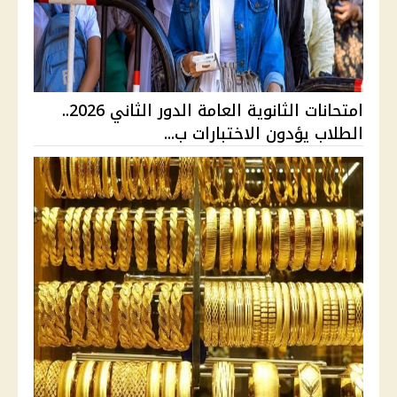
امتحانات الثانوية العامة الدور الثاني 2026..
الطلاب يؤدون الاختبارات ب...