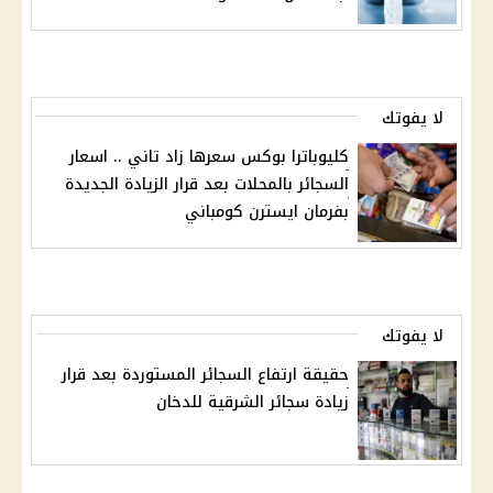
لا يفوتك
كليوباترا بوكس سعرها زاد تاني .. اسعار
السجائر بالمحلات بعد قرار الزيادة الجديدة
بفرمان ايسترن كومباني
لا يفوتك
حقيقة ارتفاع السجائر المستوردة بعد قرار
زيادة سجائر الشرقية للدخان