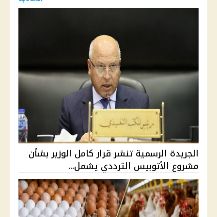
الجريدة الرسمية تنشر قرار كامل الوزير بشأن
مشروع الأتوبيس الترددي يشمل...