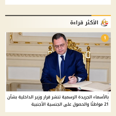
الأكثر قراءة
1
بالأسماء الجريدة الرسمية تنشر قرار وزير الداخلية بشأن
21 مواطنًا والحصول على الجنسية الأجنبية