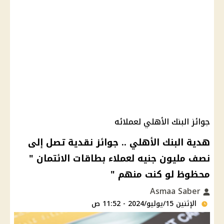
جوائز البنك الأهلي لعملائه
هدية البنك الأهلي .. جوائز نقدية تصل إلى
نصف مليون جنيه لعملاء بطاقات الائتمان "
محظوظ لو كنت منهم "
Asmaa Saber
الإثنين 15/يوليو/2024 - 11:52 ص