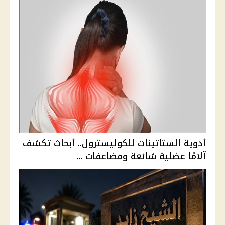
أدوية الستاتينات للكوليسترول.. أبحاث تكشف
آلامًا عضلية شائعة ومضاعفات ...