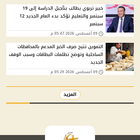
خبير تربوي يطالب بتأجيل الدراسة إلى 19
سبتمبر والتعليم تؤكد بدء العام الجديد 12
سبتمبر
09 أغسطس, 2026 05:47 م
التموين تتيح صرف الخبز المدعم بالمحافظات
الساحلية وتوضح تظلمات البطاقات وسبب الوقف
الجديد
09 أغسطس, 2026 05:29 م
المزيد