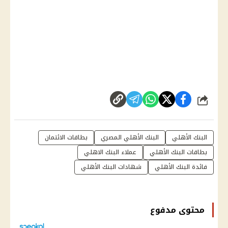
شارك
البنك الأهلي
البنك الأهلي المصري
بطاقات الائتمان
بطاقات البنك الأهلي
عملاء البنك الاهلي
فائدة البنك الأهلي
شهادات البنك الأهلي
محتوى مدفوع