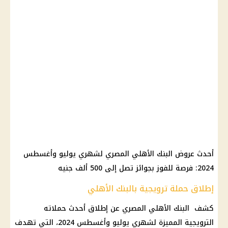
أحدث عروض
البنك الأهلي المصري
لشهري يوليو وأغسطس
2024: فرصة للفوز بجوائز تصل إلى 500 ألف جنيه
إطلاق حملة ترويجية بالبنك الأهلي
كشف
البنك الأهلي المصري
عن إطلاق أحدث حملاته
الترويجية المميزة لشهري يوليو وأغسطس 2024، التي تهدف