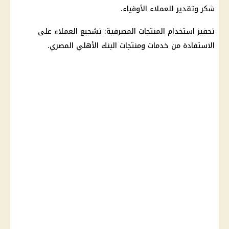
شكر وتقدير للعملاء الأوفياء.
تحفيز استخدام المنتجات المصرفية: تشجيع العملاء على
الاستفادة من خدمات ومنتجات
البنك الأهلي
المصري.