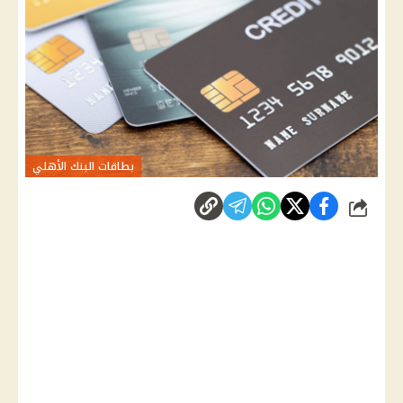
بطاقات البنك الأهلي
شارك