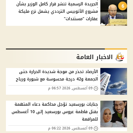
الجريدة الرسمية تنشر قرار كامل الوزير بشأن
6
مشروع الأتوبيس الترددي يشمل نزع مليكة
عقارات "مستندات"
الاخبار العامة
الأرصاد تحذر من موجة شديدة الحرارة حتى
الجمعة و42 درجة محسوسة مع شبورة ورياح
09 أغسطس, 2026 06:57 م
جنايات بورسعيد تؤجل محاكمة دعاء المتهمة
بقتل فاطمة عروس بورسعيد إلى 10 أغسطس
للمرافعة
09 أغسطس, 2026 06:22 م