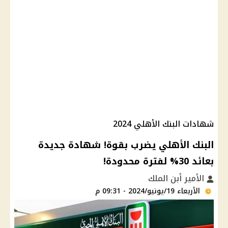
شهادات البنك الأهلي 2024
البنك الأهلي يضرب بقوة! شهادة جديدة
بعائد 30% لفترة محدودة!
الأمير أبن الملك
الأربعاء 19/يونيو/2024 - 09:31 م