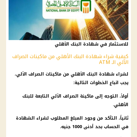
للاستثمار في شهادة البنك الأهلي
كيفية شراء شهادة البنك الأهلي من ماكينات الصراف
الآلي الـ ATM
لشراء شهادة البنك الأهلي من ماكينات الصراف الآلي،
يجب اتباع الخطوات التالية:
أولاً، التوجه إلى ماكينة الصراف الآلي التابعة للبنك
الأهلي.
ثانياً، التأكد من وجود المبلغ المطلوب لشراء الشهادة
في الحساب بحد أدنى 1000 جنيه.