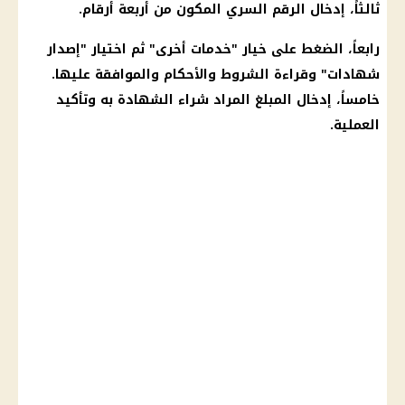
ثالثاً، إدخال الرقم السري المكون من أربعة أرقام.
رابعاً، الضغط على خيار "خدمات أخرى" ثم اختيار "إصدار
شهادات" وقراءة الشروط والأحكام والموافقة عليها.
خامساً، إدخال المبلغ المراد شراء الشهادة به وتأكيد
العملية.