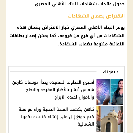
جدول عائدات شهادات البنك الأهلي المصري
الاقتراض بضمان الشهادات
يوفر البنك الأهلي المصري خيار الاقتراض بضمان هذه
الشهادات من أي فرع من فروعه، كما يمكن إصدار بطاقات
ائتمانية متنوعة بضمان الشهادة.
لا يفوتك
أسبوع الحظوظ السعيدة يبدأ! توقعات كارمن
شماس تُبشر بالأخبار المفرحة والنجاح
والأموال لهذه الأبراج
كاهن يكشف القصة الخفية وراء موافقة
كيم جونغ إيل على إنشاء كنيسة بكوريا
الشمالية