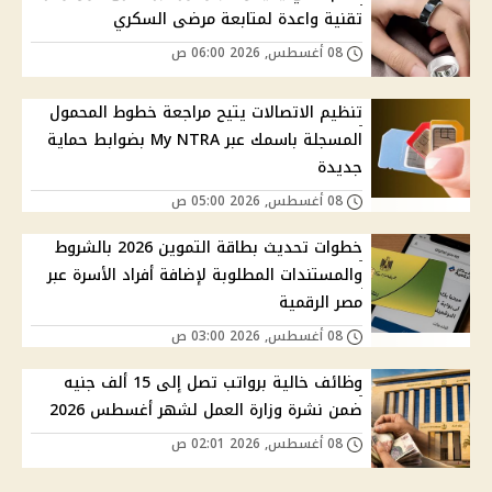
تقنية واعدة لمتابعة مرضى السكري
08 أغسطس, 2026 06:00 ص
تنظيم الاتصالات يتيح مراجعة خطوط المحمول
المسجلة باسمك عبر My NTRA بضوابط حماية
جديدة
08 أغسطس, 2026 05:00 ص
خطوات تحديث بطاقة التموين 2026 بالشروط
والمستندات المطلوبة لإضافة أفراد الأسرة عبر
مصر الرقمية
08 أغسطس, 2026 03:00 ص
وظائف خالية برواتب تصل إلى 15 ألف جنيه
ضمن نشرة وزارة العمل لشهر أغسطس 2026
08 أغسطس, 2026 02:01 ص