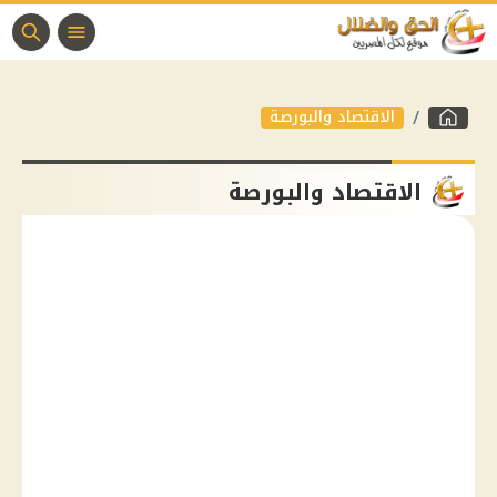
الاقتصاد والبورصة
الاقتصاد والبورصة