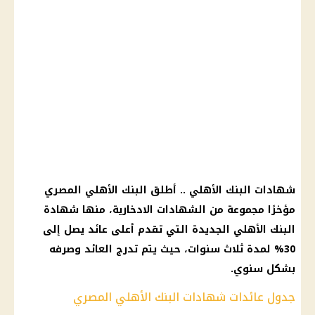
شهادات البنك الأهلي .. أطلق البنك الأهلي المصري
مؤخرًا مجموعة من الشهادات الادخارية، منها شهادة
البنك الأهلي الجديدة التي تقدم أعلى عائد يصل إلى
30% لمدة ثلاث سنوات، حيث يتم تدرج العائد وصرفه
بشكل سنوي.
جدول عائدات شهادات البنك الأهلي المصري