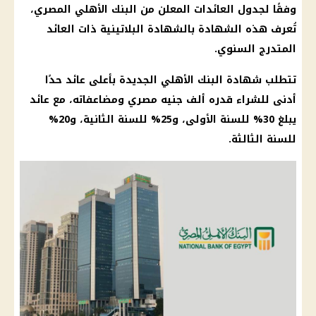
وفقًا لجدول العائدات المعلن من البنك الأهلي المصري،
تُعرف هذه الشهادة بالشهادة البلاتينية ذات العائد
المتدرج السنوي.
تتطلب شهادة البنك الأهلي الجديدة بأعلى عائد حدًا
أدنى للشراء قدره ألف جنيه مصري ومضاعفاته، مع عائد
يبلغ 30% للسنة الأولى، و25% للسنة الثانية، و20%
للسنة الثالثة.