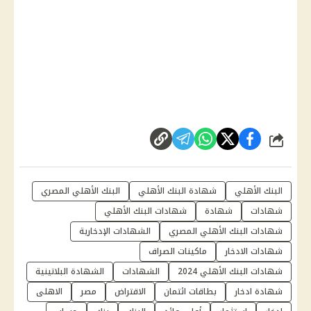
شارك
البنك الأهلي
شهادة البنك الأهلي
البنك الأهلي المصري
شهادات
شهادة
شهادات البنك الأهلي
شهادات البنك الأهلي المصري
الشهادات الإدخارية
شهادات الادخار
ماكينات الصراف
شهادات البنك الأهلي 2024
الشهادات
الشهادة البلاتينية
شهادة ادخار
بطاقات ائتمان
الاقتراض
مصر
الاهلى