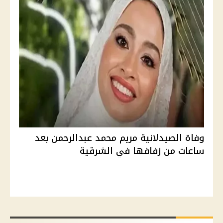
وفاة الصيدلانية مريم محمد عبدالرحمن بعد
ساعات من زفافها في الشرقية