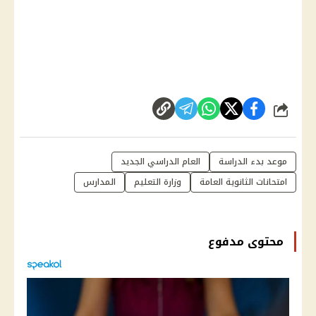
شارك
موعد بدء الدراسة
العام الدراسي الجديد
امتحانات الثانوية العامة
وزارة التعليم
المدارس
محتوى مدفوع