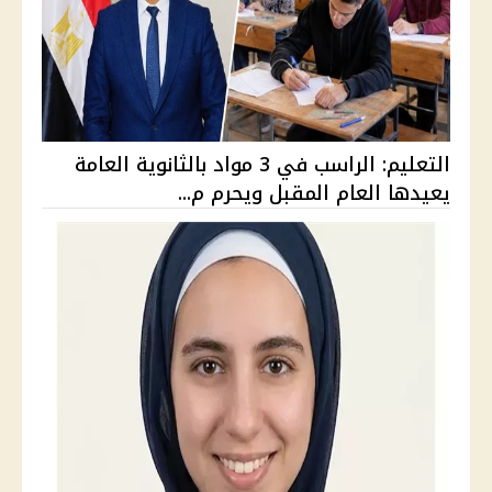
التعليم: الراسب في 3 مواد بالثانوية العامة
يعيدها العام المقبل ويحرم م...