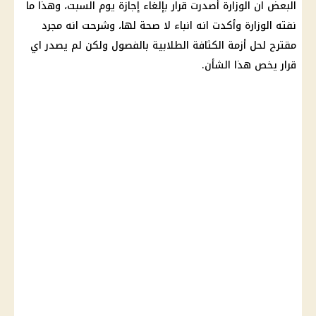
البعض ان الوزارة أصدرت
قرار
بإلغاء
إجازة
يوم السبت، وهذا ما
نفته الوزارة وأكدت انه انباء لا
صحة
لها، وشرحت انه مجرد
مقترح لحل أزمة الكثافة الطلابية بالفصول ولكن لم يصدر اي
قرار
يخص هذا الشأن.