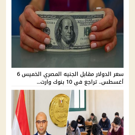
سعر الدولار مقابل الجنيه المصري الخميس 6
أغسطس.. تراجع في 10 بنوك وارت...