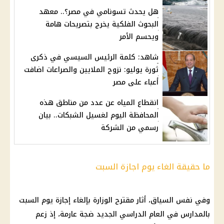
هل يحدث تسونامي في مصر؟.. معهد
البحوث الفلكية يخرج بتصريحات هامة
ويحسم الأمر
شاهد: كلمة الرئيس السيسي في ذكرى
ثورة يوليو: نزوح الملايين والصراعات اضافت
أعباء على مصر
انقطاع المياه عن عدد من مناطق هذه
المحافظة اليوم لغسيل الشبكات.. بيان
رسمي من الشركة
ما حقيقة الغاء يوم اجازة السبت
وفي نفس السياق، أثار مقترح الوزارة بإلغاء
إجازة
يوم السبت
بالمدارس في
العام الدراسي الجديد
ضجة عارمة، إذ زعم