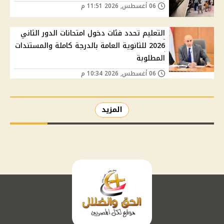
06 أغسطس, 2026 11:51 م
التعليم تحدد فئات دخول امتحانات الدور الثاني
2026 للثانوية العامة بالدرجة كاملة والمستندات
المطلوبة
06 أغسطس, 2026 10:34 م
المزيد