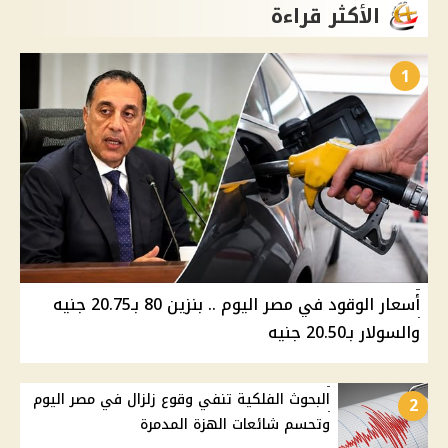
الأكثر قراءة
1
أسعار الوقود في مصر اليوم .. بنزين 80 بـ20.75 جنيه
والسولار بـ20.50 جنيه
البحوث الفلكية تنفي وقوع زلزال في مصر اليوم
2
وتحسم شائعات الهزة المدمرة