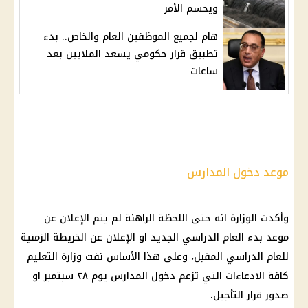
ويحسم الأمر
هام لجميع الموظفين العام والخاص.. بدء
تطبيق قرار حكومي يسعد الملايين بعد
ساعات
موعد دخول المدارس
وأكدت الوزارة انه حتى اللحظة الراهنة لم يتم الإعلان عن
موعد بدء العام الدراسي الجديد
او الإعلان عن الخريطة الزمنية
للعام الدراسي المقبل، وعلى هذا الأساس نفت
وزارة التعليم
كافة الادعاءات التي تزعم دخول
المدارس
يوم ٢٨ سبتمبر او
صدور
قرار
التأجيل.