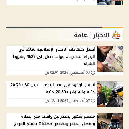
الاخبار العامة
أفضل شهادات الادخار الإسلامية 2026 في
البنوك المصرية.. عوائد تصل إلى 27% وشروط
الشراء
07 أغسطس, 2026 02:01 ص
أسعار الوقود في مصر اليوم .. بنزين 80 بـ20.75
جنيه والسولار بـ20.50 جنيه
07 أغسطس, 2026 12:14 ص
مطعم شهير يعتذر عن واقعة منع الصلاة
ويفصل المدير ويخصص مصليات بجميع الفروع