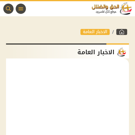
الاخبار العامة
الاخبار العامة