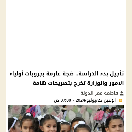
تأجيل بدء الدراسة.. ضجة عارمة بجروبات أولياء
الأمور والوزارة تخرج بتصريحات هامة
فاطمة قمر الدولة
الإثنين 22/يوليو/2024 - 07:00 ص