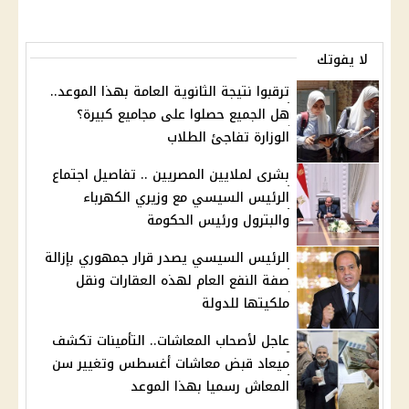
لا يفوتك
ترقبوا نتيجة الثانوية العامة بهذا الموعد..
هل الجميع حصلوا على مجاميع كبيرة؟
الوزارة تفاجئ الطلاب
بشرى لملايين المصريين .. تفاصيل اجتماع
الرئيس السيسي مع وزيري الكهرباء
والبترول ورئيس الحكومة
الرئيس السيسي يصدر قرار جمهوري بإزالة
صفة النفع العام لهذه العقارات ونقل
ملكيتها للدولة
عاجل لأصحاب المعاشات.. التأمينات تكشف
ميعاد قبض معاشات أغسطس وتغيير سن
المعاش رسميا بهذا الموعد