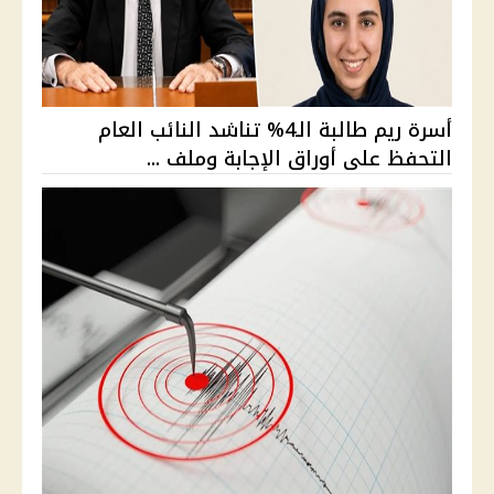
أسرة ريم طالبة الـ4% تناشد النائب العام
التحفظ على أوراق الإجابة وملف ...