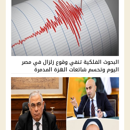
البحوث الفلكية تنفي وقوع زلزال في مصر
اليوم وتحسم شائعات الهزة المدمرة