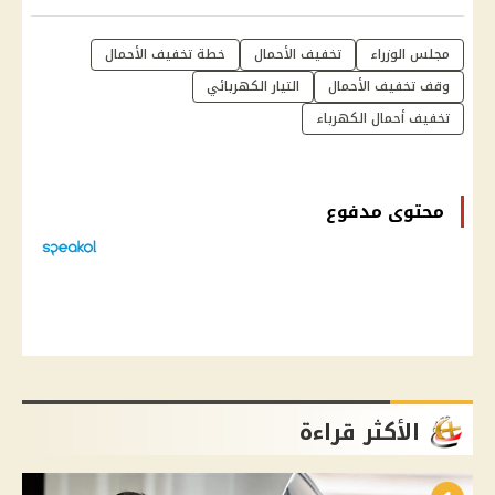
مجلس الوزراء
تخفيف الأحمال
خطة تخفيف الأحمال
وقف تخفيف الأحمال
التيار الكهربائي
تخفيف أحمال الكهرباء
محتوى مدفوع
الأكثر قراءة