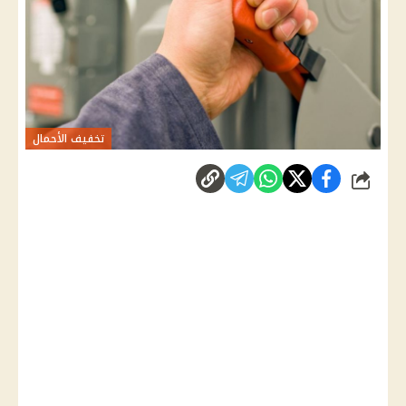
تخفيف الأحمال
شارك