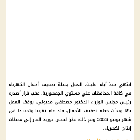
انتهي منذ أيام قليلة، العمل بخطة تخفيف أحمال الكهرباء
في كافة المحافظات علي مستوي الجمهورية، عقب قرار أصدره
رئيس مجلس الوزراء الدكتور مصطفى مدبولي، بوقف العمل
بها وبدأت خطة تخفيف الأحمال، منذ عام تقريبا وتحديدا فى
شهر يونيو 2023؛ وتم ذلك نظرا لنقص توريد الغاز إلي محطات
إنتاج الكهرباء.