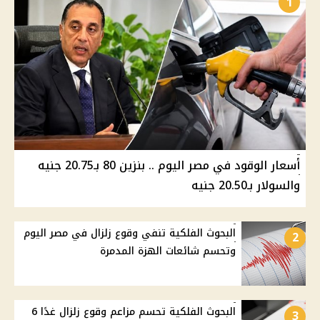
1
أسعار الوقود في مصر اليوم .. بنزين 80 بـ20.75 جنيه
والسولار بـ20.50 جنيه
البحوث الفلكية تنفي وقوع زلزال في مصر اليوم
2
وتحسم شائعات الهزة المدمرة
البحوث الفلكية تحسم مزاعم وقوع زلزال غدًا 6
3