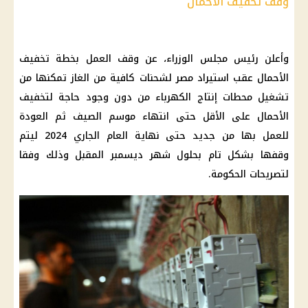
وقف تخفيف الأحمال
وأعلن رئيس مجلس الوزراء، عن وقف العمل بخطة تخفيف
الأحمال عقب استيراد مصر لشحنات كافية من الغاز تمكنها من
تشغيل محطات إنتاج الكهرباء من دون وجود حاجة لتخفيف
الأحمال على الأقل حتى انتهاء موسم الصيف ثم العودة
للعمل بها من جديد حتى نهاية العام الجاري 2024 ليتم
وقفها بشكل تام بحلول شهر ديسمبر المقبل وذلك وفقا
لتصريحات الحكومة.