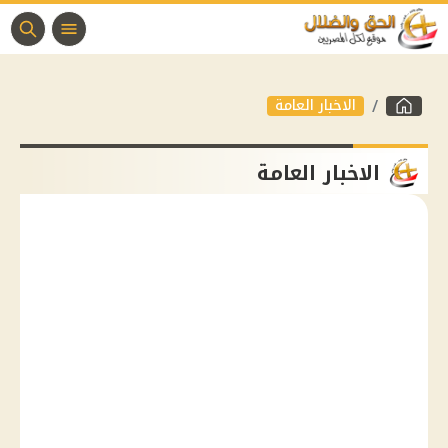
الاخبار العامة
الاخبار العامة