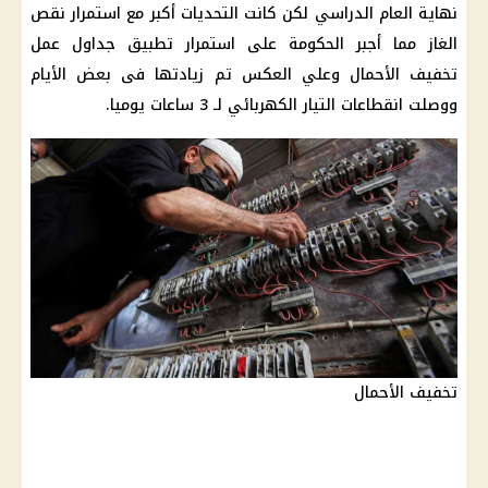
نهاية العام الدراسي لكن كانت التحديات أكبر مع استمرار نقص
الغاز مما أجبر الحكومة على استمرار تطبيق جداول عمل
تخفيف الأحمال وعلي العكس تم زيادتها فى بعض الأيام
ووصلت انقطاعات التيار الكهربائي لـ 3 ساعات يوميا.
تخفيف الأحمال