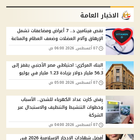
الاخبار العامة
نقص فيتامين د.. 7 أعراض ومضاعفات تشمل
الإرهاق وآلام العضلات وضعف العظام والمناعة
07 أغسطس, 2026 06:00 ص
البنك المركزي: احتياطي مصر الأجنبي يقفز إلى
56.3 مليار دولار بزيادة 1.23 مليار في يوليو
07 أغسطس, 2026 05:00 ص
رفض كارت عداد الكهرباء للشحن.. الأسباب
وخطوات التنشيط والتنظيف والاستبدال عبر
الشركة
07 أغسطس, 2026 04:00 ص
أفضل شهادات الادخار الإسلامية 2026 في