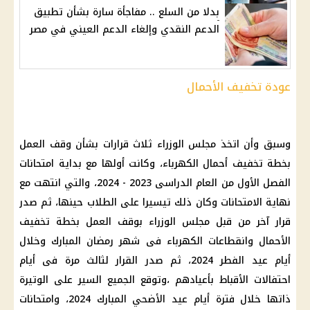
بدلا من السلع .. مفاجأة سارة بشأن تطبيق
الدعم النقدي وإلغاء الدعم العيني في مصر
عودة تخفيف الأحمال
وسبق وأن اتخذ مجلس الوزراء ثلاث قرارات بشأن وقف العمل
بخطة تخفيف أحمال الكهرباء، وكانت أولها مع بداية امتحانات
الفصل الأول من العام الدراسى 2023 - 2024، والتي انتهت مع
نهاية الامتحانات وكان ذلك تيسيرا على الطلاب حينها، ثم صدر
قرار آخر من قبل مجلس الوزراء بوقف العمل بخطة تخفيف
الأحمال وانقطاعات الكهرباء فى شهر رمضان المبارك وخلال
أيام عيد الفطر 2024، ثم صدر القرار لثالث مرة فى أيام
احتفالات الأقباط بأعيادهم ،وتوقع الجميع السير على الوتيرة
ذاتها خلال فترة أيام عيد الأضحي المبارك 2024، وامتحانات