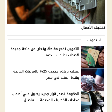
تخفيف الأحمال
لا يفوتك
التموين تفجر مفاجأة وتعلن عن منحة جديدة
لأصحاب بطاقات الدعم
مطلب بزيادة جديدة 25% بالمرتبات الخاصة
بهذة الفئـه في مصر
الحكومة تصدر قرار جديد يطبق علي أصحاب
عدادات الكهرباء القديمة .. تفاصيل