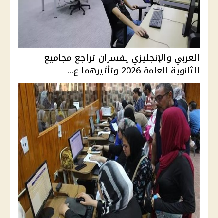
العربي والإنجليزي يفسران تراجع مجاميع
الثانوية العامة 2026 وتأثيرهما ع...