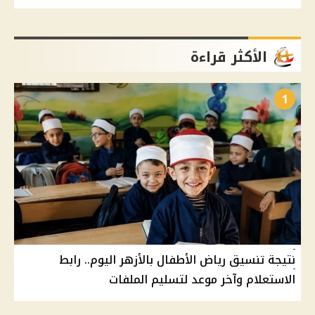
الأكثر قراءة
1
نتيجة تنسيق رياض الأطفال بالأزهر اليوم.. رابط
الاستعلام وآخر موعد لتسليم الملفات