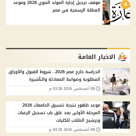
موقف ترحيل إجازة المولد النبوي 2026 وموعد
6
العطلة الرسمية في مصر
الاخبار العامة
الدراسة خارج مصر 2026.. شروط القبول والأوراق
المطلوبة وضوابط المعادلة والتأشيرة
08 أغسطس, 2026 03:28 م
موعد ظهور نتيجة تنسيق الجامعات 2026
المرحلة الأولى بعد غلق باب تسجيل الرغبات
وترشيح الطلاب للكليات
08 أغسطس, 2026 03:20 م