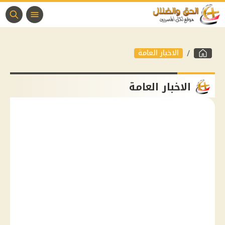
الاخبار العامة
الاخبار العامة