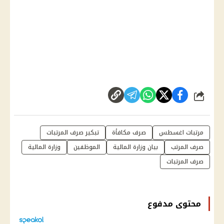
شارك
مرتبات اغسطس
صرف مكافأة
تبكير صرف المرتبات
صرف المرتب
بيان وزارة المالية
الموظفين
وزارة المالية
صرف المرتبات
محتوى مدفوع