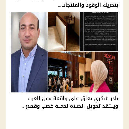
بتحريك الوقود والمنتجات...
نادر شكري يعلق على واقعة مول العرب
وينتقد تحويل الصلاة لحملة غضب وقطع ...