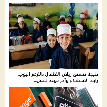
نتيجة تنسيق رياض الأطفال بالأزهر اليوم..
رابط الاستعلام وآخر موعد لتسل...