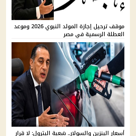
موقف ترحيل إجازة المولد النبوي 2026 وموعد
العطلة الرسمية في مصر
أسعار البنزين والسولار.. شعبة البترول: لا قرار