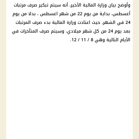
وأوضح بيان وزارة المالية الأخير، أنه سيتم تبكير صرف مرتبات
أغسطس، بداية من يوم 22 من شهر اغسطس ، بدلا من يوم
24 في الشهر، حيث اعتادت وزارة المالية بدء صرف المرتبات
بعد يوم 24 من كل شهر ميلادي، وسيتم صرف المتأخرات في
الأيام التالية وهي 8 / 11 / 12.