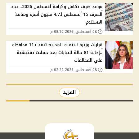
موعد صرف تكافل وكرامة أغسطس 2026.. بدء
الصرف 15 أغسطس لـ4.7 مليون أسرة ومنافذ
الاستلام
08 أغسطس, 2026 03:10 م
قرارات وزيرة التنمية المحلية تنفذ بـ11 محافظة
..إحالة 81 حالة للنيابات بعد حملات تفتيشية
علي المخالفات
08 أغسطس, 2026 02:22 م
المزيد