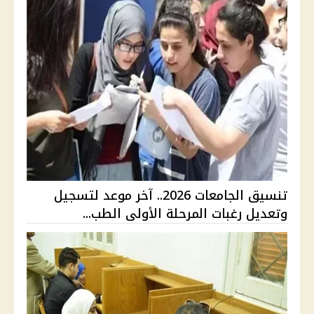
تنسيق الجامعات 2026.. آخر موعد لتسجيل
وتعديل رغبات المرحلة الأولى الطب...