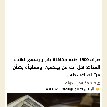
صرف 1500 جنيه مكافأة بقرار رسمي لهذه
الفئات: هل أنت من بينهم؟.. ومفاجأة بشأن
مرتبات اغسطس
فاطمة قمر الدولة
الإثنين 29/يوليو/2024 - 03:32 م