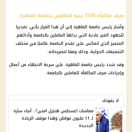
صرف مكافأة 1500 جنيه للعاملين بجامعة القاهرة
وأشار رئيس جامعة القاهرة إلى أن هذا القرار يأتي، تقديرا
للجهود الغير عادية التي بذلها العاملين بالجامعة وأدائهم
المتميز الذي انعكس على تقدم الجامعة عالميًا في مختلف
التصنيفات الدولية، وذلك وفقا لتصريحاته.
وقد شدد رئيس جامعة القاهرة، على سرعة الانتهاء من أعمال
وإجراءات صرف المكافأة للعاملين بالجامعة.
لا يفوتك
معاشات اغسطس هتنزل امتى؟.. أنباء سارة
لـ 11 مليون مواطن وهذا موقف الزيادة
الجديدة