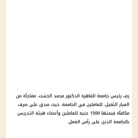
زف رئيس جامعة القاهرة الدكتور محمد الخشت، مفاجأة من
العيار الثقيل، للعاملين في الجامعة، حيث صدق على صرف
مكافأة قيمتها 1500 جنيه للعاملين وأعضاء هيئة التدريس
بالجامعة الذين على رأس العمل.