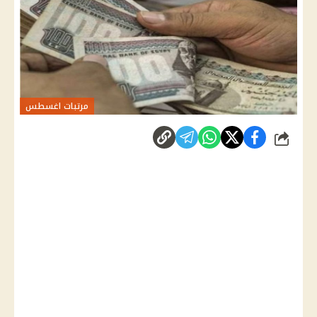
مرتبات اغسطس
شارك