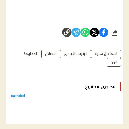
شارك
اسماعيل هنية
الرئيس الإيراني
الاحتلال
المقاومة
إيران
محتوى مدفوع