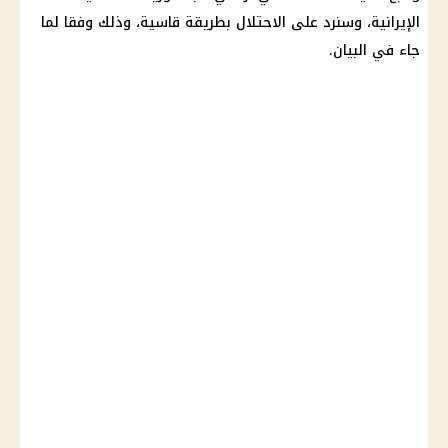
الإيرانية، وسنرد على الاحتلال بطريقة قاسية، وذلك وفقا لما
جاء في البيان.