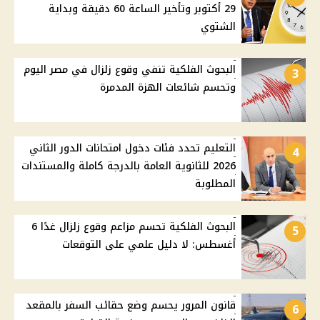
29 أكتوبر وتأخير الساعة 60 دقيقة وبداية
الشتوي
البحوث الفلكية تنفي وقوع زلزال في مصر اليوم
3
وتحسم شائعات الهزة المدمرة
التعليم تحدد فئات دخول امتحانات الدور الثاني
4
2026 للثانوية العامة بالدرجة كاملة والمستندات
المطلوبة
البحوث الفلكية تحسم مزاعم وقوع زلزال غدًا 6
5
أغسطس: لا دليل علمي على التوقعات
قانون المرور يحسم وضع حقائب السفر بالمقعد
6