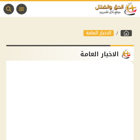
الاخبار العامة
الاخبار العامة