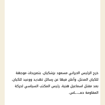
خرج الرئيس الايراني مسعود بزشكيان، بتصريحات موجهة
للكيان المحتل، وأعلن فيها عن رسائل تهديد ووعيد للكيان،
بعد مقتل اسماعيل هنية، رئيس المكتب السياسي لحركة
المقاومة حمــ،،ــاس.