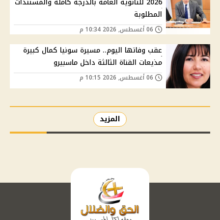
2026 للثانوية العامة بالدرجة كاملة والمستندات
المطلوبة
06 أغسطس, 2026 10:34 م
عقب وفاتها اليوم.. مسيرة سونيا كمال كبيرة
مذيعات القناة الثالثة داخل ماسبيرو
06 أغسطس, 2026 10:15 م
المزيد