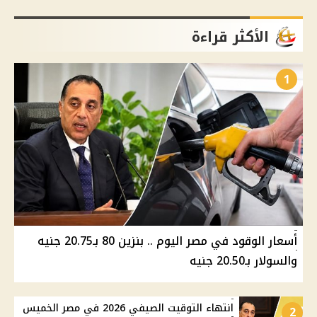
الأكثر قراءة
1
أسعار الوقود في مصر اليوم .. بنزين 80 بـ20.75 جنيه
والسولار بـ20.50 جنيه
انتهاء التوقيت الصيفي 2026 في مصر الخميس
2