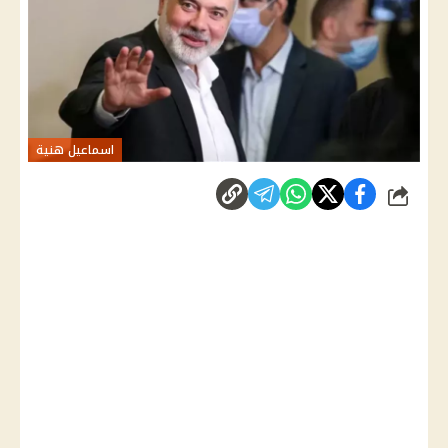
اسماعيل هنية
شارك