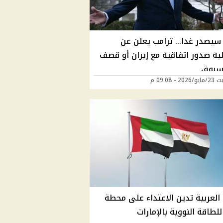
ر سيصدر غدا… ترامب يعلن عن
لية صدور اتفاقية مع إيران أو قصف
سبوق
2 - 09:08 م
العربية تدين الاعتداء على محطة
للطاقة النووية بالإمارات