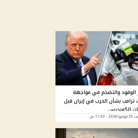
 الوقود والتضخم في مواجهة
ت ترامب بشأن الحرب في إيران قبل
بات الكونجرس
2 - 11:03 ص