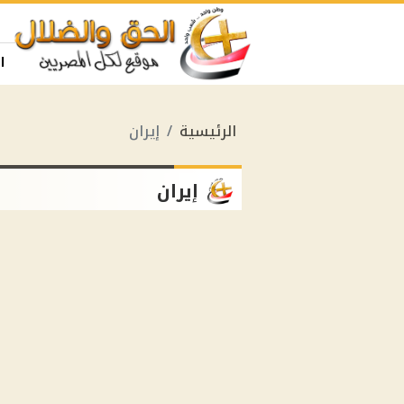
ا
الرئيسية
إيران
إيران