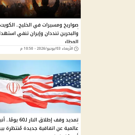
صواريخ ومسيرات في الخليج.. الكويت
والبحرين تنددان وإيران تنفي استهد
المطار
الأربعاء 03/يونيو/2026 - 10:50 م
تمديد وقف إطلاق النار لـ60 يومًا.
عالمية عن اتفاقية جديدة مُنتظرة بي