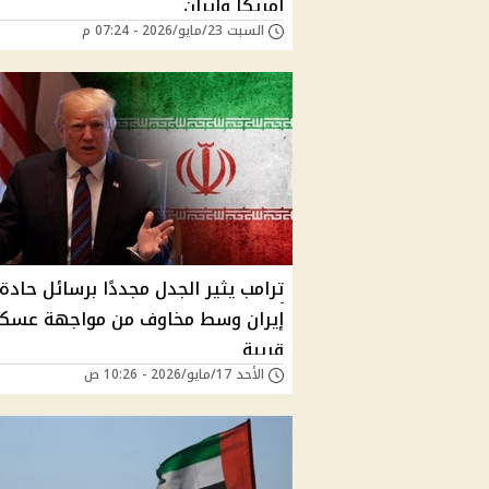
أمريكا وإيران
السبت 23/مايو/2026 - 07:24 م
ترامب يثير الجدل مجددًا برسائل حادة
إيران وسط مخاوف من مواجهة عسكر
قريبة
الأحد 17/مايو/2026 - 10:26 ص