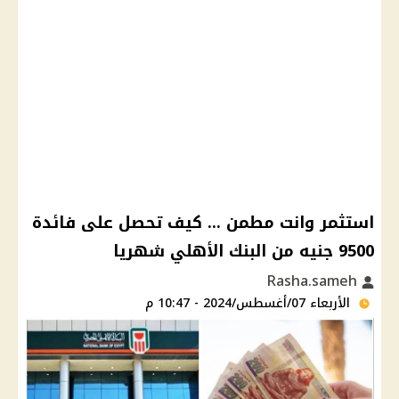
استثمر وانت مطمن ... كيف تحصل على فائدة
9500 جنيه من البنك الأهلي شهريا
Rasha.sameh
الأربعاء 07/أغسطس/2024 - 10:47 م