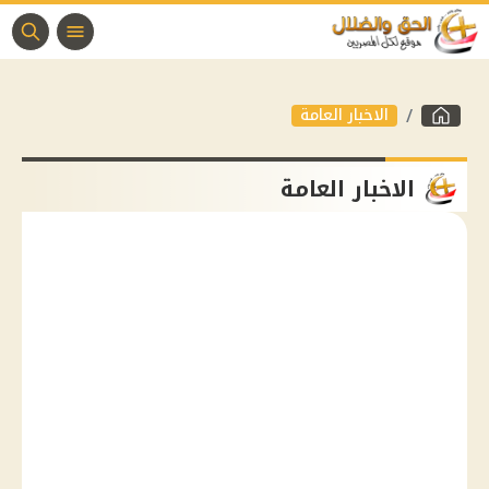
الاخبار العامة
الاخبار العامة