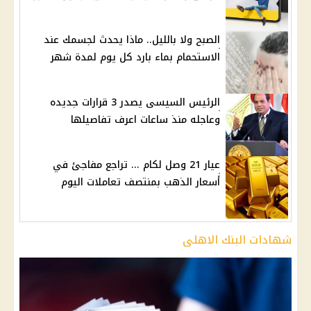
الصبح ولا بالليل.. ماذا يحدث لجسمك عند
الاستحمام بماء بارد كل يوم لمدة شهر
الرئيس السيسى يصدر 3 قرارات جديده
وعاجله منذ ساعات اعرف تفاصيلها
عيار 21 وصل لكام ... تراجع مفاجئ في
أسعار الذهب بمنتصف تعاملات اليوم
شهادات البنك الاهلى