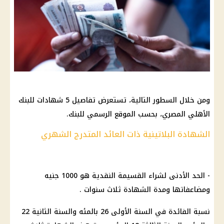
ومن خلال السطور التالية، تستعرض تفاصيل 5 شهادات للبنك
الأهلي المصري، بحسب الموقع الرسمي للبنك.
الشهادة البلاتينية ذات العائد المتدرج الشهري
- الحد الأدنى لشراء القسيمة النقدية هو 1000 جنيه
ومضاعفاتها ومدة الشهادة ثلاث سنوات .
نسبة الفائدة في السنة الأولى 26 بالمئه والسنة الثانية 22