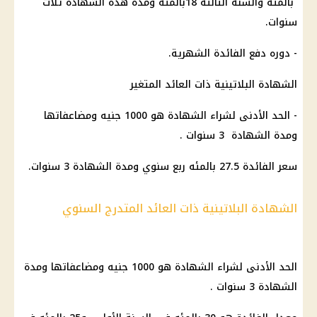
بالمئه والسنة الثالثة 18بالمئه ومدة هذه الشهادة ثلاث
سنوات.
- دوره دفع الفائدة الشهرية.
الشهادة البلاتينية ذات العائد المتغير
- الحد الأدنى لشراء الشهادة هو 1000 جنيه ومضاعفاتها
ومدة الشهادة 3 سنوات .
سعر الفائدة 27.5 بالمئه ربع سنوي ومدة الشهادة 3 سنوات.
الشهادة البلاتينية ذات العائد المتدرج السنوي
الحد الأدنى لشراء الشهادة هو 1000 جنيه ومضاعفاتها ومدة
الشهادة 3 سنوات .