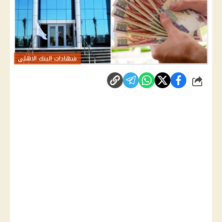
شهادات البنك الاهلى
شارك