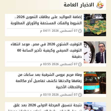
الاخبار العامة
إضافة المواليد على بطاقات التموين 2026..
الشروط والفئات المستحقة والأوراق المطلوبة
07 أغسطس, 2026 04:11 م
التوقيت الشتوي 2026 في مصر.. موعد انتهاء
التوقيت الصيفي وكيفية تأخير الساعة 60
دقيقة
07 أغسطس, 2026 03:55 م
وفاة مريم عروس الشرقية بعد ساعات من
زفافها والدتها تكشف تفاصيل أخر مكالمة
واللحظات الأخيرة
07 أغسطس, 2026 03:10 م
نتيجة تنسيق المرحلة الاولى 2026 بعد غلق