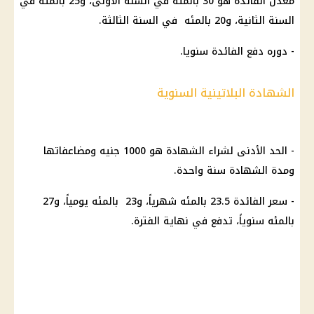
معدل الفائدة هو 30 بالمئه في السنة الأولى، و25 بالمئه في
السنة الثانية، و20 بالمئه في السنة الثالثة.
- دوره دفع الفائدة سنويا.
الشهادة البلاتينية السنوية
- الحد الأدنى لشراء الشهادة هو 1000 جنيه ومضاعفاتها
ومدة الشهادة سنة واحدة.
- سعر الفائدة 23.5 بالمئه شهرياً، و23 بالمئه يومياً، و27
بالمئه سنوياً، تدفع في نهاية الفترة.