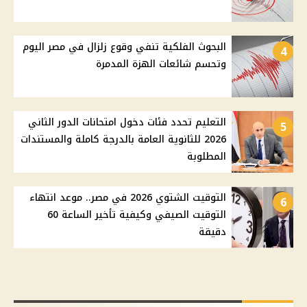
البحوث الفلكية تنفي وقوع زلزال في مصر اليوم
4
وتحسم شائعات الهزة المدمرة
التعليم تحدد فئات دخول امتحانات الدور الثاني
5
2026 للثانوية العامة بالدرجة كاملة والمستندات
المطلوبة
التوقيت الشتوي 2026 في مصر.. موعد انتهاء
6
التوقيت الصيفي وكيفية تأخير الساعة 60
دقيقة