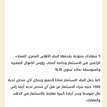
5 شهادات متنوعة يقدمها البنك الأهلى المصرى للعملاء
الراغبين فى الاستثمار وخاصة أصحاب رؤوس الأموال الصغيرة
والمتوسطة بعائد سنوى 30%.
كما جعل البنك الاستثمار متاحا للجميع ويمكن لأي شخص لديه
1000 جنيه شراء الاستثمار من قبل أي شخص لديه أيضا رأس
مال متوسط ويدر أرباحا كبيرة مقارنة بالاستثمار في الذهب
والعقارات.