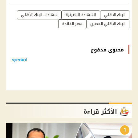
البنك الأهلي
الشهادة البلاتينية
شهادات البنك الأهلي
البنك الأهلي المصري
سعر الفائدة
محتوى مدفوع
الأكثر قراءة
1