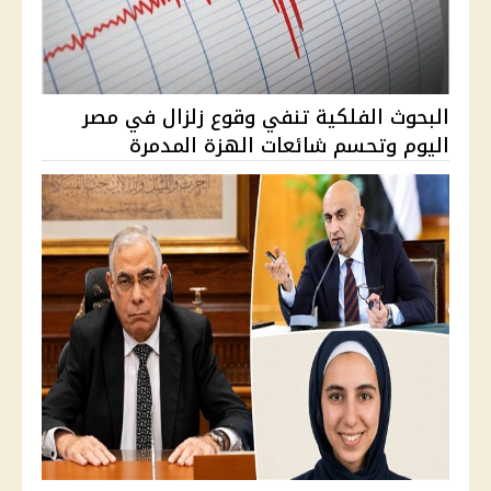
البحوث الفلكية تنفي وقوع زلزال في مصر
اليوم وتحسم شائعات الهزة المدمرة