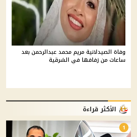
وفاة الصيدلانية مريم محمد عبدالرحمن بعد
ساعات من زفافها في الشرقية
الأكثر قراءة
1