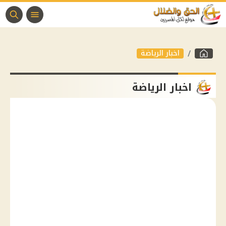
اخبار الرياضة
اخبار الرياضة