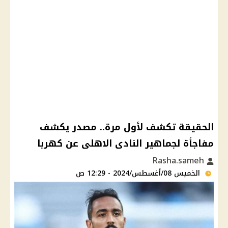
الحقيقة تكشف لأول مرة.. مصدر يكشف
مفاجأة لجماهير النادى الاهلى عن كهربا
Rasha.sameh
الخميس 08/أغسطس/2024 - 12:29 ص