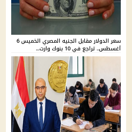
سعر الدولار مقابل الجنيه المصري الخميس 6
أغسطس.. تراجع في 10 بنوك وارت...