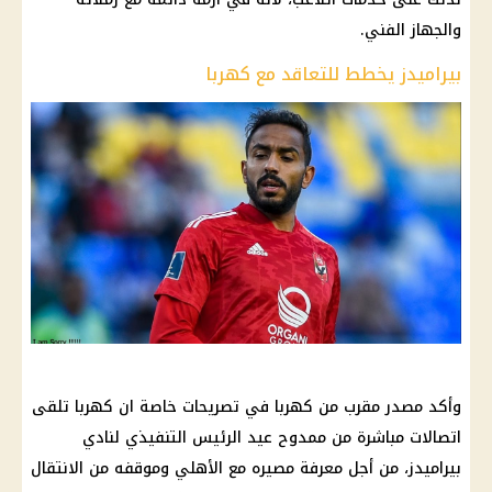
والجهاز الفني.
بيراميدز يخطط للتعاقد مع كهربا
وأكد مصدر مقرب من كهربا في تصريحات خاصة ان كهربا تلقى
اتصالات مباشرة من ممدوح عيد الرئيس التنفيذي لنادي
بيراميدز، من أجل معرفة مصيره مع الأهلي وموقفه من الانتقال