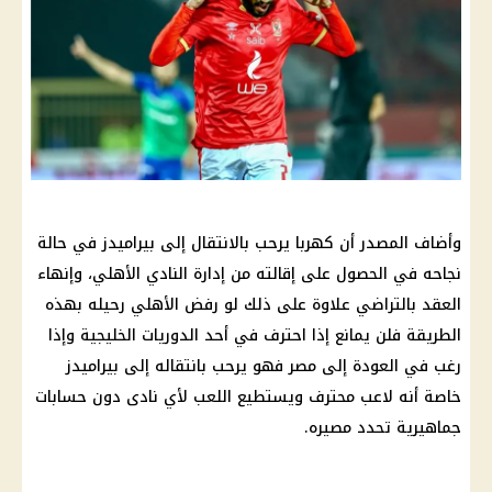
وأضاف المصدر أن كهربا يرحب بالانتقال إلى بيراميدز في حالة
نجاحه في الحصول على إقالته من إدارة النادي الأهلي، وإنهاء
العقد بالتراضي علاوة على ذلك لو رفض الأهلي رحيله بهذه
الطريقة فلن يمانع إذا احترف في أحد الدوريات الخليجية وإذا
رغب في العودة إلى مصر فهو يرحب بانتقاله إلى بيراميدز
خاصة أنه لاعب محترف ويستطيع اللعب لأي نادى دون حسابات
جماهيرية تحدد مصيره.