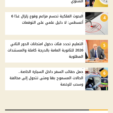
الشتوي
البحوث الفلكية تحسم مزاعم وقوع زلزال غدًا 6
4
أغسطس: لا دليل علمي على التوقعات
التعليم تحدد فئات دخول امتحانات الدور الثاني
5
2026 للثانوية العامة بالدرجة كاملة والمستندات
المطلوبة
حمل حقائب السفر داخل السيارة الخاصة..
6
الحالات المسموح بها ومتى تتحول إلى مخالفة
وسحب للرخصة