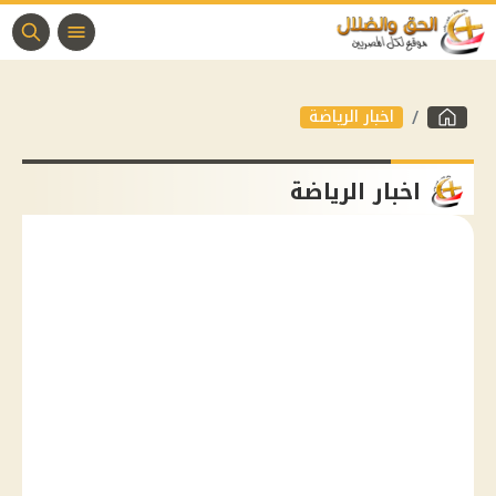
اخبار الرياضة
اخبار الرياضة