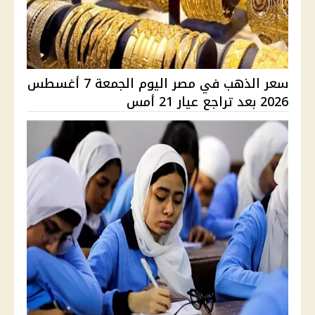
سعر الذهب في مصر اليوم الجمعة 7 أغسطس
2026 بعد تراجع عيار 21 أمس