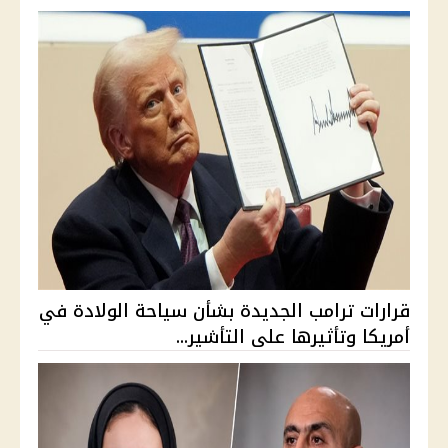
قرارات ترامب الجديدة بشأن سياحة الولادة في
أمريكا وتأثيرها على التأشير...