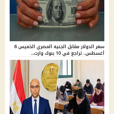
سعر الدولار مقابل الجنيه المصري الخميس 6
أغسطس.. تراجع في 10 بنوك وارت...