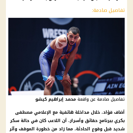
تفاصيل صادمة:
تفاصيل صادمة عن واقعة
محمد إبراهيم كيشو
أضاف فؤاد، خلال مداخلة هاتفية مع
الإعلامي مصطفى
بكري
ببرنامج
حقائق وأسرار
، أن اللاعب كان في حالة
سكر
شديد قبل وقوع الحادثة، مما زاد من خطورة الموقف وأثر