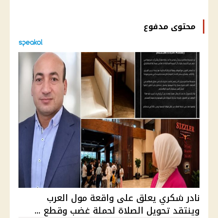
محتوى مدفوع
نادر شكري يعلق على واقعة مول العرب
وينتقد تحويل الصلاة لحملة غضب وقطع ...