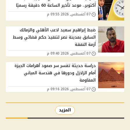
أكتوبر.. موعد تأخير الساعة 60 دقيقة رسميًا
07 أغسطس, 2026 09:55 م
ضبط إبراهيم سعيد لاعب الأهلي والزمالك
السابق بمدينة نصر لتنفيذ حكم قضائي وسط
أزمة النفقة
07 أغسطس, 2026 09:40 م
دراسة حديثة تفسر سر صمود أهرامات الجيزة
أمام الزلازل ودورها في هندسة المباني
المقاومة
07 أغسطس, 2026 09:16 م
المزيد