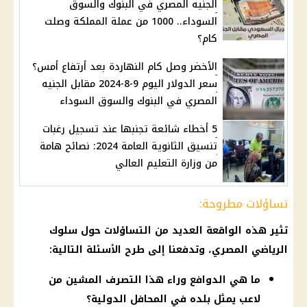
الجنيه المصري في البنوك والسوق
السوداء.. 1000 من عملة المملكة وصلت
كام؟
الأخضر وصل كام النهاردة بعد أرتفاع أمس؟
سعر الدولار اليوم 9-8-2024 مقابل الجنيه
المصري في البنوك والسوق السوداء
5 أخطاء شائعة تجنبها عند تسجيل رغبات
تنسيق الثانوية العامة 2024: نصائح هامة
من وزارة التعليم العالي
تساؤلات مطروحة:
تثير هذه الواقعة العديد من التساؤلات حول سلوك
الرياضي المصري، وتدفعنا إلى طرح الأسئلة التالية:
ما هي الدوافع وراء هذا التصرف المشين من
لاعب يمثل بلده في المحافل الدولية؟