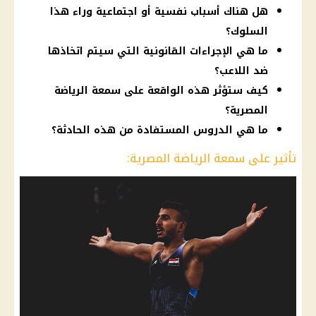
هل هناك أسباب نفسية أو اجتماعية وراء هذا
السلوك؟
ما هي الإجراءات القانونية التي سيتم اتخاذها
ضد اللاعب؟
كيف ستؤثر هذه الواقعة على سمعة الرياضة
المصرية؟
ما هي الدروس المستفادة من هذه الحادثة؟
تأثير على سمعة الرياضة المصرية: