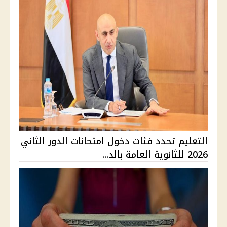
التعليم تحدد فئات دخول امتحانات الدور الثاني
2026 للثانوية العامة بالد...