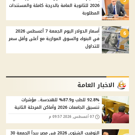
5
2026 للثانوية العامة بالدرجة كاملة والمستندات
المطلوبة
أسعار الدولار اليوم الجمعة 7 أغسطس 2026
6
في البنوك والسوق الموازية مع أعلى وأقل سعر
للتداول
الاخبار العامة
92.8% للطب و87.9% للهندسة.. مؤشرات
تنسيق الجامعات 2026 وأماكن المرحلة الثانية
07 أغسطس, 2026 09:57 م
التوقيت الشتوي 2026 في مصر يبدأ الجمعة 30