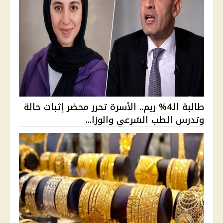
طالبة الـ4% ريم.. الأسرة تحرر محضر إثبات حالة
وتدرس الطب الشرعي والوزا...