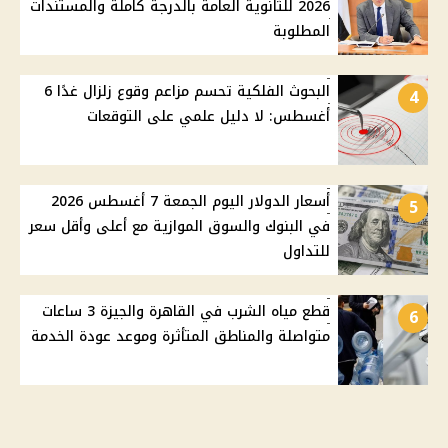
2026 للثانوية العامة بالدرجة كاملة والمستندات
المطلوبة
البحوث الفلكية تحسم مزاعم وقوع زلزال غدًا 6
4
أغسطس: لا دليل علمي على التوقعات
أسعار الدولار اليوم الجمعة 7 أغسطس 2026
5
في البنوك والسوق الموازية مع أعلى وأقل سعر
للتداول
قطع مياه الشرب في القاهرة والجيزة 3 ساعات
6
متواصلة والمناطق المتأثرة وموعد عودة الخدمة