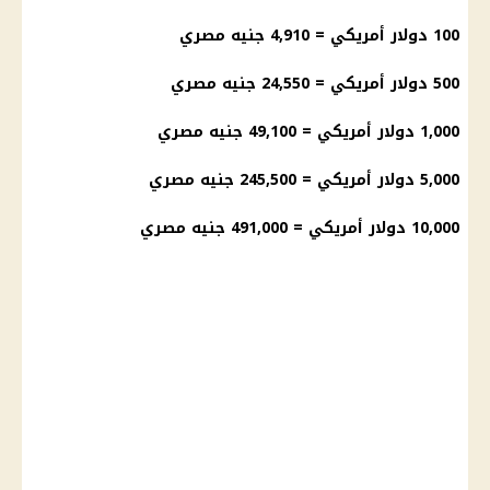
100
دولار
أمريكي = 4,910
جنيه مصري
500
دولار
أمريكي = 24,550
جنيه مصري
1,000
دولار
أمريكي = 49,100 جنيه مصري
5,000
دولار
أمريكي = 245,500 جنيه مصري
10,000
دولار
أمريكي = 491,000 جنيه مصري