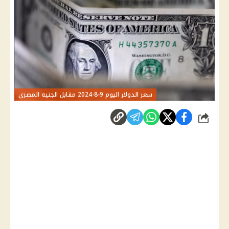
سعر الدولار اليوم 9-8-2024 مقابل الجنيه المصري
شارك