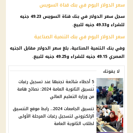
سعر الدولار اليوم في بنك قناة السويس
سجل
سعر الدولار
في
بنك قناة السويس
49.23 جنيه
للشراء و49.33 جنيه للبيع.
سعر الدولار اليوم في بنك التنمية الصناعية
وفي
بنك التنمية الصناعية
، بلغ
سعر الدولار مقابل الجنيه
المصري
49.15 جنيه للشراء و49.25 جنيه للبيع.
لا يفوتك
5 أخطاء شائعة تجنبها عند تسجيل رغبات
تنسيق الثانوية العامة 2024: نصائح هامة
من وزارة التعليم العالي
تنسيق الجامعات 2024.. رابط موقع التنسيق
الإلكتروني لتسجيل رغبات المرحلة الأولى
لطلاب الثانوية العامة