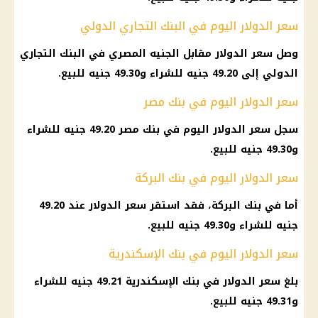
سعر الدولار اليوم في البنك التجاري الدولي
وصل سعر الدولار مقابل الجنيه المصري في البنك التجاري
الدولي إلى 49.20 جنيه للشراء و49.30 جنيه للبيع.
سعر الدولار اليوم في بنك مصر
سجل سعر الدولار اليوم في بنك مصر 49.20 جنيه للشراء
و49.30 جنيه للبيع.
سعر الدولار اليوم في بنك البركة
أما في بنك البركة، فقد استقر سعر الدولار عند 49.20
جنيه للشراء و49.30 جنيه للبيع.
سعر الدولار اليوم في بنك الإسكندرية
بلغ
سعر الدولار
في
بنك الإسكندرية
49.21 جنيه للشراء
و49.31 جنيه للبيع.