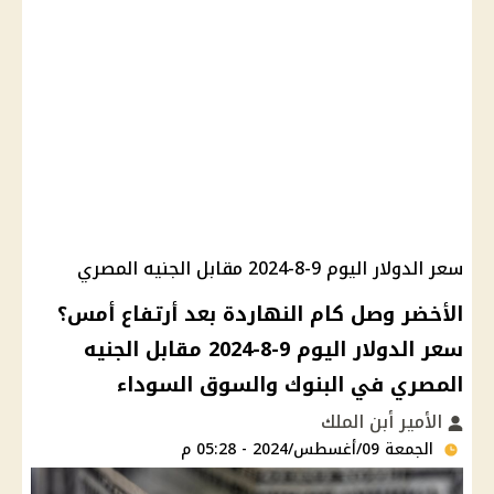
سعر الدولار اليوم 9-8-2024 مقابل الجنيه المصري
الأخضر وصل كام النهاردة بعد أرتفاع أمس؟
سعر الدولار اليوم 9-8-2024 مقابل الجنيه
المصري في البنوك والسوق السوداء
الأمير أبن الملك
الجمعة 09/أغسطس/2024 - 05:28 م