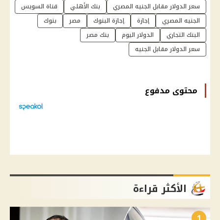
سعر الدولار مقابل الجنيه المصري
بنك الأهلي
قناة السويس
الجنيه المصري
إجازة
إجازة البنوك
مصر
بنوك
البنك التجاري
الدولار اليوم
بنك مصر
سعر الدولار مقابل الجنيه
محتوى مدفوع
الأكثر قراءة
1