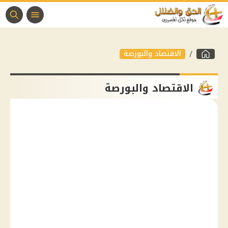
الاقتصاد والبورصة
الاقتصاد والبورصة