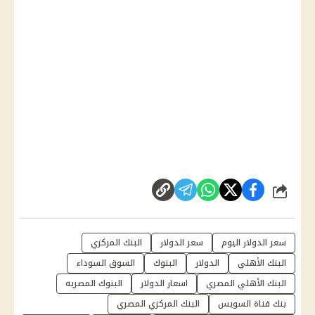
شارك
سعر الدولار اليوم
سعر الدولار
البنك المركزي
البنك الأهلي
الدولار
البنوك
السوق السوداء
البنك الأهلي المصري
اسعار الدولار
البنوك المصريه
بنك قناة السويس
البنك المركزي المصري