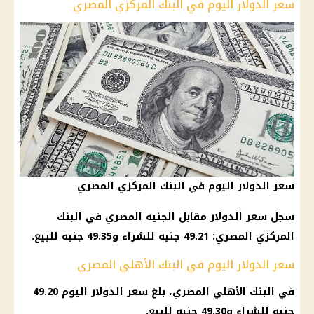
سعر الدولار اليوم في البنك المركزي المصري
سعر الدولار اليوم في البنك المركزي المصري
سجل سعر الدولار مقابل الجنيه المصري في البنك
المركزي المصري: 49.21 جنيه للشراء و49.35 جنيه للبيع.
سعر الدولار اليوم في البنك الأهلي المصري
في البنك الأهلي المصري، بلغ سعر الدولار اليوم 49.20
جنيه للشراء و49.30 جنيه للبيع.