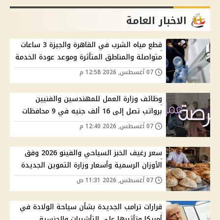
الاخبار العامة
قطع مياه الشرب في القاهرة والجيزة 3 ساعات
متواصلة والمناطق المتأثرة وموعد عودة الخدمة
07 أغسطس, 2026 12:58 م
وظائف وزارة العمل للمهندسين والفنيين
برواتب تصل إلى 16 ألف جنيه في 9 محافظات
07 أغسطس, 2026 12:40 م
سعر رغيف الخبز السياحي والفينو 2026 وفق
الأوزان الرسمية وأسعار وزارة التموين الجديدة
07 أغسطس, 2026 11:31 ص
قرارات ترامب الجديدة بشأن سياحة الولادة في
أمريكا وتأثيرها على التأشيرات والجنسية