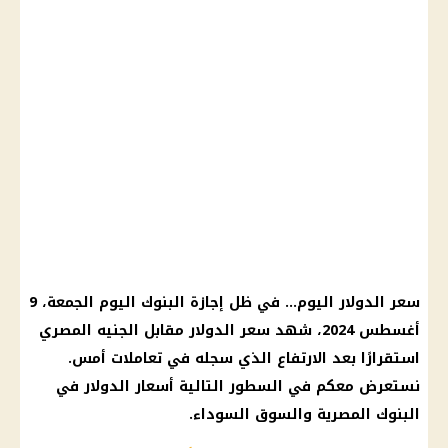
سعر الدولار اليوم… في ظل إجازة البنوك اليوم الجمعة، 9
أغسطس 2024، شهد سعر الدولار مقابل الجنيه المصري
استقرارًا بعد الارتفاع الذي سجله في تعاملات أمس.
نستعرض معكم في السطور التالية أسعار الدولار في
البنوك المصرية والسوق السوداء.