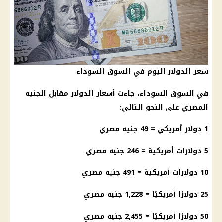
سعر الدولار اليوم في السوق السوداء
في
السوق السوداء
، جاءت
أسعار الدولار
مقابل
الجنيه
المصري
على النحو التالي:
1
دولار
أمريكي = 49
جنيه مصري
5 دولارات أمريكية = 246
جنيه مصري
10 دولارات أمريكية = 491
جنيه مصري
25 دولارًا أمريكيًا = 1,228
جنيه مصري
50 دولارًا أمريكيًا = 2,455
جنيه مصري