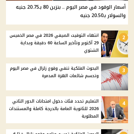
أسعار الوقود في مصر اليوم .. بنزين 80 بـ20.75 جنيه
والسولار بـ20.50 جنيه
انتهاء التوقيت الصيفي 2026 في مصر الخميس
2
29 أكتوبر وتأخير الساعة 60 دقيقة وبداية
الشتوي
البحوث الفلكية تنفي وقوع زلزال في مصر اليوم
3
وتحسم شائعات الهزة المدمرة
التعليم تحدد فئات دخول امتحانات الدور الثاني
4
2026 للثانوية العامة بالدرجة كاملة والمستندات
المطلوبة