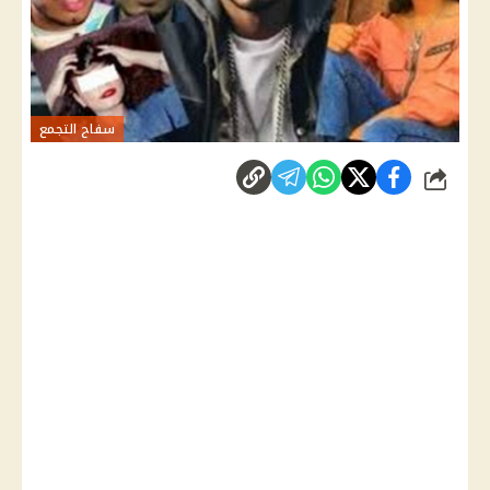
سفاح التجمع
شارك