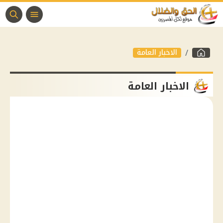
الاخبار العامة
الاخبار العامة