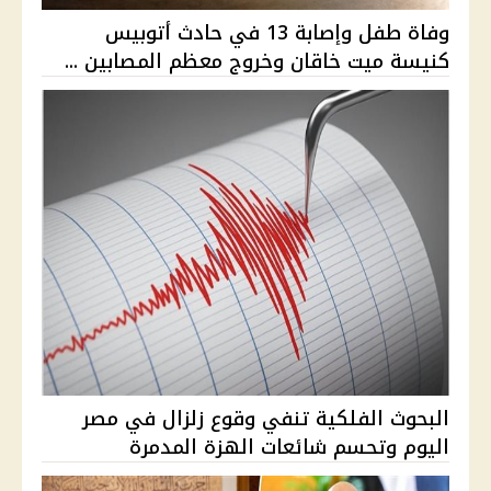
وفاة طفل وإصابة 13 في حادث أتوبيس
كنيسة ميت خاقان وخروج معظم المصابين ...
البحوث الفلكية تنفي وقوع زلزال في مصر
اليوم وتحسم شائعات الهزة المدمرة