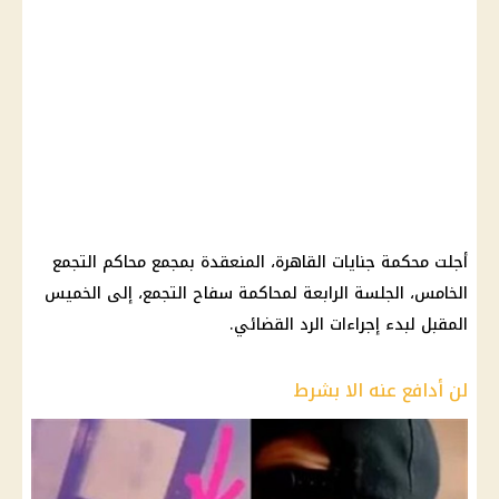
أجلت محكمة جنايات القاهرة، المنعقدة بمجمع محاكم التجمع
الخامس، الجلسة الرابعة لمحاكمة سفاح التجمع، إلى الخميس
المقبل لبدء إجراءات الرد القضائي.
لن أدافع عنه الا بشرط