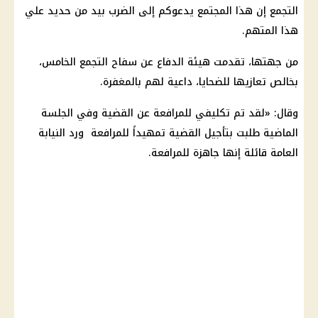
التجمع إن هذا المجتمع يدعوكم إلى الضرب بيد من حديد علي
هذا المتهم.
من جهتها، تقدمت هيئة الدفاع عن سفاح التجمع الخامس،
بخالص تعازيها للضحايا، داعية لهم بالمغفرة.
وقال: «لقد تم تكليفي للمرافعة عن القضية وفي الجلسة
الماضية طلبت بتأجيل القضية تمهيداً للمرافعة ورد النيابة
العامة قائلة إنها جاهزة للمرافعة.