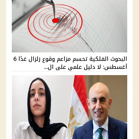
البحوث الفلكية تحسم مزاعم وقوع زلزال غدًا 6
أغسطس: لا دليل علمي على ال...