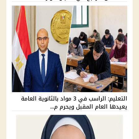
التعليم: الراسب في 3 مواد بالثانوية العامة
يعيدها العام المقبل ويحرم م...