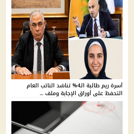
أسرة ريم طالبة الـ4% تناشد النائب العام
التحفظ على أوراق الإجابة وملف ...