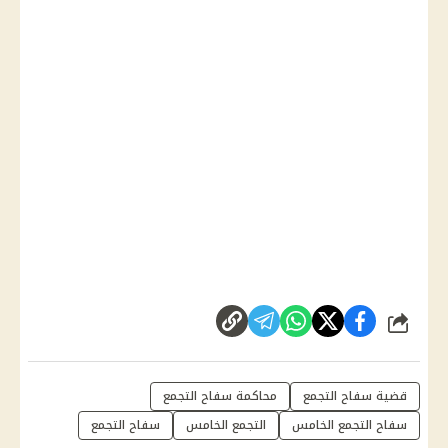
شارك
قضية سفاح التجمع
محاكمة سفاح التجمع
سفاح التجمع الخامس
التجمع الخامس
سفاح التجمع