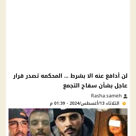
لن أدافع عنه الا بشرط ... المحكمه تصدر قرار
عاجل بشأن سفاح التجمع
Rasha.sameh
الثلاثاء 13/أغسطس/2024 - 01:39 م