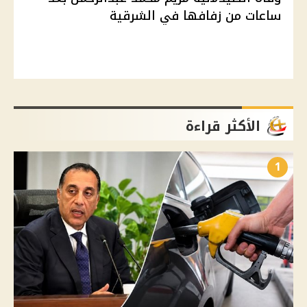
ساعات من زفافها في الشرقية
الأكثر قراءة
1