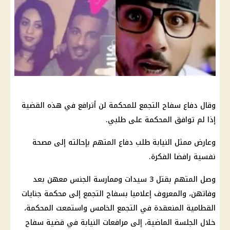
وقال دفاع سفاح التجمع للمحكمة لن أترافع في هذه القضية
إذا لم توافق المحكمة على طلبي.
وعارض ممثل النيابة طلب دفاع المتهم بإحالته إلى مصحة
نفسية رافضا الفكرة.
وصل المتهم بقتل 3 سيدات وممارسة الجنس معهن بعد
وفاتهن، والمعروف إعلاميا بسفاح التجمع إلى محكمة جنايات
القطامية المنعقدة في التجمع الخامس واستمعت المحكمة،
خلال الجلسة الماضية، إلى مرافعات النيابة في قضية سفاح