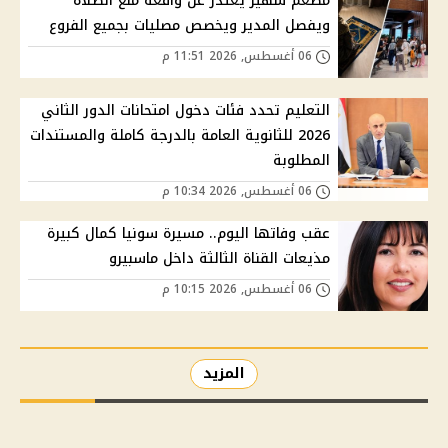
مطعم شهير يعتذر عن واقعة منع الصلاة
ويفصل المدير ويخصص مصليات بجميع الفروع
06 أغسطس, 2026 11:51 م
التعليم تحدد فئات دخول امتحانات الدور الثاني
2026 للثانوية العامة بالدرجة كاملة والمستندات
المطلوبة
06 أغسطس, 2026 10:34 م
عقب وفاتها اليوم.. مسيرة سونيا كمال كبيرة
مذيعات القناة الثالثة داخل ماسبيرو
06 أغسطس, 2026 10:15 م
المزيد