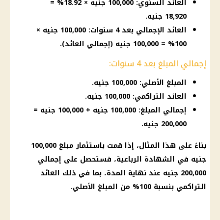
العائد السنوي: 100,000 جنيه × 18.92% =
18,920 جنيه.
العائد الإجمالي بعد 4 سنوات: 100,000 جنيه ×
100% = 100,000 جنيه (إجمالي العائد).
إجمالي المبلغ بعد 4 سنوات:
المبلغ الأصلي: 100,000 جنيه.
العائد التراكمي: 100,000 جنيه.
إجمالي المبلغ: 100,000 جنيه + 100,000 جنيه =
200,000 جنيه.
بناءً على هذا المثال، إذا قمت باستثمار مبلغ 100,000
جنيه في الشهادة الرباعية، فستحصل على إجمالي
200,000 جنيه عند نهاية المدة، بما في ذلك العائد
التراكمي بنسبة 100% من المبلغ الأصلي.