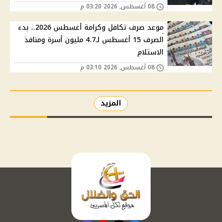
08 أغسطس, 2026 03:20 م
موعد صرف تكافل وكرامة أغسطس 2026.. بدء
الصرف 15 أغسطس لـ4.7 مليون أسرة ومنافذ
الاستلام
08 أغسطس, 2026 03:10 م
المزيد