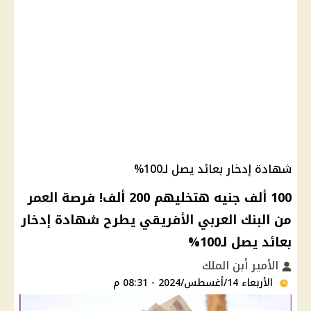
شهادة إدخار بعائد يصل لـ100%
100 ألف جنيه هتخليهم 200 ألف! فرصة العمر
من البنك العربي الأفريقي يطرح شهادة إدخار
بعائد يصل لـ100%
الأمير أبن الملك
الأربعاء 14/أغسطس/2024 - 08:31 م