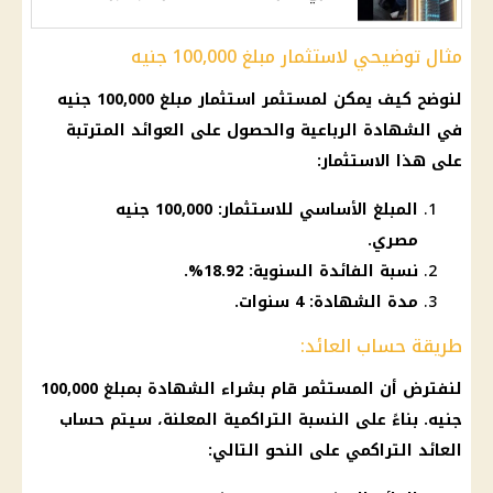
مثال توضيحي لاستثمار مبلغ 100,000 جنيه
لنوضح كيف يمكن لمستثمر استثمار مبلغ 100,000 جنيه
في الشهادة الرباعية والحصول على العوائد المترتبة
على هذا الاستثمار:
المبلغ الأساسي للاستثمار: 100,000 جنيه
مصري.
نسبة الفائدة السنوية: 18.92%.
مدة الشهادة: 4 سنوات.
طريقة حساب العائد:
لنفترض أن المستثمر قام بشراء الشهادة بمبلغ 100,000
جنيه. بناءً على النسبة التراكمية المعلنة، سيتم حساب
العائد التراكمي على النحو التالي: