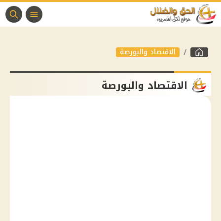
الاقتصاد والبورصة
الاقتصاد والبورصة