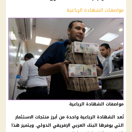
مواصفات الشهادة الرباعية
مواصفات الشهادة الرباعية
تُعد الشهادة الرباعية واحدة من أبرز منتجات الاستثمار
التي يوفرها البنك العربي الإفريقي الدولي. ويتميز هذا