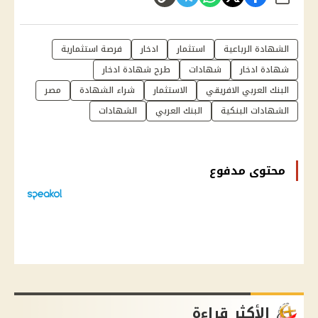
شارك
الشهادة الرباعية
استثمار
ادخار
فرصة استثمارية
شهادة ادخار
شهادات
طرح شهادة ادخار
البنك العربي الافريقي
الاستثمار
شراء الشهادة
مصر
الشهادات البنكية
البنك العربي
الشهادات
محتوى مدفوع
الأكثر قراءة