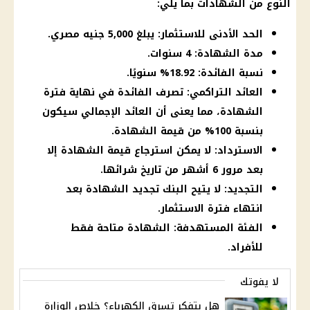
النوع من الشهادات بما يلي:
الحد الأدنى للاستثمار: يبلغ 5,000 جنيه مصري.
مدة الشهادة: 4 سنوات.
نسبة الفائدة: 18.92% سنويًا.
العائد التراكمي: تصرف الفائدة في نهاية فترة
الشهادة، مما يعنى أن العائد الإجمالي سيكون
بنسبة 100% من قيمة الشهادة.
الاسترداد: لا يمكن استرجاع قيمة الشهادة إلا
بعد مرور 6 أشهر من تاريخ شرائها.
التجديد: لا يتيح البنك تجديد الشهادة بعد
انتهاء فترة الاستثمار.
الفئة المستهدفة: الشهادة متاحة فقط
للأفراد.
لا يفوتك
هل بتفكر تسرق الكهرباء؟ خلاص الوزارة