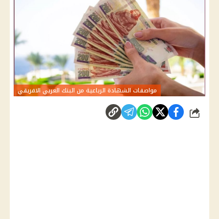
مواصفات الشهادة الرباعية من البنك العربي الافريقي
شارك