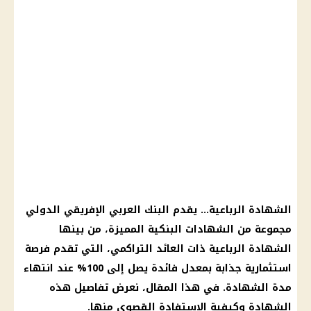
الشهادة الرباعية… يقدم البنك العربي الإفريقي الدولي
مجموعة من الشهادات البنكية المميزة، من بينها
الشهادة الرباعية ذات العائد التراكمي، التي تقدم فرصة
استثمارية جذابة بمعدل فائدة يصل إلى 100% عند انتهاء
مدة الشهادة. في هذا المقال، نعرض تفاصيل هذه
الشهادة وكيفية الاستفادة القصوى منها.