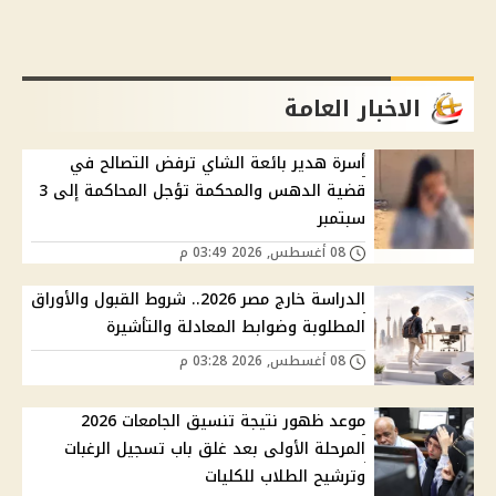
الاخبار العامة
أسرة هدير بائعة الشاي ترفض التصالح في
قضية الدهس والمحكمة تؤجل المحاكمة إلى 3
سبتمبر
08 أغسطس, 2026 03:49 م
الدراسة خارج مصر 2026.. شروط القبول والأوراق
المطلوبة وضوابط المعادلة والتأشيرة
08 أغسطس, 2026 03:28 م
موعد ظهور نتيجة تنسيق الجامعات 2026
المرحلة الأولى بعد غلق باب تسجيل الرغبات
وترشيح الطلاب للكليات