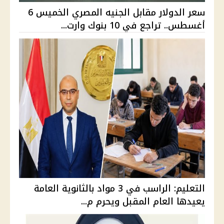
سعر الدولار مقابل الجنيه المصري الخميس 6
أغسطس.. تراجع في 10 بنوك وارت...
التعليم: الراسب في 3 مواد بالثانوية العامة
يعيدها العام المقبل ويحرم م...