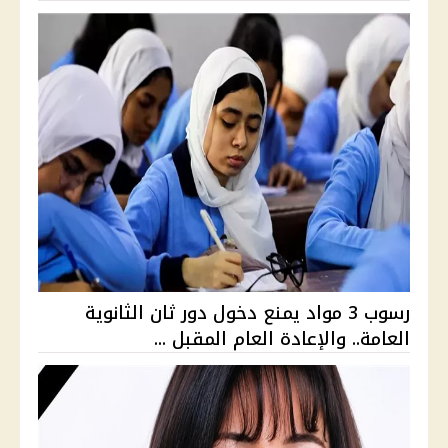
رسوب 3 مواد يمنع دخول دور ثان الثانوية
العامة.. والإعادة العام المقبل ...