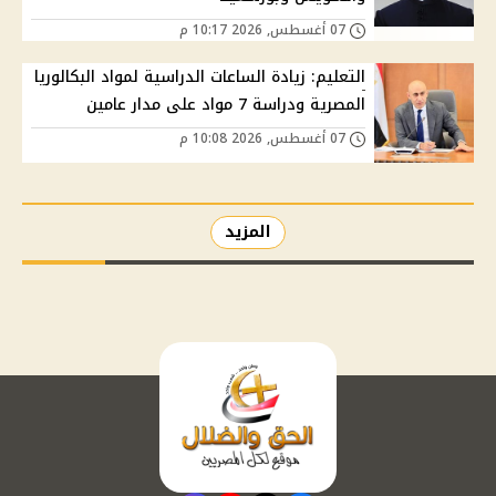
07 أغسطس, 2026 10:17 م
التعليم: زيادة الساعات الدراسية لمواد البكالوريا
المصرية ودراسة 7 مواد على مدار عامين
07 أغسطس, 2026 10:08 م
المزيد