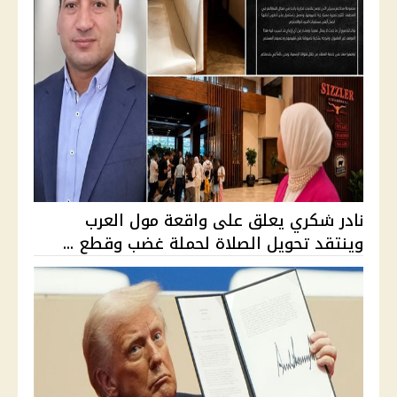
نادر شكري يعلق على واقعة مول العرب
وينتقد تحويل الصلاة لحملة غضب وقطع ...