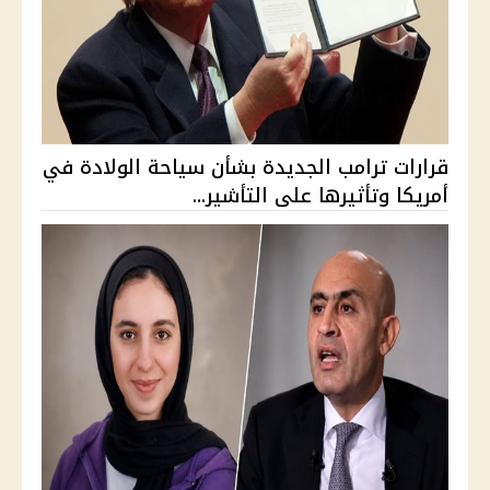
قرارات ترامب الجديدة بشأن سياحة الولادة في
أمريكا وتأثيرها على التأشير...