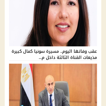
عقب وفاتها اليوم.. مسيرة سونيا كمال كبيرة
مذيعات القناة الثالثة داخل م...