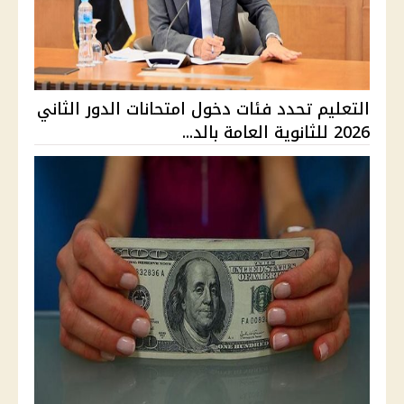
التعليم تحدد فئات دخول امتحانات الدور الثاني
2026 للثانوية العامة بالد...