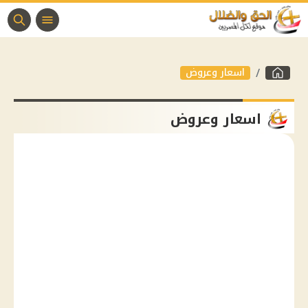
اسعار وعروض
اسعار وعروض