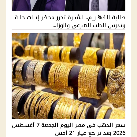
طالبة الـ4% ريم.. الأسرة تحرر محضر إثبات حالة
وتدرس الطب الشرعي والوزا...
سعر الذهب في مصر اليوم الجمعة 7 أغسطس
2026 بعد تراجع عيار 21 أمس