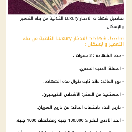
تفاصيل شهادات الادخار Luxury الثلاثية من بنك التعمير
والإسكان
تفاصيل شهادات الادخار Luxury الثلاثية من بنك
التعمير والإسكان :
• مدة
الشهادة
: 3 سنوات .
• العملة:
الجنيه المصري
.
• نوع
العائد
:
عائد
ثابت طوال مدة
الشهادة
.
• المستفيد من المنتج: الأشخاص الطبيعيون.
• تاريخ البدء باحتساب العائد: من تاريخ السريان.
• الحد الأدنى للشراء: 100.000 جنيه ومضاعفات 1000 جنيه.