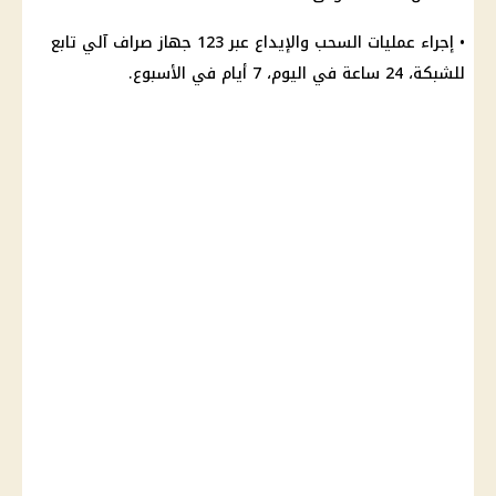
• إجراء عمليات السحب والإيداع عبر 123 جهاز
صراف آلي
تابع
للشبكة، 24 ساعة في اليوم، 7 أيام في الأسبوع.