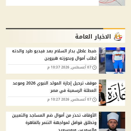
الاخبار العامة
ضبط عاطل بدار السلام بعد فيديو طرد والدته
لطلب أموال وبحوزته هيروين
07 أغسطس, 2026 10:37 م
موقف ترحيل إجازة المولد النبوي 2026 وموعد
العطلة الرسمية في مصر
07 أغسطس, 2026 10:27 م
الأوقاف تحذر من أموال ضم المساجد والتعيين
وتطلق قوافل لمواجهة التنمر بالقاهرة
والسويس وبورسعيد