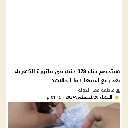
هيتخصم منك 378 جنيه في فاتورة الكهرباء
بعد رفع الاسعار! ما الحالات؟
فاطمة قمر الدولة
الثلاثاء 20/أغسطس/2024 - 01:15 م