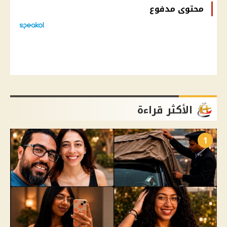
محتوى مدفوع
الأكثر قراءة
1