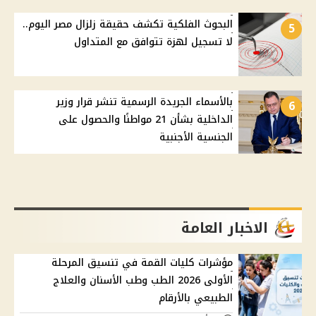
البحوث الفلكية تكشف حقيقة زلزال مصر اليوم..
5
لا تسجيل لهزة تتوافق مع المتداول
بالأسماء الجريدة الرسمية تنشر قرار وزير
6
الداخلية بشأن 21 مواطنًا والحصول على
الجنسية الأجنبية
الاخبار العامة
مؤشرات كليات القمة في تنسيق المرحلة
الأولى 2026 الطب وطب الأسنان والعلاج
الطبيعي بالأرقام