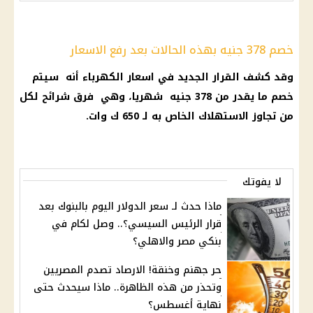
خصم 378 جنيه بهذه الحالات بعد رفع الاسعار
وقد كشف
القرار
الجديد في
اسعار الكهرباء
أنه سيتم
خصم ما يقدر من 378 جنيه شهريا، وهي فرق شرائح لكل
من تجاوز الاستهلاك الخاص به لـ 650 ك وات.
لا يفوتك
ماذا حدث لـ سعر الدولار اليوم بالبنوك بعد
قرار الرئيس السيسي؟.. وصل لكام في
بنكي مصر والاهلي؟
حر جهنم وخنقة! الارصاد تصدم المصريين
وتحذر من هذه الظاهرة.. ماذا سيحدث حتى
نهاية أغسطس؟