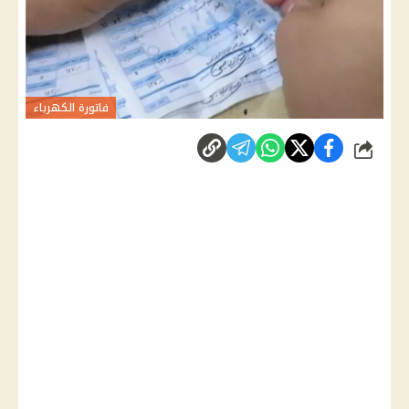
فاتورة الكهرباء
شارك