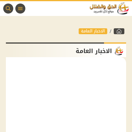
الاخبار العامة
الاخبار العامة