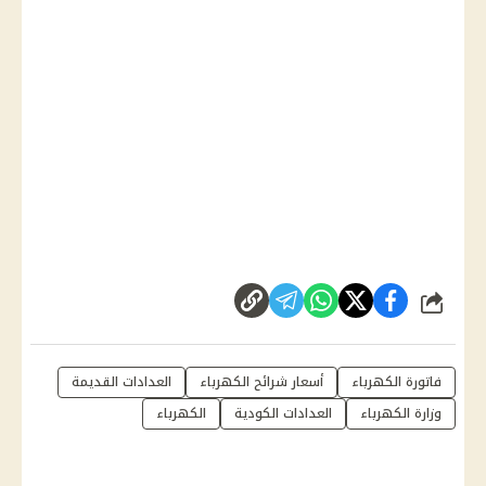
شارك
فاتورة الكهرباء
أسعار شرائح الكهرباء
العدادات القديمة
وزارة الكهرباء
العدادات الكودية
الكهرباء