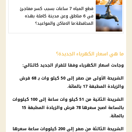
قطع المياه 7 ساعات بسبب كسر مفاجئ
في 6 مناطق وعن مدينة كاملة بهذه
المحافظة:ما الاماكن والمواعيد؟
ما هي اسعار الكهرباء الجديدة؟
وجاءت
اسعار الكهرباء
وفقا للقرار الجديد كالتالي:
الشريحة الأولى من صفر إلى 50 كيلو وات بـ 68 قرش
والزيادة المطبقة 17 بالمائة.
الشريحة الثانية من 51 كيلو وات ساعة إلى 100 كيلووات
بالساعة اصبح سعرها 78 قرش والزيادة المطبقة 15
بالمائة.
الشريحة الثالثة من صفر إلى 200 كيلووات ساعة سعرها