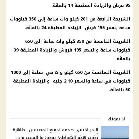
95 قرش والزيادة المطبقة 14 بالمائة.
الشريحة الرابعة من 201 كيلو وات ساعة إلى 350 كيلووات
ساعة بسعر 155 قرش الزيادة المطبقة 24 بالمائة.
الشريحة الخامسة من 350 كيلو وات ساعة إلى 650
كيلووات ساعة والسعر 195 قروش والزيادة المطبقة 39
بالمائة
الشريحة السادسة من 650 كيلو وات في ساعة إلى 1000
كيلووات في ساعة والسعر 2.10 جنيه والزيادة المطبقة
50 بالمائة.
لا يفوتك
البحر اختفى صدمة لجميع المصيفين.. ظاهرة
تضرب هذه الشواطئ بمصر: ما السبب واين