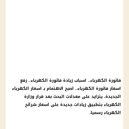
فاتورة الكهرباء
.. اسباب
زيادة فاتورة الكهرباء
.. رفع
اسعار
فاتورة الكهرباء
.. اصبح الاهتمام بـ
اسعار الكهرباء
الجديدة
، يتزايد على معدلات البحث بعد
قرار
وزارة
الكهرباء
بتطبيق زيادات جديدة على
اسعار شرائح
الكهرباء
رسميا.