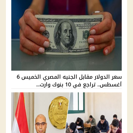
سعر الدولار مقابل الجنيه المصري الخميس 6
أغسطس.. تراجع في 10 بنوك وارت...