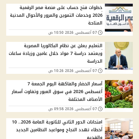
خطوات فتح حساب على منصة مصر الرقمية
2026 وخدمات التموين والمرور والأحوال المدنية
المتاحة
07 أغسطس, 2026 10:50 ص
التعليم يعلن عن نظام البكالوريا المصرية
ويعتمد دراسة 7 مواد خلال عامين وزيادة ساعات
الدراسة
07 أغسطس, 2026 10:26 ص
أسعار الخضار والفاكهة اليوم الجمعة 7
أغسطس 2026 في سوق العبور وتفاوت أسعار
الأصناف المختلفة
07 أغسطس, 2026 09:58 ص
امتحانات الدور الثاني للثانوية العامة 2026.. 10
أخطاء تهدد النجاح ومواعيد النظامين الجديد
والقديم