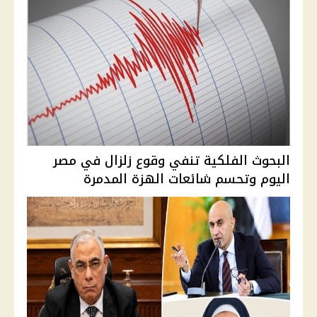
البحوث الفلكية تنفي وقوع زلزال في مصر
اليوم وتحسم شائعات الهزة المدمرة