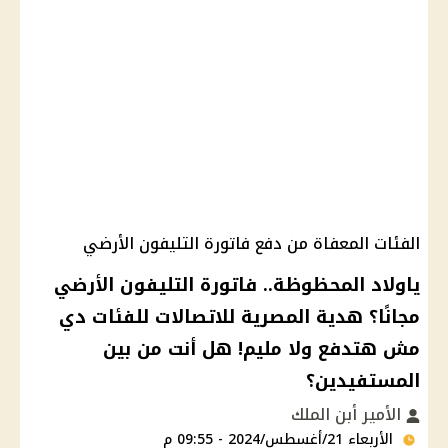
الفئات المعفاة من دفع فاتورة التليفون الأرضي
ياولاد المحظوظة.. فاتورة التليفون الأرضي
مجانًا؟ هدية المصرية للاتصالات للفئات دي
مش هتدفع ولا مليم! هل أنت من بين
المستفيدين؟
الأمير أبن الملك
الأربعاء 21/أغسطس/2024 - 09:55 م