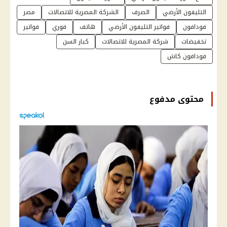
التليفون الأرضي
الصرف
الشركة المصرية للاتصالات
مصر
فودافون
فواتير التليفون الأرضي
هاتف
فوري
فواتير
تخفيضات
شركة المصرية للاتصالات
كبار السن
فودافون كاش
محتوى مدفوع