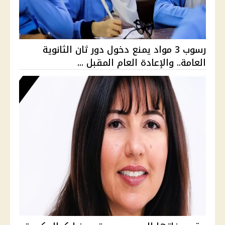
رسوب 3 مواد يمنع دخول دور ثان الثانوية
العامة.. والإعادة العام المقبل ...