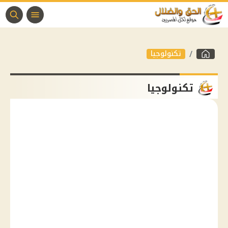
تكنولوجيا
تكنولوجيا