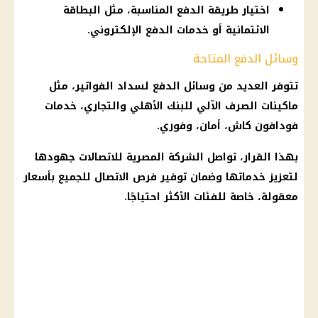
اختيار طريقة الدفع المناسبة، مثل البطاقة
الائتمانية أو خدمات الدفع الإلكتروني.
وسائل الدفع المتاحة
تتوفر العديد من وسائل الدفع لسداد
الفواتير
، مثل
ماكينات الصرف الآلي
للبنك
الأهلي
والتجاري، خدمات
فودافون كاش
، أمان، وفوري.
بهذا
القرار
، تواصل
الشركة المصرية للاتصالات
جهودها
لتعزيز خدماتها وضمان
توفير
فرص الاتصال للجميع بأسعار
معقولة، خاصة للفئات الأكثر احتياجًا.