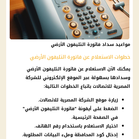
مواعيد سداد فاتورة التليفون الأرضي
خطوات الاستعلام عن فاتورة التليفون الأرضي
يمكنك الآن الاستعلام عن
فاتورة التليفون الأرضي
وسدادها بسهولة عبر الموقع الإلكتروني للشركة
المصرية للاتصالات
باتباع الخطوات التالية:
زيارة موقع الشركة المصرية للاتصالات.
الضغط على أيقونة "فاتورة التليفون الأرضي"
في الصفحة الرئيسية.
اختيار الاستعلام باستخدام رقم الهاتف.
إدخال كود المحافظة وملء البيانات المطلوبة.