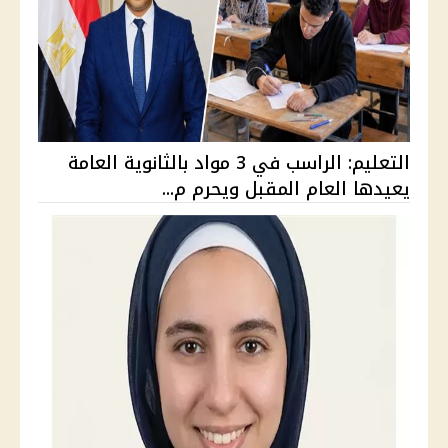
التعليم: الراسب في 3 مواد بالثانوية العامة
يعيدها العام المقبل ويحرم م...