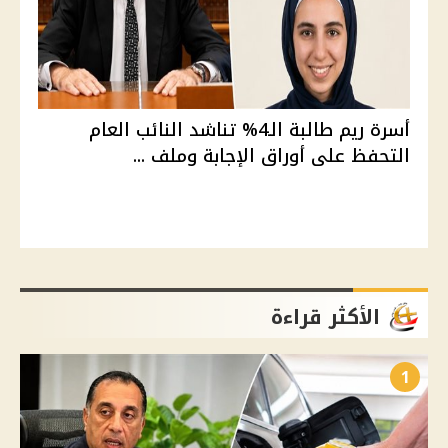
أسرة ريم طالبة الـ4% تناشد النائب العام
التحفظ على أوراق الإجابة وملف ...
الأكثر قراءة
1