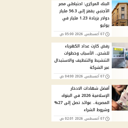
البنك المركزي: احتياطي مصر
الأجنبي يقفز إلى 56.3 مليار
دولار بزيادة 1.23 مليار في
يوليو
07 أغسطس, 2026 05:00 ص
رفض كارت عداد الكهرباء
للشحن.. الأسباب وخطوات
التنشيط والتنظيف والاستبدال
عبر الشركة
07 أغسطس, 2026 04:00 ص
أفضل شهادات الادخار
الإسلامية 2026 في البنوك
المصرية.. عوائد تصل إلى 27%
وشروط الشراء
07 أغسطس, 2026 02:01 ص