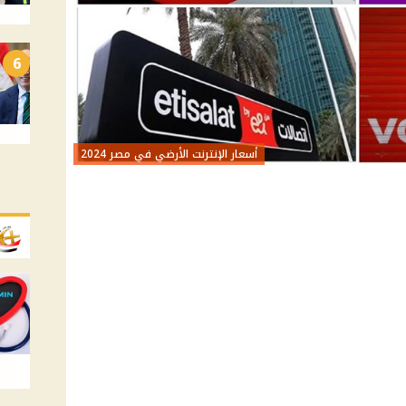
6
أسعار الإنترنت الأرضي في مصر 2024