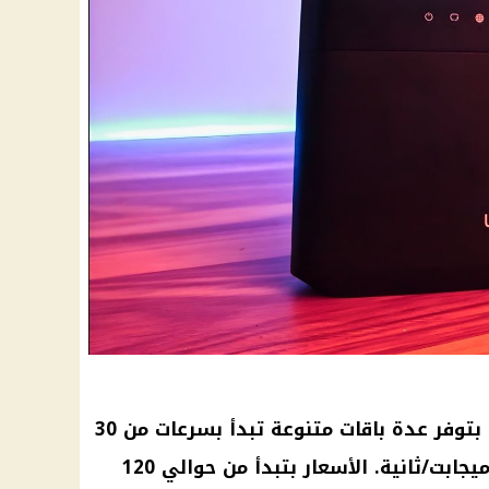
بتوفر عدة باقات متنوعة تبدأ بسرعات من 30
الأسعار
بتبدأ من حوالي 120