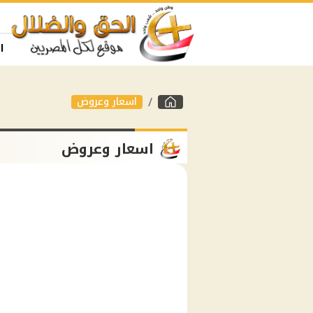
ا
اسعار وعروض
اسعار وعروض