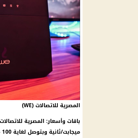
المصرية للاتصالات (WE)
باقات وأسعار:
المصرية للاتصالات
ميجابت/ثانية وبتوصل لغاية 100 ميجابت/ثانية.