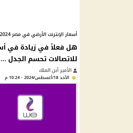
أسعار الإنترنت الأرضي في مصر 2024
هل فعلاً في زيادة في أسع
للاتصالات تحسم الجدل … 
الأمير أبن الملك
الأحد 18/أغسطس/2024 - 10:24 م