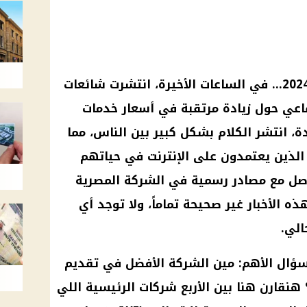
شائعات
ماعي
حول زيادة مرتقبة في
أسعار
خدمات
، انتشر الكلام بشكل كبير بين الناس، مما
 الذين يعتمدون على
الإنترنت
في حياتهم
صل مع مصادر رسمية في
الشركة المصرية
الأخبار
غير صحيحة تماماً، ولا توجد أي
الي.
سؤال الأهم: مين
الشركة
الأفضل في تقديم
نقارن هنا بين الأربع
شركات
الرئيسية اللي