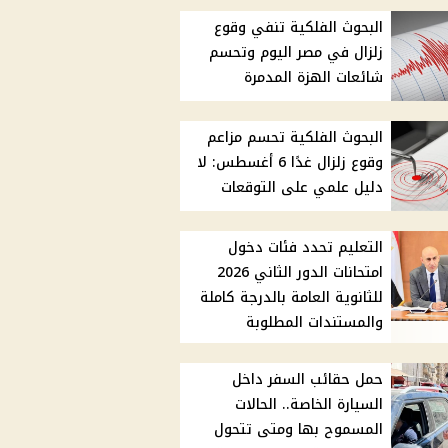
البحوث الفلكية تنفي وقوع
زلزال في مصر اليوم وتحسم
شائعات الهزة المدمرة
البحوث الفلكية تحسم مزاعم
وقوع زلزال غدًا 6 أغسطس: لا
دليل علمي على التوقعات
التعليم تحدد فئات دخول
امتحانات الدور الثاني 2026
للثانوية العامة بالدرجة كاملة
والمستندات المطلوبة
حمل حقائب السفر داخل
السيارة الخاصة.. الحالات
المسموح بها ومتى تتحول