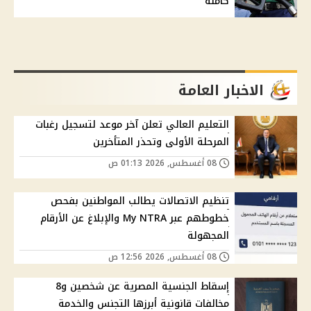
كاملة
الاخبار العامة
التعليم العالي تعلن آخر موعد لتسجيل رغبات
المرحلة الأولى وتحذر المتأخرين
08 أغسطس, 2026 01:13 ص
تنظيم الاتصالات يطالب المواطنين بفحص
خطوطهم عبر My NTRA والإبلاغ عن الأرقام
المجهولة
08 أغسطس, 2026 12:56 ص
إسقاط الجنسية المصرية عن شخصين و8
مخالفات قانونية أبرزها التجنس والخدمة