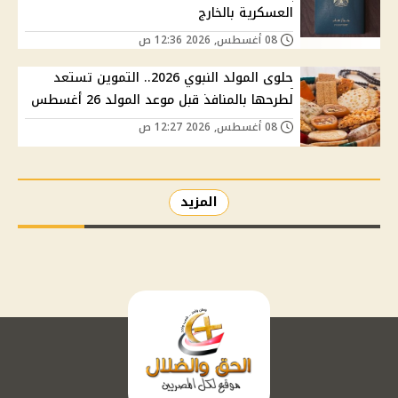
العسكرية بالخارج
08 أغسطس, 2026 12:36 ص
حلوى المولد النبوي 2026.. التموين تستعد
لطرحها بالمنافذ قبل موعد المولد 26 أغسطس
08 أغسطس, 2026 12:27 ص
المزيد