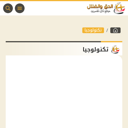
تكنولوجيا
تكنولوجيا