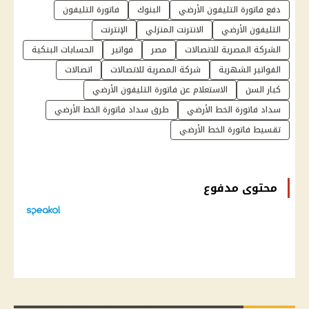
دفع فاتورة التليفون الأرضي
البنوك
فاتورة التليفون
التليفون الأرضي
الانترنت المنزلي
الإنترنت
الشركة المصرية للاتصالات
مصر
فواتير
الحسابات البنكية
الفواتير الشهرية
شركة المصرية للاتصالات
اتصالات
كبار السن
الاستعلام عن فاتورة التليفون الأرضي
سداد فاتورة الخط الأرضي
طرق سداد فاتورة الخط الأرضي
تقسيط فاتورة الخط الأرضي
محتوى مدفوع