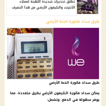
تطلق تحذيرات شديدة اللهجة لعملاء
الأنترنت والتليفون الأرضي من هذا التصرف
طرق سداد فاتورة الخط الأرضي
طرق سداد فاتورة الخط الأرضي
يمكن سداد
فاتورة التليفون الأرضي
بطرق متعددة، مما
يوفر سهولة في الدفع، وتشمل: