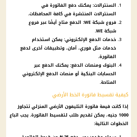
السنترالات: يمكنك دفع الفاتورة في
السنترالات المنتشرة في كافة المحافظات.
فروع شبكة WE: الدفع متاح أيضًا عبر فروع
شبكة WE.
خدمات الدفع الإلكتروني: يمكن استخدام
خدمات مثل فوري، أمان، وتطبيقات أخرى لدفع
الفاتورة.
البنوك ومنصات الدفع: يمكنك الدفع عبر
الحسابات البنكية أو منصات الدفع الإلكتروني
المتاحة.
كيفية تقسيط فاتورة الخط الأرضي
إذا كانت قيمة
فاتورة التليفون الأرضي
المنزلي تتجاوز
1000 جنيه، يمكن تقديم طلب لتقسيط الفاتورة. يجب اتباع
الخطوات التالية: