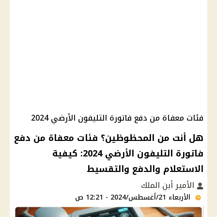
فئات معفاة من دفع فاتورة التليفون الأرضي 2024
هل أنت من المحظوظين؟ فئات معفاة من دفع
فاتورة التليفون الأرضي 2024: كيفية
الاستعلام والدفع والتقسيط
الأمير أبن الملك
الأربعاء 21/أغسطس/2024 - 12:21 ص