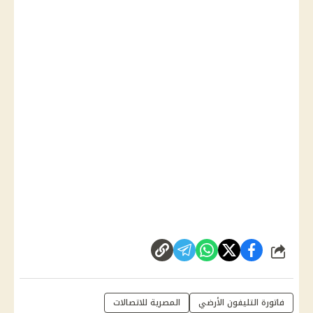
شارك
فاتورة التليفون الأرضي
المصرية للاتصالات