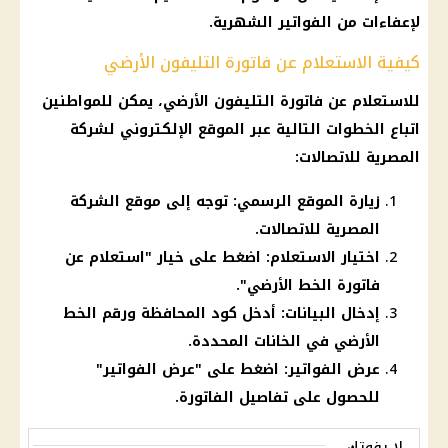
لإعفاءات من
الفواتير
الشهرية.
كيفية الاستعلام عن فاتورة التليفون الأرضي
للاستعلام عن
فاتورة التليفون الأرضي
، يمكن للمواطنين
اتباع الخطوات التالية عبر الموقع الإلكتروني لشركة
المصرية للاتصالات
:
زيارة الموقع الرسمي: توجه إلى موقع الشركة
المصرية للاتصالات.
اختيار الاستعلام: اضغط على خيار "استعلام عن
فاتورة الخط الأرضي".
إدخال البيانات: أدخل كود المحافظة ورقم الخط
الأرضي في الخانات المحددة.
عرض الفواتير: اضغط على "عرض الفواتير"
للحصول على تفاصيل الفاتورة.
لا يفوتك