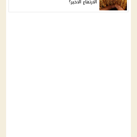
الارتفاع الاخير؟