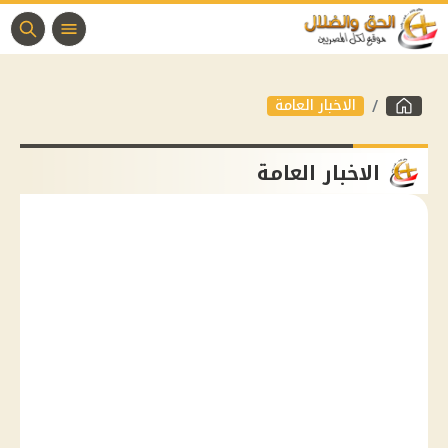
الاخبار العامة
الاخبار العامة