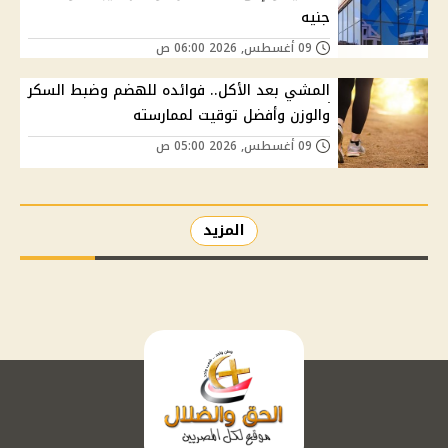
جنيه
09 أغسطس, 2026 06:00 ص
المشي بعد الأكل.. فوائده للهضم وضبط السكر
والوزن وأفضل توقيت لممارسته
09 أغسطس, 2026 05:00 ص
المزيد