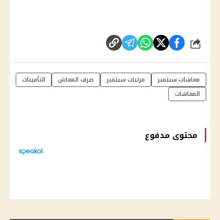
شارك
معاشات سبتمبر
مرتبات سبتمبر
صرف المعاش
التأمينات
المعاشات
محتوى مدفوع