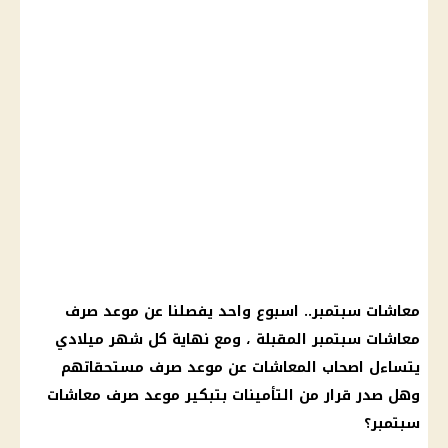
معاشات سبتمبر.. اسبوع واحد يفصلنا عن موعد صرف
معاشات سبتمبر المقبلة ، ومع نهاية كل شهر ميلادي
يتساءل اصحاب المعاشات عن موعد صرف مستحقاتهم
وهل صدر قرار من التأمينات بتبكير موعد صرف معاشات
سبتمبر؟