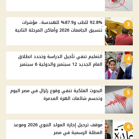
92.8% للطب و87.9% للهندسة.. مؤشرات
3
تنسيق الجامعات 2026 وأماكن المرحلة الثانية
التعليم تنفي تأجيل الدراسة وتحدد انطلاق
4
العام الجديد 12 سبتمبر والدولية 6 سبتمبر
البحوث الفلكية تنفي وقوع زلزال في مصر اليوم
5
وتحسم شائعات الهزة المدمرة
موقف ترحيل إجازة المولد النبوي 2026 وموعد
6
العطلة الرسمية في مصر