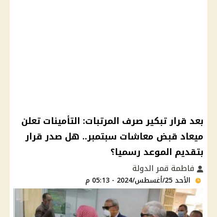
بعد قرار تبكير صرف المرتبات: التأمينات تعلن
ميعاد قبض معاشات سبتمبر.. هل صدر قرار
بتقديم الموعد رسميا؟
فاطمة قمر الدولة
الأحد 25/أغسطس/2024 - 05:13 م