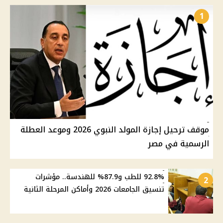
1
موقف ترحيل إجازة المولد النبوي 2026 وموعد العطلة
الرسمية في مصر
92.8% للطب و87.9% للهندسة.. مؤشرات
2
تنسيق الجامعات 2026 وأماكن المرحلة الثانية