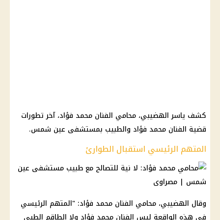
كشف ياسر الهضيبي، محامي الفنان محمد فؤاد، آخر تطورات
قضية الفنان محمد فؤاد والطبيب بمستشفى عين شمس.
المتهم الرئيسي استقبال الطوارئ
وقال الهضيبي، محامي الفنان محمد فؤاد: "المتهم الرئيسي
في هذه الواقعة ليس الفنان محمد فؤاد ولا الطاقم الطبي