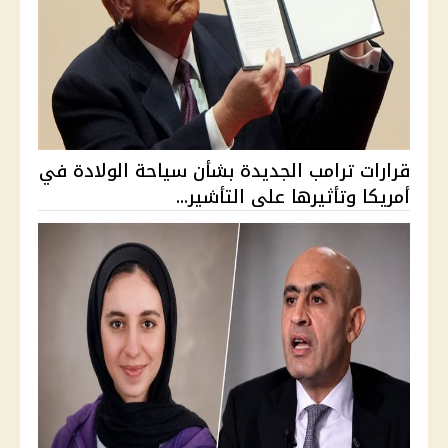
قرارات ترامب الجديدة بشأن سياحة الولادة في
أمريكا وتأثيرها على التأشير...