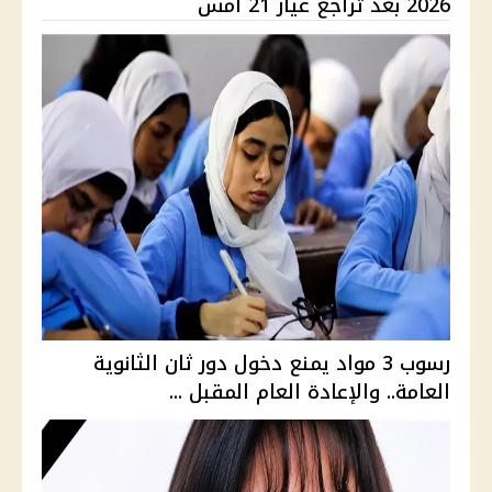
2026 بعد تراجع عيار 21 أمس
رسوب 3 مواد يمنع دخول دور ثان الثانوية
العامة.. والإعادة العام المقبل ...