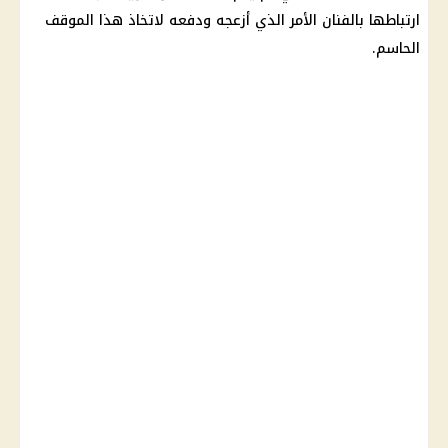
ارتباطها بالفنان الأمر الذي أزعجه ودفعه لاتخاذ هذا الموقف
الحاسم.