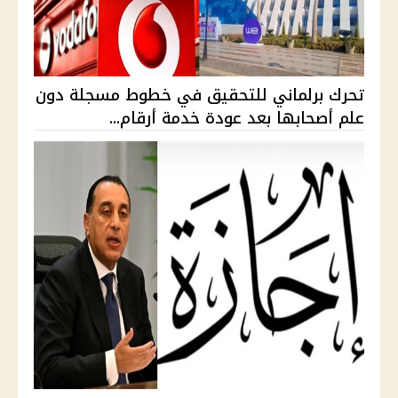
تحرك برلماني للتحقيق في خطوط مسجلة دون
علم أصحابها بعد عودة خدمة أرقام...