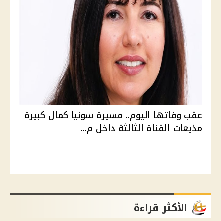
عقب وفاتها اليوم.. مسيرة سونيا كمال كبيرة
مذيعات القناة الثالثة داخل م...
الأكثر قراءة