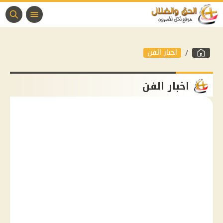
اخبار الفن
اخبار الفن