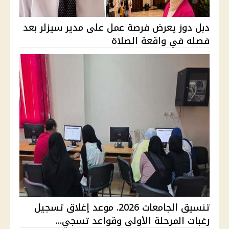
دبل دوز يعرض فرصة عمل على مدير سيزلر بعد
فصله في واقعة الصلاة
تنسيق الجامعات 2026. موعد إغلاق تسجيل
رغبات المرحلة الأولى وقواعد تسجي...