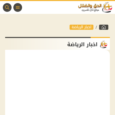
اخبار الرياضة
اخبار الرياضة