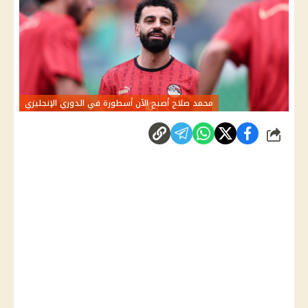
محمد صلاح أصبح الآن أسطورة في الدوري الإنجليزي
شارك