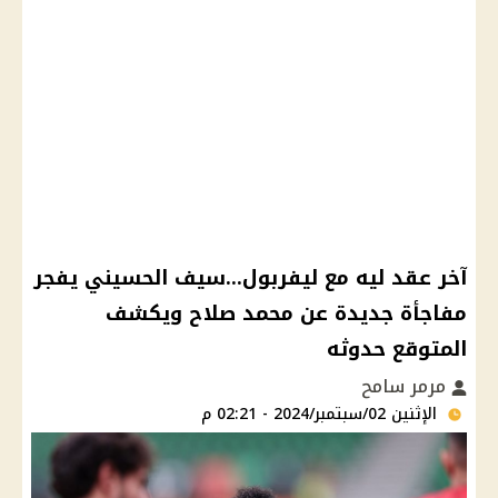
آخر عقد ليه مع ليفربول...سيف الحسيني يفجر
مفاجأة جديدة عن محمد صلاح ويكشف
المتوقع حدوثه
مرمر سامح
الإثنين 02/سبتمبر/2024 - 02:21 م