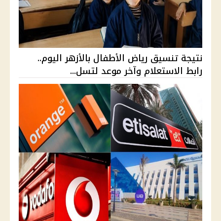
نتيجة تنسيق رياض الأطفال بالأزهر اليوم..
رابط الاستعلام وآخر موعد لتسل...