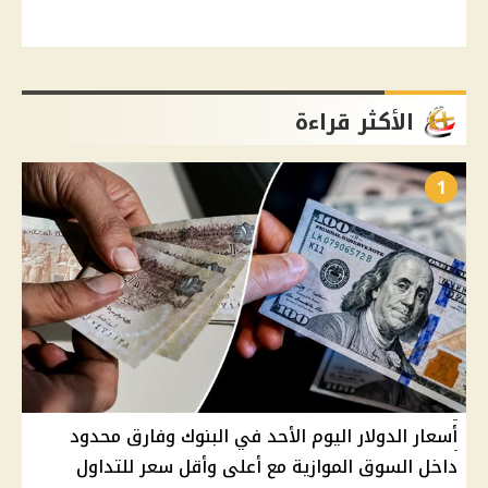
الأكثر قراءة
1
أسعار الدولار اليوم الأحد في البنوك وفارق محدود
داخل السوق الموازية مع أعلى وأقل سعر للتداول