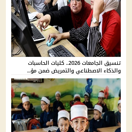
تنسيق الجامعات 2026.. كليات الحاسبات
والذكاء الاصطناعي والتمريض ضمن مؤ...