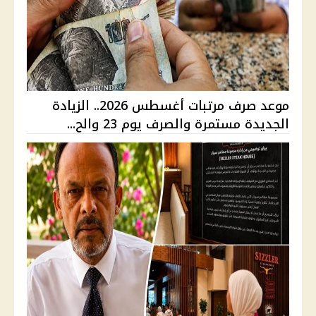
موعد صرف مرتبات أغسطس 2026.. الزيادة
الجديدة مستمرة والصرف يوم 23 والح...