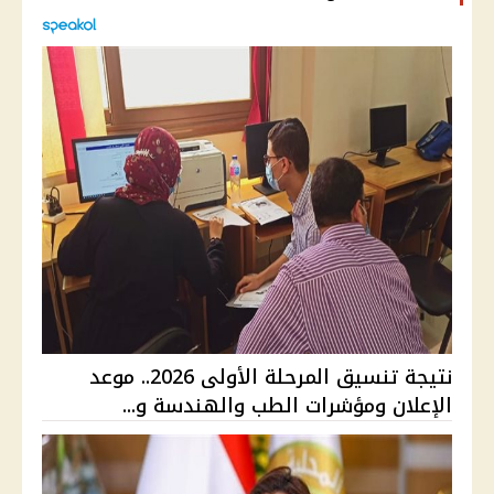
نتيجة تنسيق المرحلة الأولى 2026.. موعد
الإعلان ومؤشرات الطب والهندسة و...