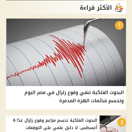
الأكثر قراءة
1
البحوث الفلكية تنفي وقوع زلزال في مصر اليوم
وتحسم شائعات الهزة المدمرة
البحوث الفلكية تحسم مزاعم وقوع زلزال غدًا 6
2
أغسطس: لا دليل علمي على التوقعات