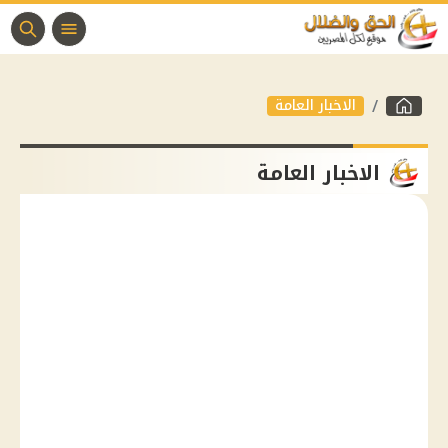
الاخبار العامة
الاخبار العامة