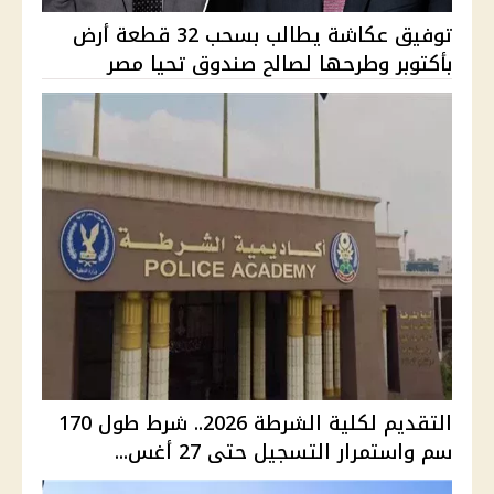
توفيق عكاشة يطالب بسحب 32 قطعة أرض
بأكتوبر وطرحها لصالح صندوق تحيا مصر
التقديم لكلية الشرطة 2026.. شرط طول 170
سم واستمرار التسجيل حتى 27 أغس...