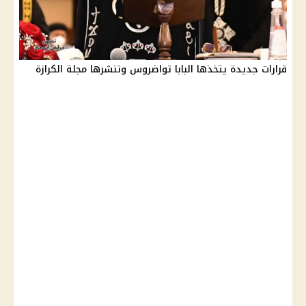
قرارات جديدة يتخذها البابا تواضروس وتنشرها مجلة الكرازة