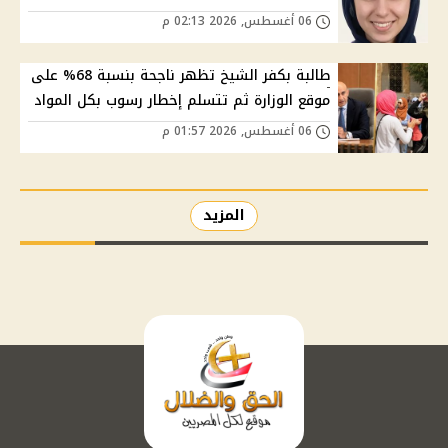
06 أغسطس, 2026 02:13 م
طالبة بكفر الشيخ تظهر ناجحة بنسبة 68% على
موقع الوزارة ثم تتسلم إخطار رسوب بكل المواد
06 أغسطس, 2026 01:57 م
المزيد