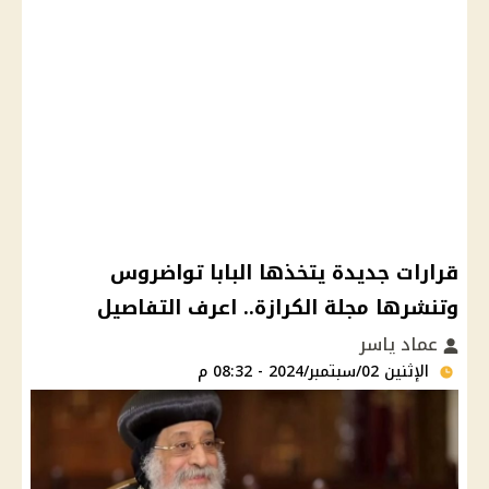
قرارات جديدة يتخذها البابا تواضروس
وتنشرها مجلة الكرازة.. اعرف التفاصيل
عماد ياسر
الإثنين 02/سبتمبر/2024 - 08:32 م