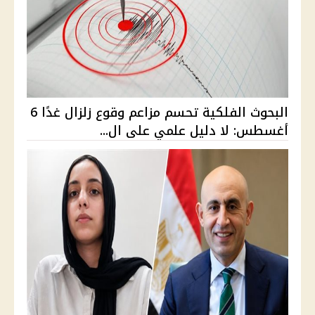
البحوث الفلكية تحسم مزاعم وقوع زلزال غدًا 6
أغسطس: لا دليل علمي على ال...