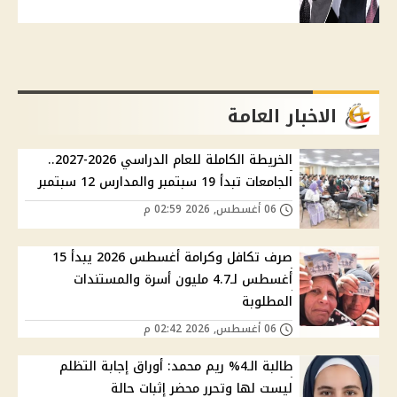
الاخبار العامة
الخريطة الكاملة للعام الدراسي 2026-2027..
الجامعات تبدأ 19 سبتمبر والمدارس 12 سبتمبر
06 أغسطس, 2026 02:59 م
صرف تكافل وكرامة أغسطس 2026 يبدأ 15
أغسطس لـ4.7 مليون أسرة والمستندات
المطلوبة
06 أغسطس, 2026 02:42 م
طالبة الـ4% ريم محمد: أوراق إجابة التظلم
ليست لها وتحرر محضر إثبات حالة