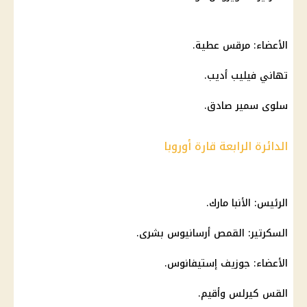
الأعضاء: مرقس عطية.
تهاني فيليب أديب.
سلوى سمير صادق.
الدائرة الرابعة قارة أوروبا
الرئيس: الأنبا مارك.
السكرتير: القمص أرسانيوس
بشرى
.
الأعضاء: جوزيف إستيفانوس.
القس كيرلس وأقيم.