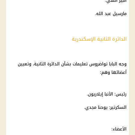
ألبير أنسي.
مارسيل عبد الله.
الدائرة الثانية الإسكندرية
وجه
البابا تواضروس
تعليمات بشأن الدائرة الثانية، وتعيين
أعضائها وهم:
رئيس: الأنبا إيلاريون.
السكرتير: يوحنا مجدي.
الأعضاء: