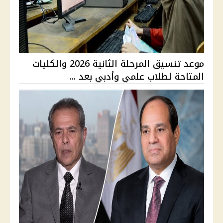
موعد تنسيق المرحلة الثانية 2026 والكليات
المتاحة لطلاب علمي وأدبي بعد ...