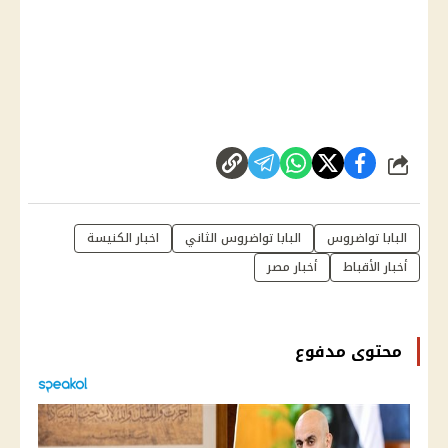
شارك
البابا تواضروس
البابا تواضروس الثاني
اخبار الكنيسة
أخبار الأقباط
أخبار مصر
محتوى مدفوع