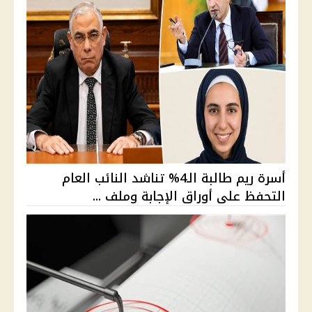
أسرة ريم طالبة الـ4% تناشد النائب العام
التحفظ على أوراق الإجابة وملف ...