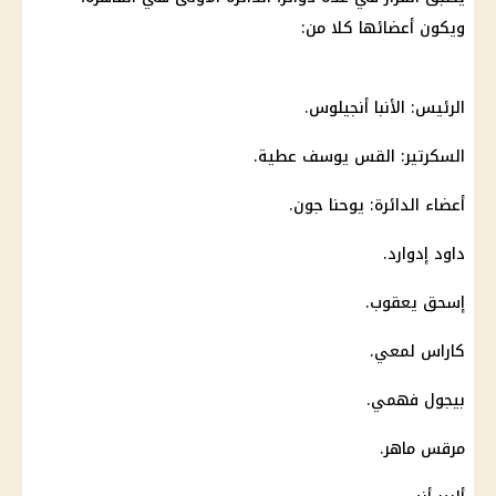
ويكون أعضائها كلا من:
الرئيس: الأنبا أنجيلوس.
السكرتير: القس
يوسف
عطية.
أعضاء الدائرة: يوحنا جون.
داود إدوارد.
إسحق يعقوب.
كاراس لمعي.
بيجول فهمي.
مرقس ماهر.