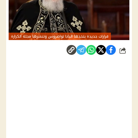
قرارات جديدة يتخذها البابا تواضروس وتنشرها مجلة الكرازة
شارك