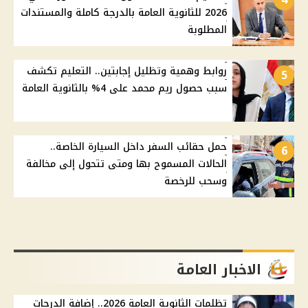
2026 للثانوية العامة بالدرجة كاملة والمستندات
المطلوبة
روابط وهمية وتظليل إجابتين.. التعليم تكشف
5
سبب حصول ريم محمد على 4% بالثانوية العامة
حمل حقائب السفر داخل السيارة الخاصة..
6
الحالات المسموح بها ومتى تتحول إلى مخالفة
وسحب للرخصة
الاخبار العامة
تظلمات الثانوية العامة 2026.. إضافة الدرجات