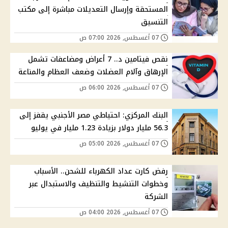
المستحقة وإرسال التعديلات مباشرة إلى مكتب
التنسيق
07 أغسطس, 2026 07:00 ص
نقص فيتامين د.. 7 أعراض ومضاعفات تشمل
الإرهاق وآلام العضلات وضعف العظام والمناعة
07 أغسطس, 2026 06:00 ص
البنك المركزي: احتياطي مصر الأجنبي يقفز إلى
56.3 مليار دولار بزيادة 1.23 مليار في يوليو
07 أغسطس, 2026 05:00 ص
رفض كارت عداد الكهرباء للشحن.. الأسباب
وخطوات التنشيط والتنظيف والاستبدال عبر
الشركة
07 أغسطس, 2026 04:00 ص