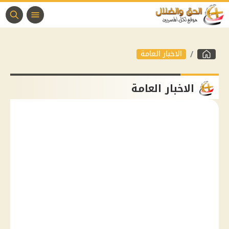
الاخبار العامة
الاخبار العامة