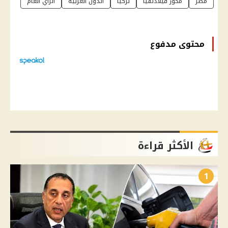
مصر
محور فيلادلفيا
تركيا
الدول العربية
الرأي العام
محتوى مدفوع
الأكثر قراءة
1