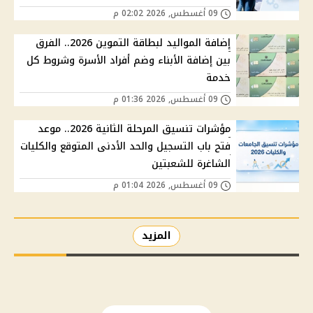
09 أغسطس, 2026 02:02 م
إضافة المواليد لبطاقة التموين 2026.. الفرق
بين إضافة الأبناء وضم أفراد الأسرة وشروط كل
خدمة
09 أغسطس, 2026 01:36 م
مؤشرات تنسيق المرحلة الثانية 2026.. موعد
فتح باب التسجيل والحد الأدنى المتوقع والكليات
الشاغرة للشعبتين
09 أغسطس, 2026 01:04 م
المزيد