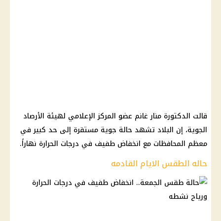
قالت الدكتورة منار غانم عضو المركز الإعلامي لهيئة الأرصاد
الجوية، إن البلاد تشهد حالة جوية مستقرة إلى حد كبير في
معظم المحافظات مع انخفاض طفيف في درجات الحرارة نهاراً.
حاله الطقس الايام القادمه