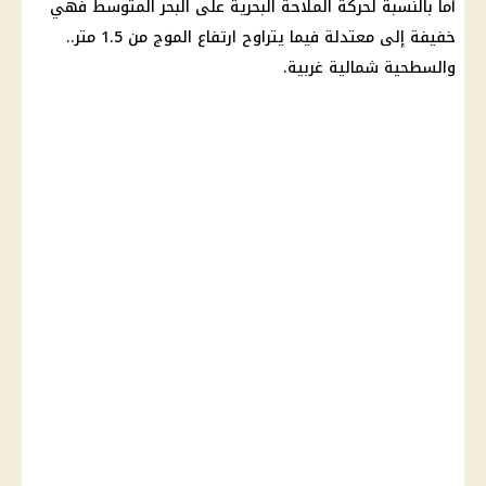
أما بالنسبة لحركة الملاحة البحرية على البحر المتوسط ​​فهي
خفيفة إلى معتدلة فيما يتراوح ارتفاع الموج من 1.5 متر..
والسطحية شمالية غربية.