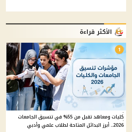
الأكثر قراءة
1
كليات ومعاهد تقبل من 55% في تنسيق الجامعات
2026.. أبرز البدائل المتاحة لطلاب علمي وأدبي