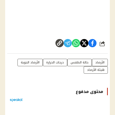
شارك
الأرصاد
حالة الطقس
درجات الحرارة
الأرصاد الجوية
هيئة الأرصاد
محتوى مدفوع