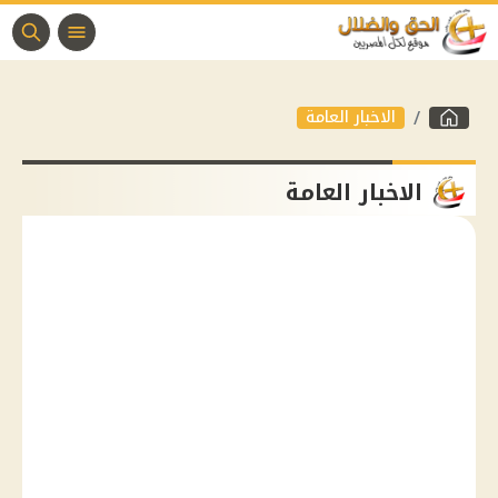
الاخبار العامة
الاخبار العامة