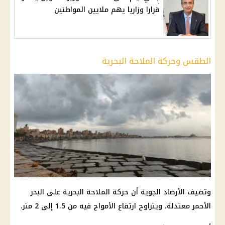
قرارا وزاريا يهم ملايين المواطنين
الطقس وحركة الملاحة البحرية
وتضيف الأرصاد الجوية أن حركة الملاحة البحرية على البحر
الأحمر معتدلة، ويتراوح ارتفاع الأمواج فيه من 1.5 إلى 2 متر.