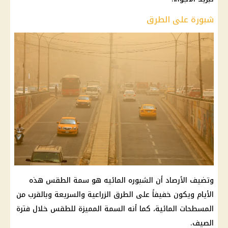
شبورة على الطرق
وتضيف الأرصاد أن الشبوره المائيه هو سمة الطقس هذه
الأيام ويكون خفيفاً على الطرق الزراعية والسريعة وبالقرب من
المسطحات المائية، كما أنه السمة المميزة للطقس خلال فترة
الصيف.