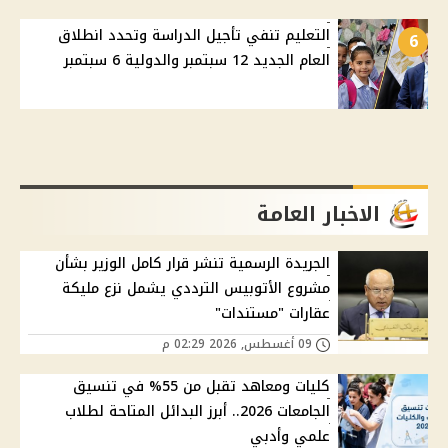
التعليم تنفي تأجيل الدراسة وتحدد انطلاق
6
العام الجديد 12 سبتمبر والدولية 6 سبتمبر
الاخبار العامة
الجريدة الرسمية تنشر قرار كامل الوزير بشأن
مشروع الأتوبيس الترددي يشمل نزع مليكة
عقارات "مستندات"
09 أغسطس, 2026 02:29 م
كليات ومعاهد تقبل من 55% في تنسيق
الجامعات 2026.. أبرز البدائل المتاحة لطلاب
علمي وأدبي