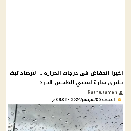
اخيرا انخفاض فى درجات الحراره .. الأرصاد تبث
بشرى سارة لمحبي الطقس البارد
Rasha.sameh
الجمعة 06/سبتمبر/2024 - 08:03 م