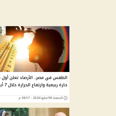
الطقس في مصر.. الأرصاد تعلن أول 
حارة ربيعية وارتفاع الحرارة خلال 7 أيام
الجمعة 08/مايو/2026 - 08:57 م