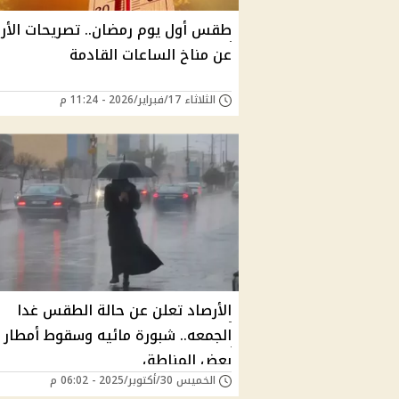
طقس أول يوم رمضان.. تصريحات الأر
عن مناخ الساعات القادمة
الثلاثاء 17/فبراير/2026 - 11:24 م
الأرصاد تعلن عن حالة الطقس غدا
الجمعه.. شبورة مائيه وسقوط أمطار 
بعض المناطق
الخميس 30/أكتوبر/2025 - 06:02 م