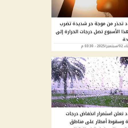
اد تحذر من موجة حر شديدة تضرب
ذا الأسبوع تصل درجات الحرارة إلى
2025 - 03:30 م
اد تعلن استمرار انخفاض درجات
رة وسقوط أمطار على مناطق