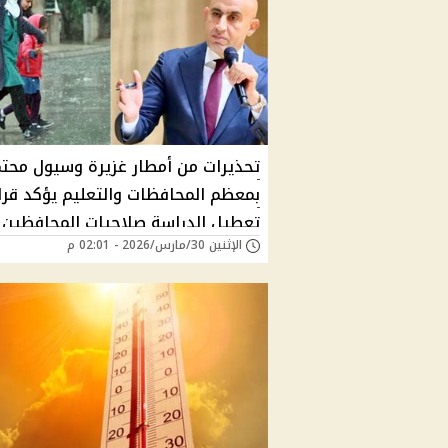
تحذيرات من أمطار غزيرة وسيول محتم
بمعظم المحافظات والتعليم يؤكد قرا
تعطيل الدراسة صلاحيات المحافظين
الإثنين 30/مارس/2026 - 02:01 م