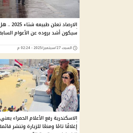
الارصاد تعلن طبيعه شتاء 2025 ..
سيكون أشد بروده عن الأعوام السابق
السبت 27/سبتمبر/2025 - 02:24 م
الاسكندرية رفع الأعلام الحمراء يعني
إغلاقًا تامًا ومنعًا للزيارة وتنشر قائمة