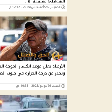
الشواطئ مفتوحة الآن
الخميس 28/أغسطس/2025 - 12:12 م
الأرصاد تعلن موعد انكسار الموجة الح
وتحذر من درجة الحرارة في جنوب الص
السبت 26/يوليو/2025 - 10:35 ص