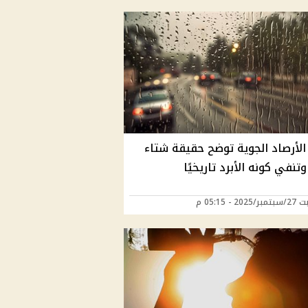
الأرصاد الجوية توضح حقيقة شتاء
20 - 05:15 م