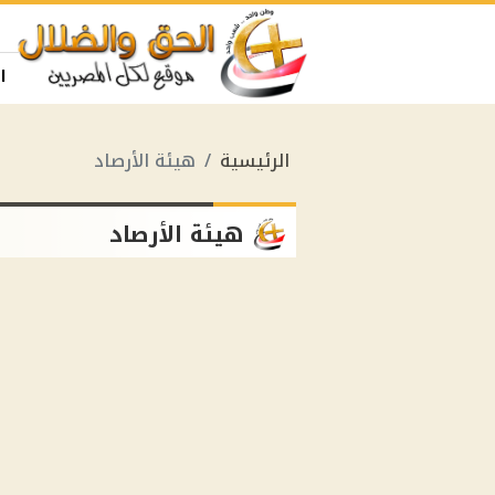
ا
الرئيسية
هيئة الأرصاد
هيئة الأرصاد