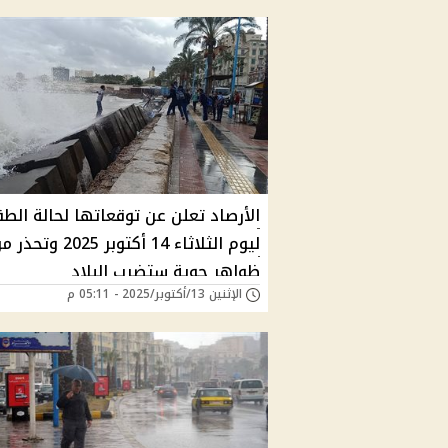
الأرصاد تعلن عن توقعاتها لحالة ال
ظواهر جوية ستضرب البلاد
الإثنين 13/أكتوبر/2025 - 05:11 م