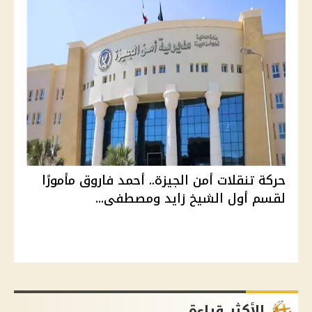
حركة تنقلات أمن الجيزة.. أحمد فاروق مأمورًا
لقسم أول الشيخ زايد ومصطفى...
الأكثر قراءة