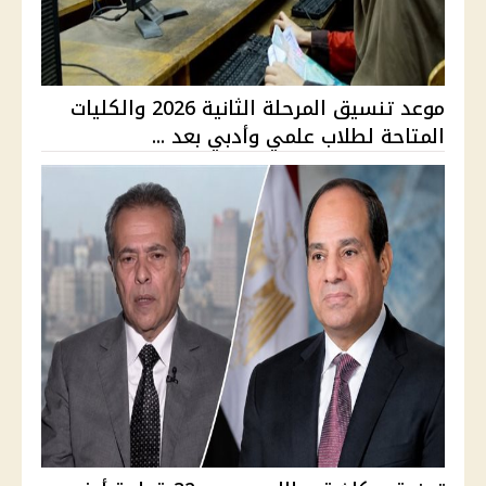
موعد تنسيق المرحلة الثانية 2026 والكليات
المتاحة لطلاب علمي وأدبي بعد ...