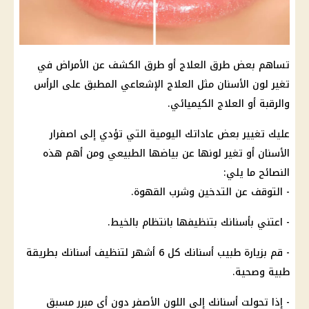
تساهم بعض طرق العلاج أو طرق الكشف عن الأمراض في
تغير لون الأسنان مثل العلاج الإشعاعي المطبق على الرأس
والرقبة أو العلاج الكيميائي.
عليك تغيير بعض عاداتك اليومية التي تؤدي إلى اصفرار
الأسنان أو تغير لونها عن بياضها الطبيعي ومن أهم هذه
النصائح ما يلي:
- التوقف عن التدخين وشرب القهوة.
- اعتني بأسنانك بتنظيفها بانتظام بالخيط.
- قم بزيارة طبيب أسنانك كل 6 أشهر لتنظيف أسنانك بطريقة
طبية وصحية.
- إذا تحولت أسنانك إلى اللون الأصفر دون أي مبرر مسبق