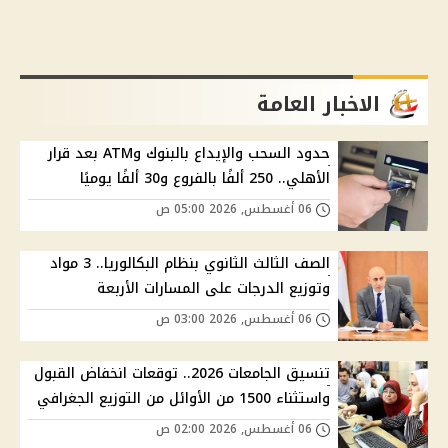
الاخبار العامة
حدود السحب والإيداع بالبنوك وATM بعد قرار
الأهلي.. 250 ألفًا بالفروع و30 ألفًا يوميًا
06 أغسطس, 2026 05:00 ص
الصف الثالث الثانوي بنظام البكالوريا.. 3 مواد
وتوزيع الدرجات على المسارات الأربعة
06 أغسطس, 2026 03:00 ص
تنسيق الجامعات 2026.. توقعات انخفاض القبول
واستثناء 1500 من الأوائل من التوزيع الجغرافي
06 أغسطس, 2026 02:00 ص