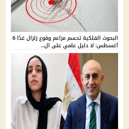
البحوث الفلكية تحسم مزاعم وقوع زلزال غدًا 6
أغسطس: لا دليل علمي على ال...