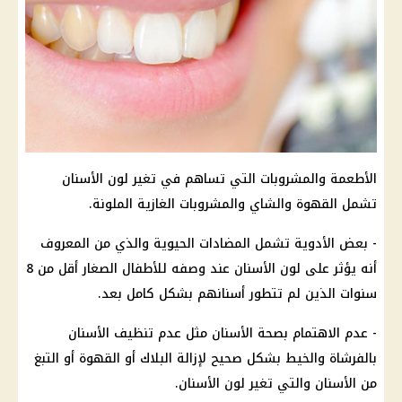
الأطعمة والمشروبات التي تساهم في تغير لون الأسنان
تشمل القهوة والشاي والمشروبات الغازية الملونة.
- بعض الأدوية تشمل المضادات الحيوية والذي من المعروف
أنه يؤثر على لون الأسنان عند وصفه للأطفال الصغار أقل من 8
سنوات الذين لم تتطور أسنانهم بشكل كامل بعد.
- عدم الاهتمام بصحة الأسنان مثل عدم تنظيف الأسنان
بالفرشاة والخيط بشكل صحيح لإزالة البلاك أو القهوة أو التبغ
من الأسنان والتي تغير لون الأسنان.