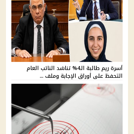
أسرة ريم طالبة الـ4% تناشد النائب العام
التحفظ على أوراق الإجابة وملف ...