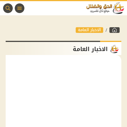
الاخبار العامة
الاخبار العامة