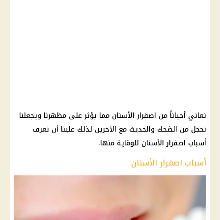
نعاني أحياناً من اصفرار الأسنان مما يؤثر على مظهرنا ويجعلنا
نخجل من الضحك والحديث مع الآخرين لذلك علينا أن نعرف
أسباب اصفرار الأسنان للوقاية منها.
أسباب اصفرار الأسنان