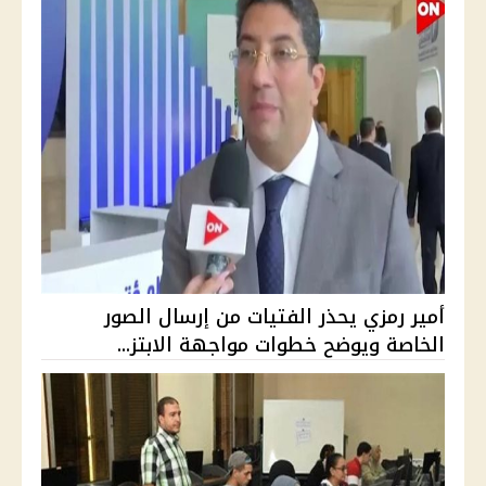
أمير رمزي يحذر الفتيات من إرسال الصور
الخاصة ويوضح خطوات مواجهة الابتز...