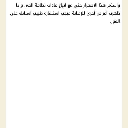
واستمر هذا الاصفرار حتى مع اتباع عادات نظافة الفم، وإذا
ظهرت أعراض أخرى للإصابة فيجب استشارة طبيب أسنانك على
الفور.