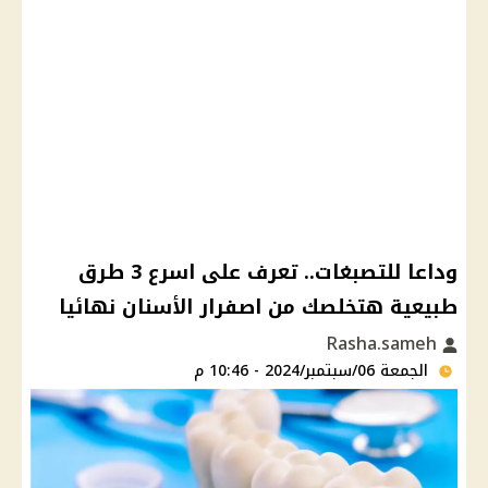
وداعا للتصبغات.. تعرف على اسرع 3 طرق
طبيعية هتخلصك من اصفرار الأسنان نهائيا
Rasha.sameh
الجمعة 06/سبتمبر/2024 - 10:46 م