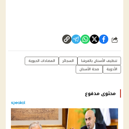
شارك
تنظيف الأسنان بالفرشا
السجائر
المضادات الحيوية
الأدوية
صحة الأسنان
محتوى مدفوع