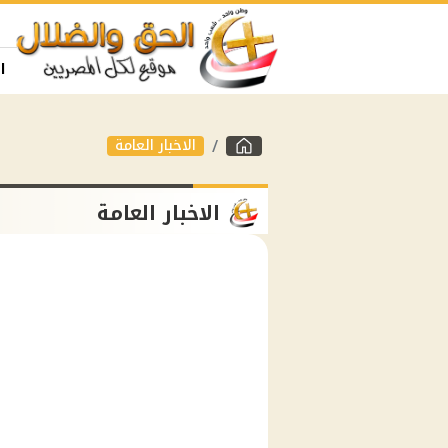
ا
الاخبار العامة
الاخبار العامة