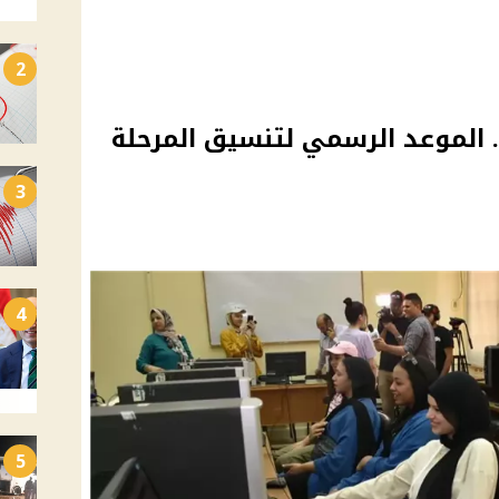
2
. الموعد الرسمي لتنسيق المرحلة
3
4
5