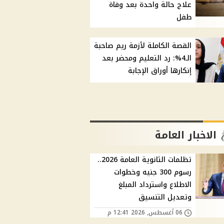
علاج حالة واحدة بعد وفاة
طفل
القصة الكاملة لأزمة ريم صاحبة
الـ4%: رد التعليم ومحضر بعد
إنكارها أوراق الإجابة
الاخبار العامة
تظلمات الثانوية العامة 2026..
رسوم 300 جنيه وخطوات
الاطلاع واسترداد المبلغ
وتعديل التنسيق
06 أغسطس, 2026 12:41 م