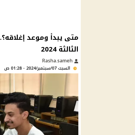
متى يبدأ وموعد إغلاقه؟.
الثالثة 2024
Rasha.sameh
السبت 07/سبتمبر/2024 - 01:28 ص