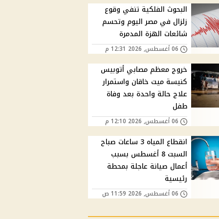
البحوث الفلكية تنفي وقوع
زلزال في مصر اليوم وتحسم
شائعات الهزة المدمرة
06 أغسطس, 2026 12:31 م
خروج معظم مصابي أتوبيس
كنيسة ميت خاقان واستمرار
علاج حالة واحدة بعد وفاة
طفل
06 أغسطس, 2026 12:10 م
انقطاع المياه 3 ساعات صباح
السبت 8 أغسطس بسبب
أعمال صيانة عاجلة بمحطة
رئيسية
06 أغسطس, 2026 11:59 ص