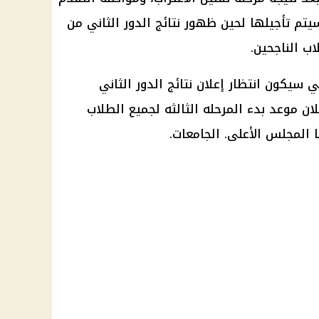
حيث سيتم تأجيلها لحين ظهور نتائج الدور الثاني من
اب الناجحين.
ي سيكون انتظار إعلان نتائج الدور الثاني
ات الثانوية العامة 2024 وإعلان موعد بدء المرحله الثالثه لجميع الطلاب
 المجلس الأعلى. الجامعات.