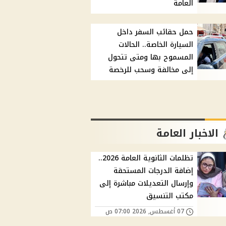
العامة
حمل حقائب السفر داخل
السيارة الخاصة.. الحالات
المسموح بها ومتى تتحول
إلى مخالفة وسحب للرخصة
الاخبار العامة
تظلمات الثانوية العامة 2026..
إضافة الدرجات المستحقة
وإرسال التعديلات مباشرة إلى
مكتب التنسيق
07 أغسطس, 2026 07:00 ص