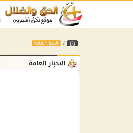
ا
الاخبار العامة
الاخبار العامة