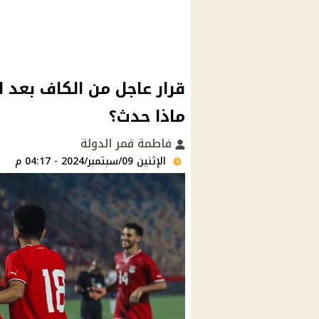
قرار عاجل من الكاف بعد ا
ماذا حدث؟
فاطمة قمر الدولة
الإثنين 09/سبتمبر/2024 - 04:17 م