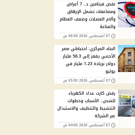
نقص فيتامين د.. 7 أعراض
ومضاعفات تشمل الإرهاق
وآلام العضلات وضعف العظام
والمناعة
07 أغسطس, 2026 06:00 ص
البنك المركزي: احتياطي مصر
الأجنبي يقفز إلى 56.3 مليار
دولار بزيادة 1.23 مليار في
يوليو
07 أغسطس, 2026 05:00 ص
رفض كارت عداد الكهرباء
للشحن.. الأسباب وخطوات
التنشيط والتنظيف والاستبدال
عبر الشركة
07 أغسطس, 2026 04:00 ص