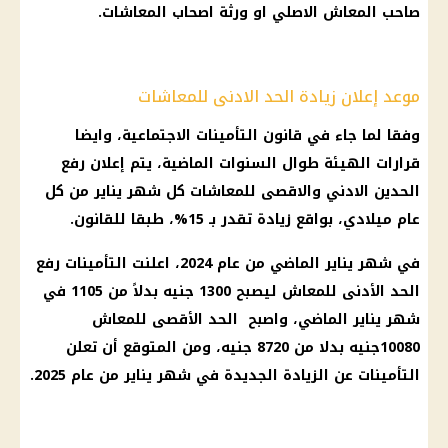
صاحب
المعاش
الاصلي او ورثة
اصحاب المعاشات
.
موعد إعلان زيادة الحد الادنى للمعاشات
وفقا لما جاء في قانون
التأمينات الاجتماعية
، وايضا
قرارات
الهيئة طوال السنوات الماضية، يتم إعلان رفع
الحدين الادني والاقصى للمعاشات كل شهر يناير من كل
عام ميلادي، بواقع زيادة تقدر بـ 15%، طبقا للقانون.
في شهر يناير الماضي من عام 2024، اعلنت
التأمينات
رفع
الحد الأدنى للمعاش ليصبح 1300 جنيه بدلاً من 1105 في
شهر يناير الماضي، واصبح الحد الأقصى للمعاش
10080جنيه بدلا من 8720 جنيه، ومن المتوقع أن تعلن
التأمينات
عن
الزيادة الجديدة
في شهر يناير من عام 2025.