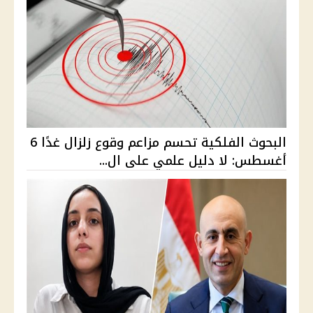
البحوث الفلكية تحسم مزاعم وقوع زلزال غدًا 6
أغسطس: لا دليل علمي على ال...