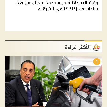
وفاة الصيدلانية مريم محمد عبدالرحمن بعد
ساعات من زفافها في الشرقية
الأكثر قراءة
1