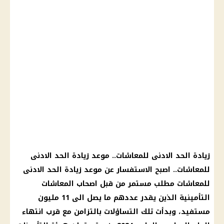
زيادة الحد الادنى
للمعاشات..
موعد
زيادة الحد الادنى
للمعاشات.. اصبح الاستفسار عن
موعد
زيادة الحد الادنى
للمعاشات مطلب مستمر من قبل
اصحاب المعاشات
التأمينية الذين يقدر عددهم ما يصل الى 11 مليون
مستفيد، وبدأت تلك التساؤلات بالتزامن مع قرب انتهاء