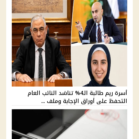
أسرة ريم طالبة الـ4% تناشد النائب العام
التحفظ على أوراق الإجابة وملف ...