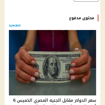
محتوى مدفوع
سعر الدولار مقابل الجنيه المصري الخميس 6