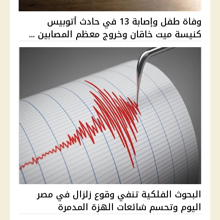
وفاة طفل وإصابة 13 في حادث أتوبيس
كنيسة ميت خاقان وخروج معظم المصابين ...
البحوث الفلكية تنفي وقوع زلزال في مصر
اليوم وتحسم شائعات الهزة المدمرة