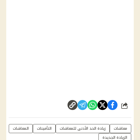
شارك
معاشات
زيادة الحد الأدنى للمعاشات
التأمينات
المعاشات
الزيادة الجديدة