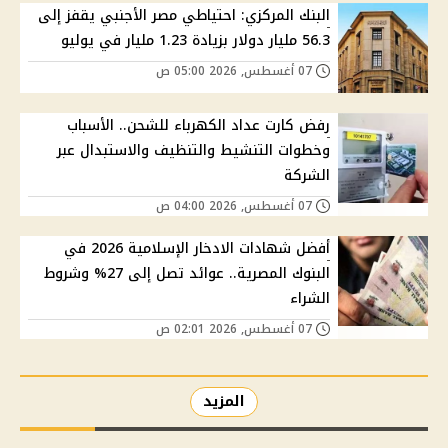
البنك المركزي: احتياطي مصر الأجنبي يقفز إلى
56.3 مليار دولار بزيادة 1.23 مليار في يوليو
07 أغسطس, 2026 05:00 ص
رفض كارت عداد الكهرباء للشحن.. الأسباب
وخطوات التنشيط والتنظيف والاستبدال عبر
الشركة
07 أغسطس, 2026 04:00 ص
أفضل شهادات الادخار الإسلامية 2026 في
البنوك المصرية.. عوائد تصل إلى 27% وشروط
الشراء
07 أغسطس, 2026 02:01 ص
المزيد