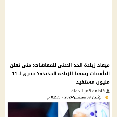
ميعاد زيادة الحد الادنى للمعاشات: متى تعلن
التأمينات رسميا الزيادة الجديدة؟ بشرى لـ 11
مليون مستفيد
فاطمة قمر الدولة
الإثنين 09/سبتمبر/2024 - 02:35 م