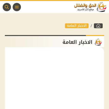
الاخبار العامة
الاخبار العامة