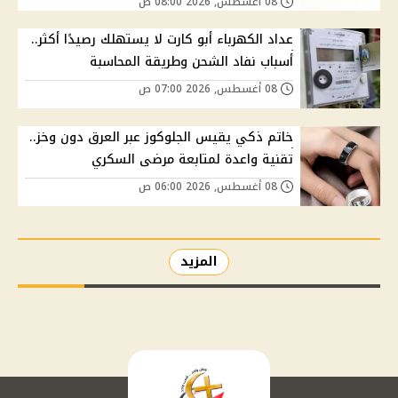
08 أغسطس, 2026 08:00 ص
عداد الكهرباء أبو كارت لا يستهلك رصيدًا أكثر..
أسباب نفاد الشحن وطريقة المحاسبة
08 أغسطس, 2026 07:00 ص
خاتم ذكي يقيس الجلوكوز عبر العرق دون وخز..
تقنية واعدة لمتابعة مرضى السكري
08 أغسطس, 2026 06:00 ص
المزيد