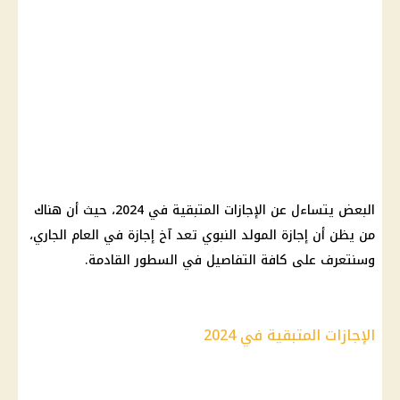
البعض يتساءل عن
الإجازات
المتبقية في 2024، حيث أن هناك
من يظن أن
إجازة المولد النبوي
تعد آخ
إجازة
في العام الجاري،
وسنتعرف على كافة التفاصيل في السطور القادمة.
الإجازات المتبقية في 2024