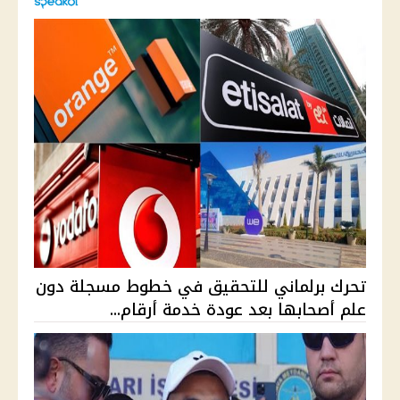
تحرك برلماني للتحقيق في خطوط مسجلة دون
علم أصحابها بعد عودة خدمة أرقام...