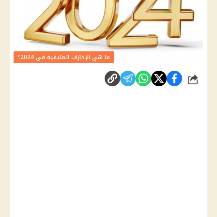
ما هي الإجازات المتبقية في 2024؟
شارك