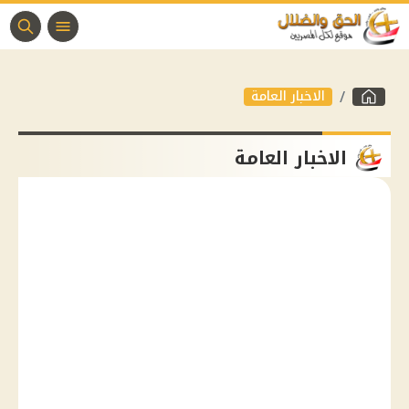
الاخبار العامة
الاخبار العامة