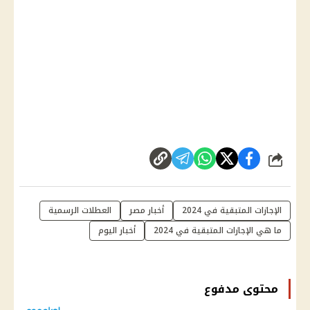
شارك
الإجازات المتبقية في 2024
أخبار مصر
العطلات الرسمية
ما هي الإجازات المتبقية في 2024
أخبار اليوم
محتوى مدفوع