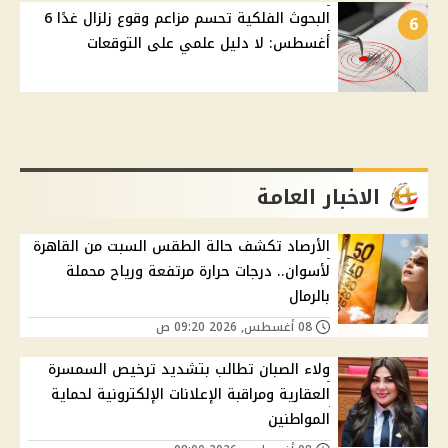
البحوث الفلكية تحسم مزاعم وقوع زلزال غدًا 6
6
أغسطس: لا دليل علمي على التوقعات
الاخبار العامة
الأرصاد تكشف حالة الطقس السبت من القاهرة
لأسوان.. درجات حرارة مرتفعة ورياح محملة
بالرمال
08 أغسطس, 2026 09:20 ص
ولاء الصبان تطالب بتشديد ترخيص السمسرة
العقارية ومراقبة الإعلانات الإلكترونية لحماية
المواطنين