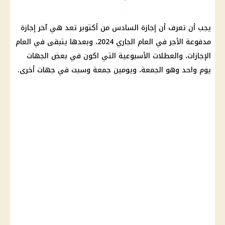
يجب أن تعرف أن
إجازة
السادس من أكتوبر تعد هي آخر
إجازة
مدفوعة الأجر في العام الجاري 2024، وبعدها يتبقى في العام
الإجازات
، والعطلات الأسبوعية التي اكون في بعض الجهات
يوم واحد وهو الجمعة، ويومين جمعة وسبت في جهات أخرى.