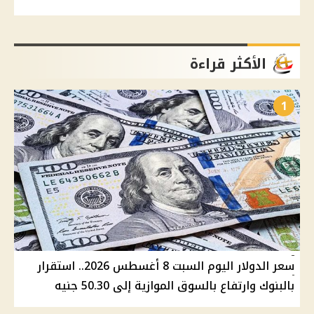
الأكثر قراءة
1
سعر الدولار اليوم السبت 8 أغسطس 2026.. استقرار
بالبنوك وارتفاع بالسوق الموازية إلى 50.30 جنيه