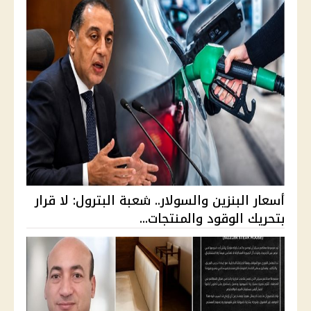
أسعار البنزين والسولار.. شعبة البترول: لا قرار
بتحريك الوقود والمنتجات...