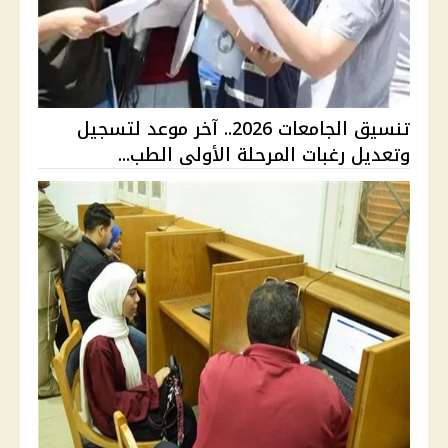
تنسيق الجامعات 2026.. آخر موعد لتسجيل
وتعديل رغبات المرحلة الأولى الطب...