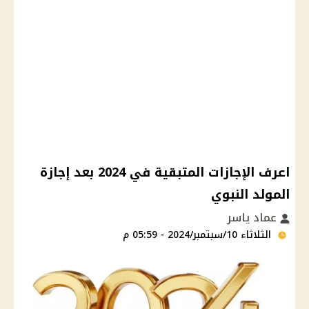
اعرف الإجازات المتبقية في 2024 بعد إجازة
المولد النبوي
عماد ياسر
الثلاثاء 10/سبتمبر/2024 - 05:59 م