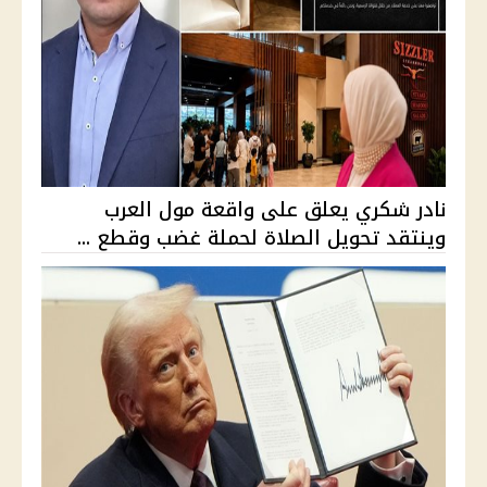
نادر شكري يعلق على واقعة مول العرب
وينتقد تحويل الصلاة لحملة غضب وقطع ...