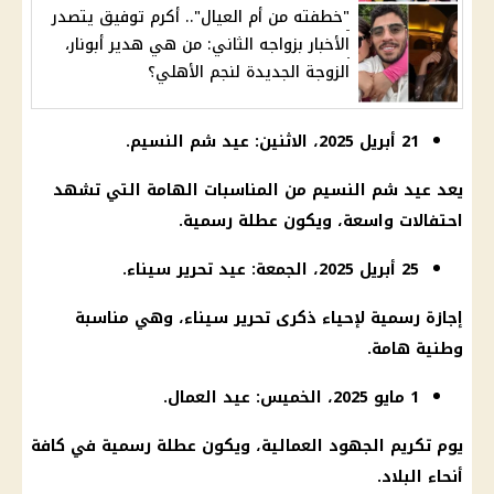
"خطفته من أم العيال".. أكرم توفيق يتصدر
الأخبار بزواجه الثاني: من هي هدير أبونار،
الزوجة الجديدة لنجم الأهلي؟
21 أبريل 2025، الاثنين: عيد شم النسيم.
يعد عيد شم النسيم من المناسبات الهامة التي تشهد
احتفالات واسعة، ويكون عطلة رسمية.
25 أبريل 2025، الجمعة: عيد تحرير سيناء.
إجازة رسمية لإحياء ذكرى تحرير سيناء، وهي مناسبة
وطنية هامة.
1 مايو 2025، الخميس: عيد العمال.
يوم تكريم الجهود العمالية، ويكون عطلة رسمية في كافة
أنحاء البلاد.