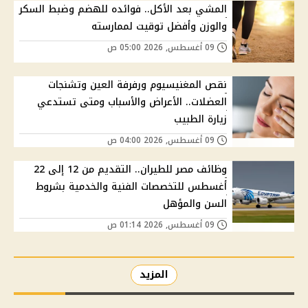
المشي بعد الأكل.. فوائده للهضم وضبط السكر
والوزن وأفضل توقيت لممارسته
09 أغسطس, 2026 05:00 ص
نقص المغنيسيوم ورفرفة العين وتشنجات
العضلات.. الأعراض والأسباب ومتى تستدعي
زيارة الطبيب
09 أغسطس, 2026 04:00 ص
وظائف مصر للطيران.. التقديم من 12 إلى 22
أغسطس للتخصصات الفنية والخدمية بشروط
السن والمؤهل
09 أغسطس, 2026 01:14 ص
المزيد