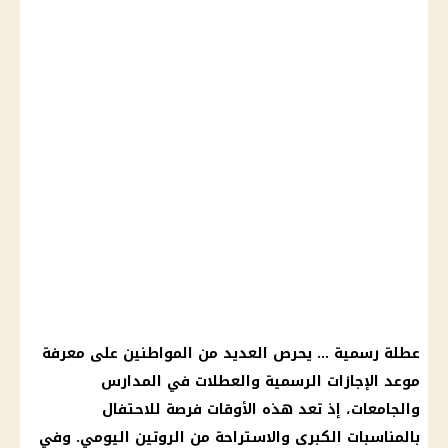
عطلة رسمية … يحرص العديد من المواطنين على معرفة
موعد الإجازات الرسمية والعطلات في المدارس
والجامعات، إذ تعد هذه الأوقات فرصة للاحتفال
بالمناسبات الكبرى والاستراحة من الروتين اليومي. وفي