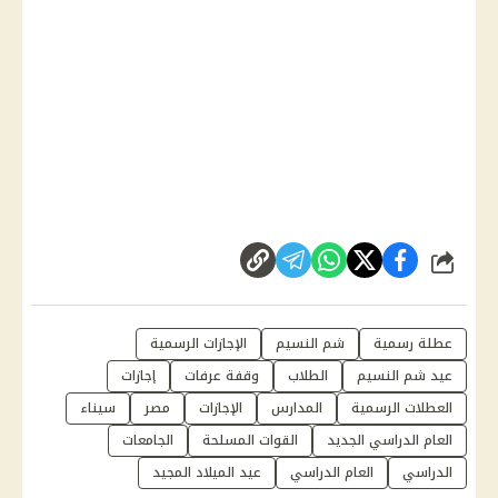
شارك
عطلة رسمية
شم النسيم
الإجازات الرسمية
عيد شم النسيم
الطلاب
وقفة عرفات
إجازات
العطلات الرسمية
المدارس
الإجازات
مصر
سيناء
العام الدراسي الجديد
القوات المسلحة
الجامعات
الدراسي
العام الدراسي
عيد الميلاد المجيد