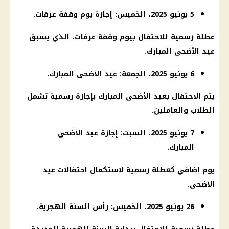
5 يونيو 2025، الخميس: إجازة يوم وقفة عرفات.
عطلة رسمية للاحتفال بيوم وقفة عرفات، الذي يسبق
عيد الأضحى المبارك.
6 يونيو 2025، الجمعة: عيد الأضحى المبارك.
يتم الاحتفال بعيد الأضحى المبارك بإجازة رسمية تشمل
الطلاب والعاملين.
7 يونيو 2025، السبت: إجازة عيد الأضحى
المبارك.
يوم إضافي كعطلة رسمية لاستكمال احتفالات عيد
الأضحى.
26 يونيو 2025، الخميس: رأس السنة الهجرية.