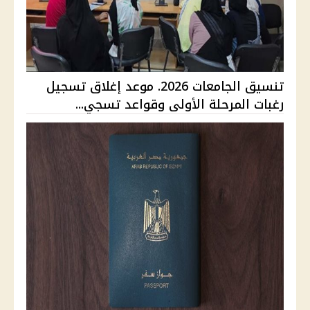
تنسيق الجامعات 2026. موعد إغلاق تسجيل
رغبات المرحلة الأولى وقواعد تسجي...