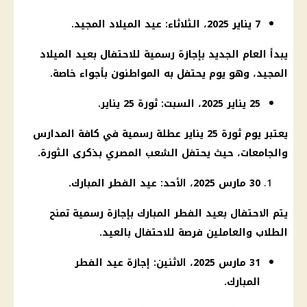
7 يناير 2025، الثلاثاء: عيد الميلاد المجيد.
يبدأ العام الجديد بإجازة رسمية للاحتفال بعيد الميلاد
المجيد، وهو يوم يحتفل به المواطنون بأجواء خاصة.
25 يناير 2025، السبت: ثورة 25 يناير.
يعتبر يوم ثورة 25 يناير عطلة رسمية في كافة المدارس
والجامعات، حيث يحتفل الشعب المصري بذكرى الثورة.
30 مارس 2025، الأحد: عيد الفطر المبارك.
يتم الاحتفال بعيد الفطر المبارك بإجازة رسمية تمنح
الطلاب والعاملين فرصة للاحتفال بالعيد.
31 مارس 2025، الاثنين: إجازة عيد الفطر
المبارك.