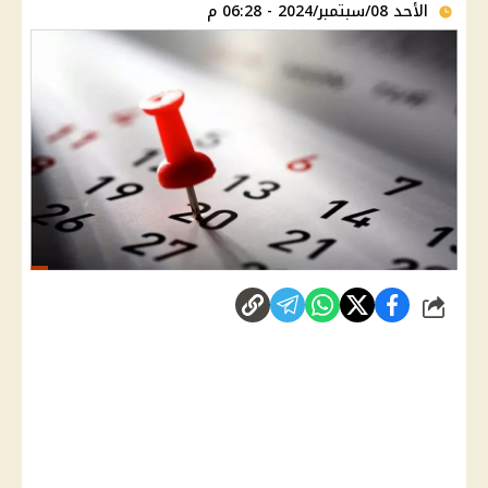
الأحد 08/سبتمبر/2024 - 06:28 م
شارك