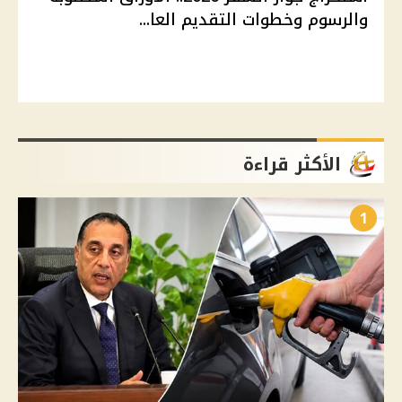
والرسوم وخطوات التقديم العا...
الأكثر قراءة
1