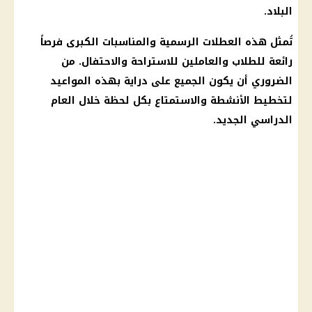
البلاد.
تُمثل هذه العطلات الرسمية والمناسبات الكبرى فرصاً
رائعة للطلاب والعاملين للاستراحة والاحتفال. من
الضروري أن يكون الجميع على دراية بهذه المواعيد
لتخطيط الأنشطة والاستمتاع بكل لحظة خلال العام
الدراسي الجديد.