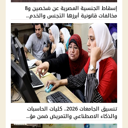
إسقاط الجنسية المصرية عن شخصين و8
مخالفات قانونية أبرزها التجنس والخدم...
تنسيق الجامعات 2026.. كليات الحاسبات
والذكاء الاصطناعي والتمريض ضمن مؤ...