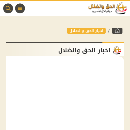
اخبار الحق والضلال
اخبار الحق والضلال