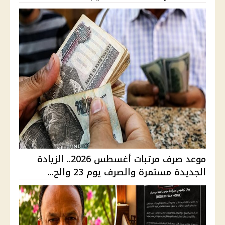
موعد صرف مرتبات أغسطس 2026.. الزيادة
الجديدة مستمرة والصرف يوم 23 والح...