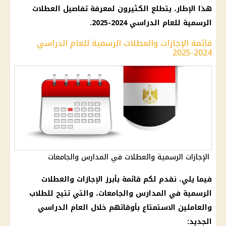
هذا الإطار، يتطلع الكثيرون لمعرفة تفاصيل العطلات
الرسمية للعام الدراسي 2024-2025.
قائمة الإجازات والعطلات الرسمية للعام الدراسي
2024-2025
الإجازات الرسمية والعطلات في المدارس والجامعات
فيما يلي، نقدم لكم قائمة بأبرز الإجازات والعطلات
الرسمية في المدارس والجامعات، والتي تتيح للطلاب
والعاملين الاستمتاع بأوقاتهم خلال العام الدراسي
الجديد: