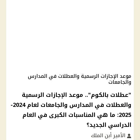
موعد الإجازات الرسمية والعطلات في المدارس
والجامعات
"عطلات بالكوم".. موعد الإجازات الرسمية
والعطلات في المدارس والجامعات لعام 2024-
2025: ما هي المناسبات الكبرى في العام
الدراسي الجديد؟
الأمير أبن الملك