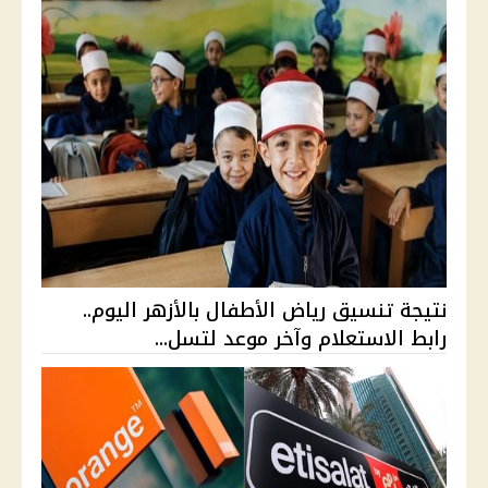
نتيجة تنسيق رياض الأطفال بالأزهر اليوم..
رابط الاستعلام وآخر موعد لتسل...