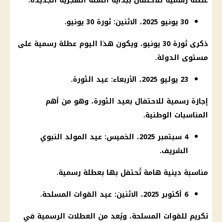
عطلة رسمية للاحتفال ببداية السنة الهجرية الجديدة.
30 يونيو 2025، الاثنين: ثورة 30 يونيو.
ذكرى ثورة 30 يونيو، ويكون هذا اليوم عطلة رسمية على
مستوى الدولة.
23 يوليو 2025، الأربعاء: عيد الثورة.
إجازة رسمية للاحتفال بعيد الثورة، وهو من أهم
المناسبات الوطنية.
4 سبتمبر 2025، الخميس: عيد المولد النبوي
الشريف.
مناسبة دينية هامة تُحتفل بها بعطلة رسمية.
6 أكتوبر 2025، الاثنين: عيد القوات المسلحة.
تكريم للقوات المسلحة، ويُعد من العطلات الرسمية في