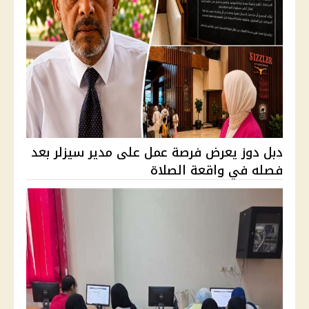
دبل دوز يعرض فرصة عمل على مدير سيزلر بعد
فصله في واقعة الصلاة