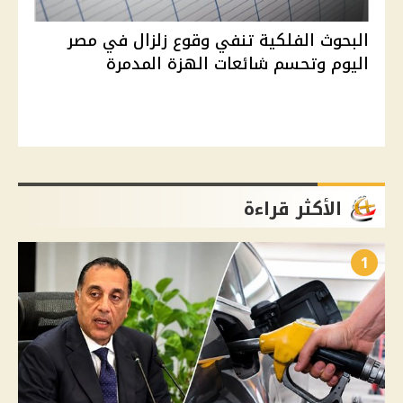
البحوث الفلكية تنفي وقوع زلزال في مصر
اليوم وتحسم شائعات الهزة المدمرة
الأكثر قراءة
1