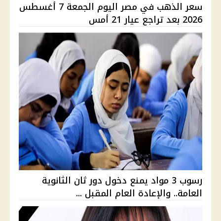
سعر الذهب في مصر اليوم الجمعة 7 أغسطس
2026 بعد تراجع عيار 21 أمس
رسوب 3 مواد يمنع دخول دور ثان الثانوية
العامة.. والإعادة العام المقبل ...