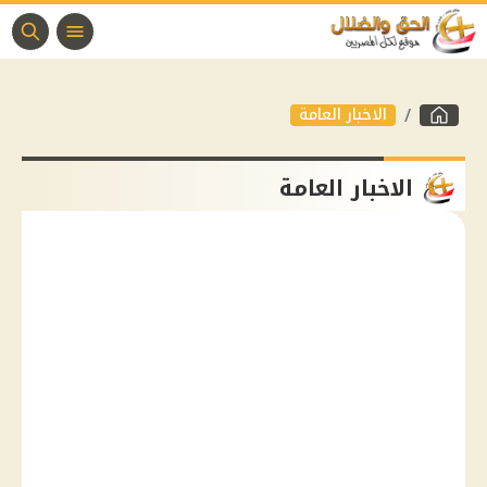
الاخبار العامة
الاخبار العامة