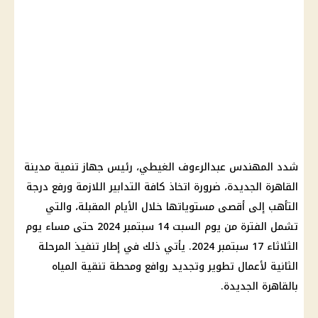
شدد المهندس عبدالرءوف الغيطي، رئيس جهاز تنمية مدينة
القاهرة الجديدة، ضرورة اتخاذ كافة التدابير اللازمة ورفع درجة
التأهب إلى أقصى مستوياتها خلال الأيام المقبلة، والتي
تشمل الفترة من يوم السبت 14 سبتمبر 2024 حتى مساء يوم
الثلاثاء 17 سبتمبر 2024. يأتي ذلك في إطار تنفيذ المرحلة
الثانية لأعمال تطوير وتجديد روافع ومحطة تنقية المياه
بالقاهرة الجديدة.