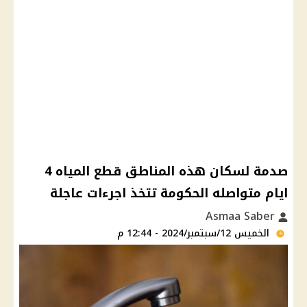
صدمة لسكان هذه المناطق قطع المياه 4
ايام متواصله الحكومة تتخذ اجرءات عاجلة
Asmaa Saber
الخميس 12/سبتمبر/2024 - 12:44 م