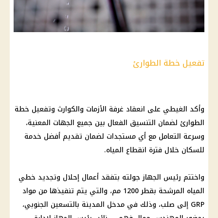
تفعيل خطة الطوارئ
وأكد الغيطي على انعقاد غرفة الأزمات والكوارث وتفعيل خطة
الطوارئ لضمان التنسيق الفعال بين جميع الجهات المعنية،
وسرعة التعامل مع أي مستجدات لضمان تقديم أفضل خدمة
للسكان خلال فترة انقطاع المياه.
واختتم رئيس الجهاز جولته بتفقد أعمال إحلال وتجديد خطي
المياه المرشحة بقطر 1200 مم، والتي يتم تنفيذها من مواد
GRP إلى صلب، وذلك في مدخل المدينة بالتسعين الجنوبي،