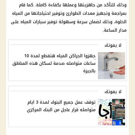
وذلك للتأكد من جاهزيتها وعملها بكفاءة كاملة. كما قام
بمراجعة وتجهيز معدات الطوارئ وتوفير احتياجاتها من المياه
الحلوة، وذلك لضمان سرعة وسهولة توفير سيارات المياه على
مدار الساعة.
لا يفوتك
جهزوا الجراكن المياه هتقطع لمدة 10
ساعات متواصله صدمة لسكان هذه المناطق
بالجيزة
لا يفوتك
توقف عمل جميع البنوك لمدة 3 ايام
متواصله قرار عاجل من البنك المركزي