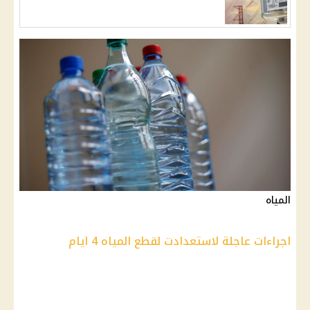
المياه
اجراءات عاجلة لاستعدادت لقطع المياه 4 ايام