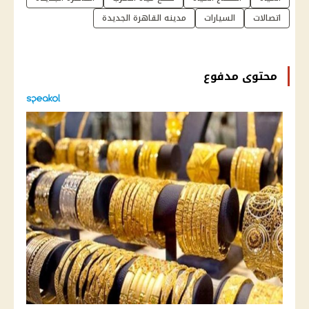
اتصالات
السيارات
مدينه القاهرة الجديدة
محتوى مدفوع