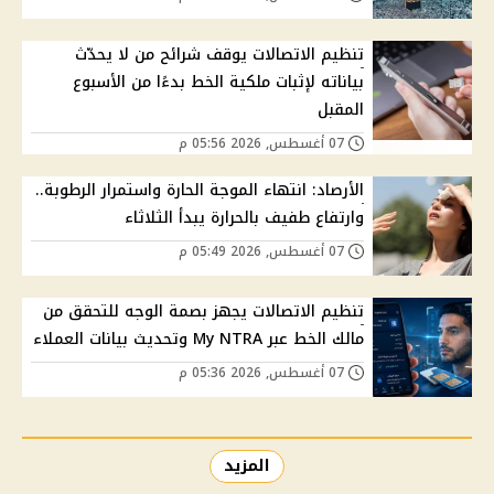
تنظيم الاتصالات يوقف شرائح من لا يحدّث
بياناته لإثبات ملكية الخط بدءًا من الأسبوع
المقبل
07 أغسطس, 2026 05:56 م
الأرصاد: انتهاء الموجة الحارة واستمرار الرطوبة..
وارتفاع طفيف بالحرارة يبدأ الثلاثاء
07 أغسطس, 2026 05:49 م
تنظيم الاتصالات يجهز بصمة الوجه للتحقق من
مالك الخط عبر My NTRA وتحديث بيانات العملاء
07 أغسطس, 2026 05:36 م
المزيد