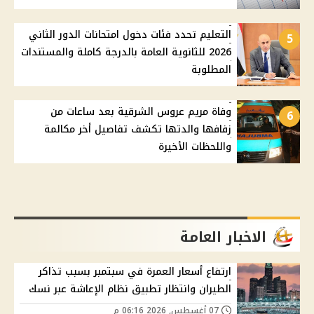
التعليم تحدد فئات دخول امتحانات الدور الثاني
5
2026 للثانوية العامة بالدرجة كاملة والمستندات
المطلوبة
وفاة مريم عروس الشرقية بعد ساعات من
6
زفافها والدتها تكشف تفاصيل أخر مكالمة
واللحظات الأخيرة
الاخبار العامة
ارتفاع أسعار العمرة في سبتمبر بسبب تذاكر
الطيران وانتظار تطبيق نظام الإعاشة عبر نسك
07 أغسطس, 2026 06:16 م