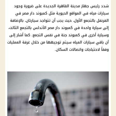
شدد رئيس جهاز مدينة القاهرة الجديدة على ضرورة وجود
سيارات مياه في المواقع الحيوية مثل كمبوند دار مصر في
الفرنفل بالتجمع الأول، حيث يجب أن تتواجد سيارتان، بالإضافة
إلى سيارة واحدة في كمبوند دار مصر الأندلس بالتجمع الثالث،
وسيارة أخرى في كمبوند جنة في نفس التجمع. كما أشار إلى
أن باقي سيارات المياه سيتم توجيهها من خلال غرفة العمليات
وفقاً لاحتياجات واتصالات السكان.