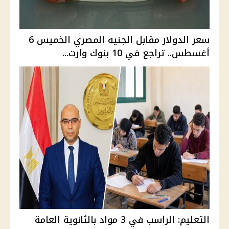
سعر الدولار مقابل الجنيه المصري الخميس 6
أغسطس.. تراجع في 10 بنوك وارت...
التعليم: الراسب في 3 مواد بالثانوية العامة