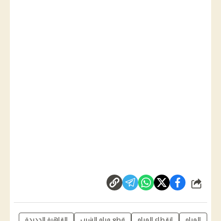
شارك
المياه
انقطاع المياه
قطع مياه الشرب
القاهرة الجديدة