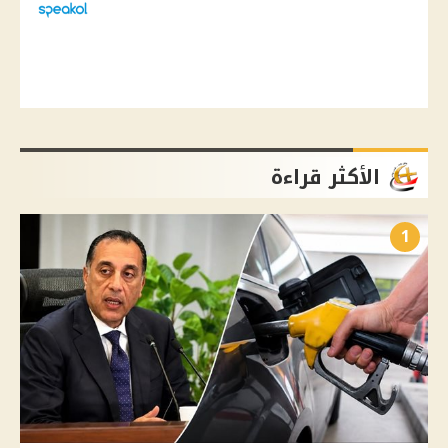
الأكثر قراءة
1