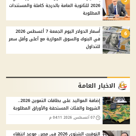
5
2026 للثانوية العامة بالدرجة كاملة والمستندات
المطلوبة
أسعار الدولار اليوم الجمعة 7 أغسطس 2026
6
في البنوك والسوق الموازية مع أعلى وأقل سعر
للتداول
الاخبار العامة
إضافة المواليد على بطاقات التموين 2026..
الشروط والفئات المستحقة والأوراق المطلوبة
07 أغسطس, 2026 04:11 م
التوقيت الشتوي 2026 في مصر.. موعد انتهاء