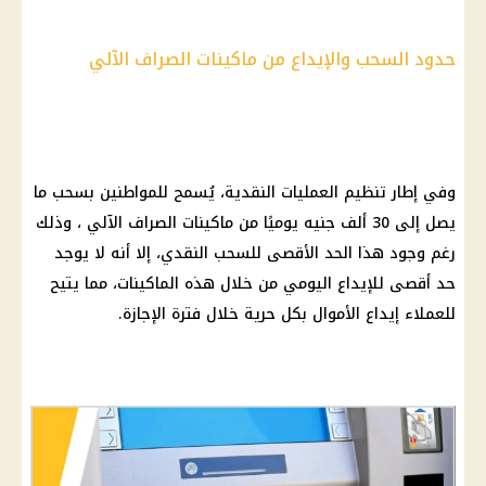
حدود السحب والإيداع من ماكينات الصراف الآلي
وفي إطار تنظيم العمليات النقدية، يُسمح للمواطنين بسحب ما
يصل إلى 30 ألف جنيه يوميًا من ماكينات الصراف الآلي ، وذلك
رغم وجود هذا الحد الأقصى للسحب النقدي، إلا أنه لا يوجد
حد أقصى للإيداع اليومي من خلال هذه الماكينات، مما يتيح
للعملاء إيداع الأموال بكل حرية خلال فترة الإجازة.