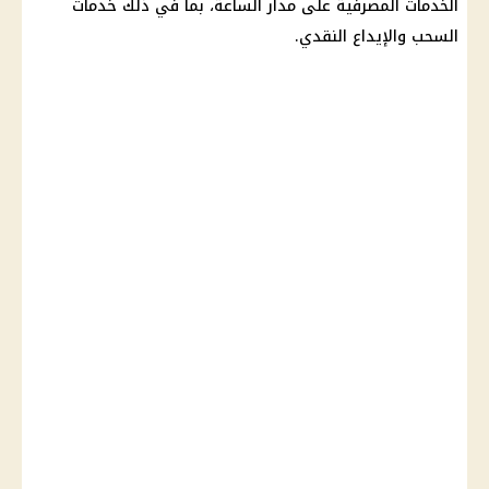
الخدمات المصرفية على مدار الساعة، بما في ذلك خدمات
السحب والإيداع النقدي.