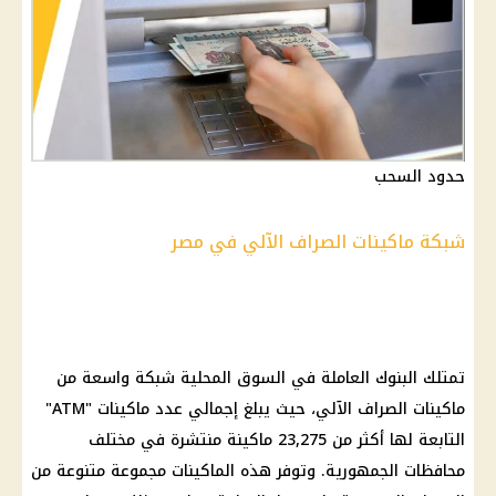
حدود السحب
شبكة ماكينات الصراف الآلي في مصر
تمتلك البنوك العاملة في السوق المحلية شبكة واسعة من
ماكينات الصراف الآلي، حيث يبلغ إجمالي عدد ماكينات "ATM"
التابعة لها أكثر من 23,275 ماكينة منتشرة في مختلف
محافظات الجمهورية. وتوفر هذه الماكينات مجموعة متنوعة من