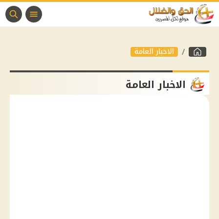
الاخبار العامة
الاخبار العامة