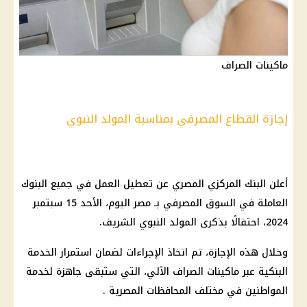
ماكينات الصراف
إجازة القطاع المصرفي بمناسبة المولد النبوي
أعلن البنك المركزي المصري عن تعطيل العمل في جميع البنوك
العاملة في السوق المصرفي بـ مصر اليوم، الأحد 15 سبتمبر
2024، احتفالًا بذكرى المولد النبوي الشريف.
وخلال هذه الإجازة، تم اتخاذ الإجراءات لضمان استمرار الخدمة
البنكية عبر ماكينات الصراف الآلي، التي ستبقى جاهزة لخدمة
المواطنين في مختلف المحافظات المصرية .