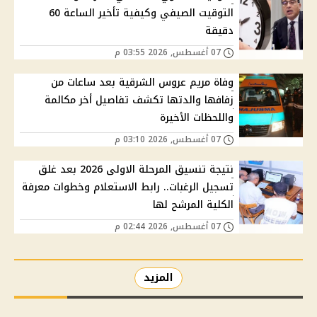
التوقيت الصيفي وكيفية تأخير الساعة 60
دقيقة
07 أغسطس, 2026 03:55 م
وفاة مريم عروس الشرقية بعد ساعات من
زفافها والدتها تكشف تفاصيل أخر مكالمة
واللحظات الأخيرة
07 أغسطس, 2026 03:10 م
نتيجة تنسيق المرحلة الاولى 2026 بعد غلق
تسجيل الرغبات.. رابط الاستعلام وخطوات معرفة
الكلية المرشح لها
07 أغسطس, 2026 02:44 م
المزيد