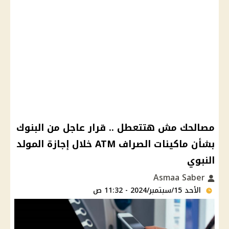
مصالحك مش هتتعطل .. قرار عاجل من البنوك
بشأن ماكينات الصراف ATM خلال إجازة المولد
النبوي
Asmaa Saber
الأحد 15/سبتمبر/2024 - 11:32 ص