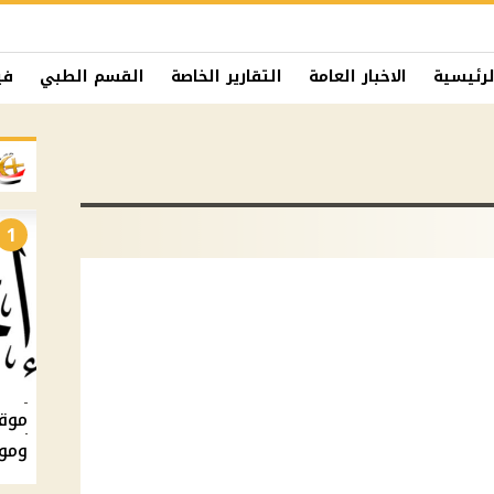
لرئيسية
الاخبار العامة
التقارير الخاصة
القسم الطبي
في
1
ومو