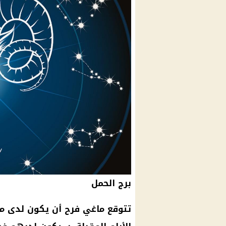
برج الحمل
تتوقع ماغي فرح أن يكون لدى مو