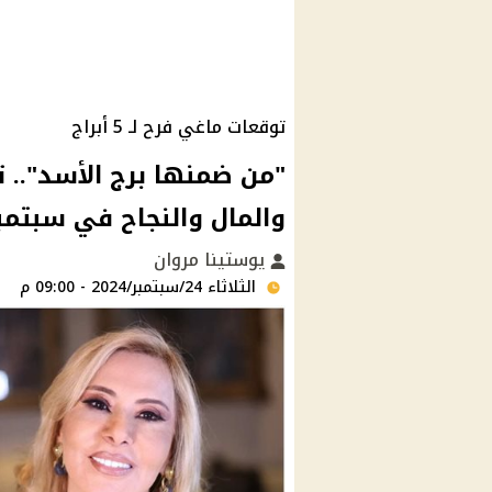
توقعات ماغي فرح لـ 5 أبراج
والمال والنجاح في سبتمبر 24
يوستينا مروان
الثلاثاء 24/سبتمبر/2024 - 09:00 م