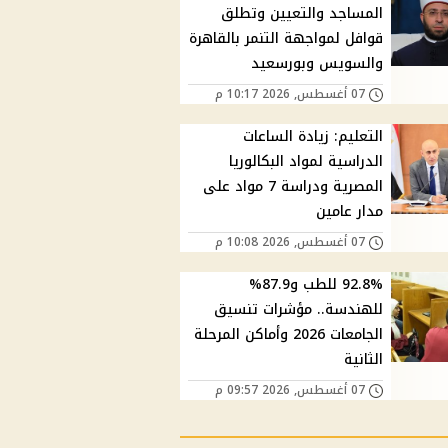
المساجد والتعيين وتطلق
قوافل لمواجهة التنمر بالقاهرة
والسويس وبورسعيد
07 أغسطس, 2026 10:17 م
التعليم: زيادة الساعات
الدراسية لمواد البكالوريا
المصرية ودراسة 7 مواد على
مدار عامين
07 أغسطس, 2026 10:08 م
92.8% للطب و87.9%
للهندسة.. مؤشرات تنسيق
الجامعات 2026 وأماكن المرحلة
الثانية
07 أغسطس, 2026 09:57 م