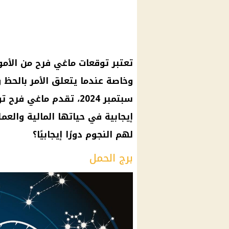
تعتبر توقعات ماغي فرح من الأمو
وخاصة عندما يتعلق الأمر بالحظ وا
سبتمبر 2024، تقدم ماغ
إيجابية في حياتها المالية وال
لهم النجوم دورًا إيجابيًا؟
برج الحمل