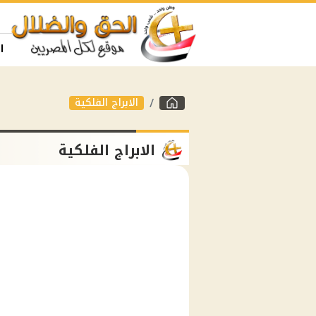
ا
الابراج الفلكية
الابراج الفلكية