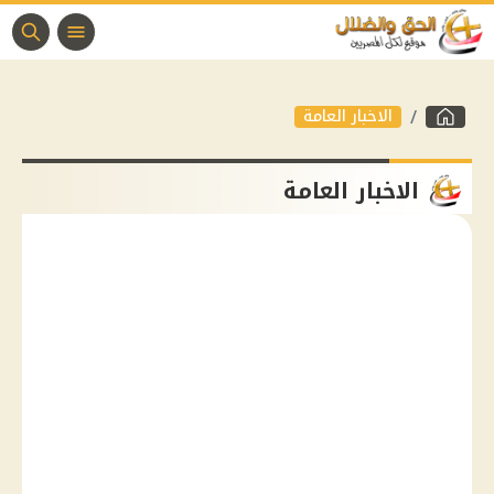
الاخبار العامة
الاخبار العامة