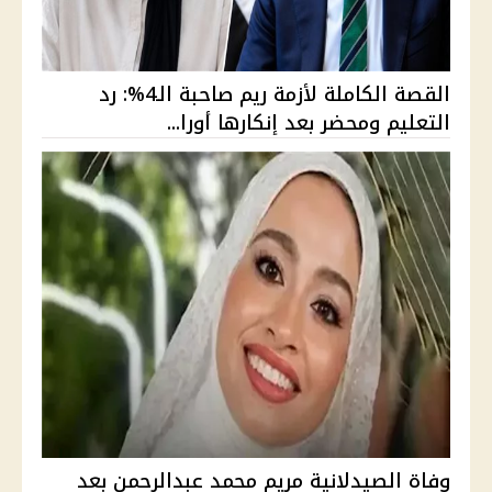
القصة الكاملة لأزمة ريم صاحبة الـ4%: رد
التعليم ومحضر بعد إنكارها أورا...
وفاة الصيدلانية مريم محمد عبدالرحمن بعد