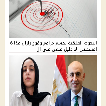
البحوث الفلكية تحسم مزاعم وقوع زلزال غدًا 6
أغسطس: لا دليل علمي على ال...