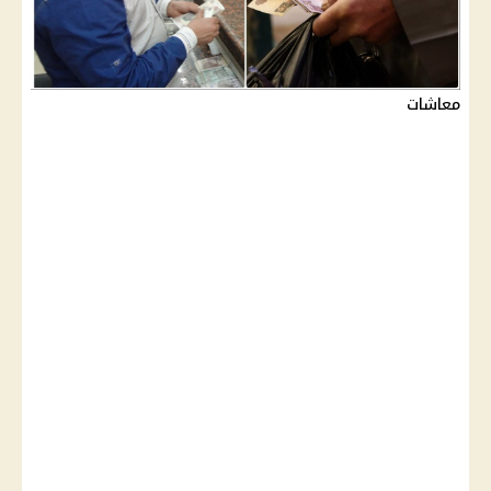
معاشات