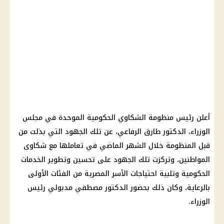
أعلن
رئيس منظومة الشكاوي الحكومية الموحدة في
مجلس
الوزراء
،
الدكتور
طارق الرفاعي، عن تلك الجهود التي بذلت من
قبل المنظومة خلال الشهر الماضي في تعاملها مع شكاوى
المواطنين، وتركزت تلك الجهود على تحسين وتطوير الخدمات
الحكومية وتلبية احتياجات الأسر المصرية من الفئات الأولى
بالرعاية، وكان ذلك بحضور
الدكتور مصطفي مدبولي
رئيس
الوزراء
.