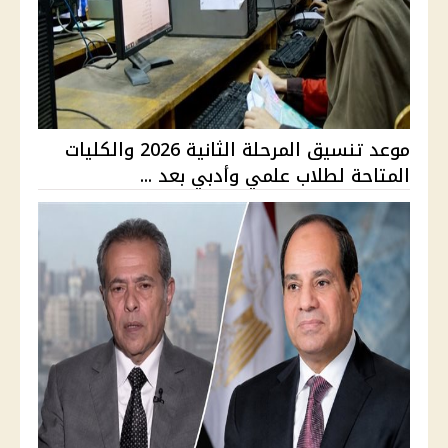
موعد تنسيق المرحلة الثانية 2026 والكليات
المتاحة لطلاب علمي وأدبي بعد ...