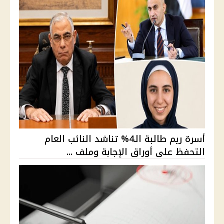
أسرة ريم طالبة الـ4% تناشد النائب العام
التحفظ على أوراق الإجابة وملف ...