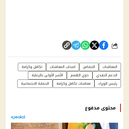
شارك
المعاشات
التضامن
اصحاب المعاشات
تكافل وكرامة
الدعم النقدي
ذوي الهمم
الأسر الأولى بالرعاية
رئيس الوزراء
معاشات تكافل وكرامة
الحماية الاجتماعية
محتوى مدفوع