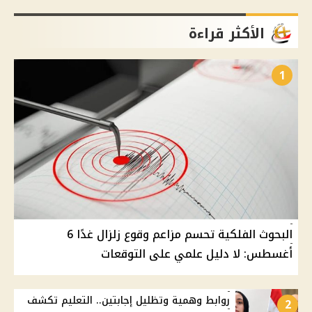
الأكثر قراءة
1
البحوث الفلكية تحسم مزاعم وقوع زلزال غدًا 6
أغسطس: لا دليل علمي على التوقعات
روابط وهمية وتظليل إجابتين.. التعليم تكشف
2