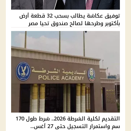
توفيق عكاشة يطالب بسحب 32 قطعة أرض
بأكتوبر وطرحها لصالح صندوق تحيا مصر
التقديم لكلية الشرطة 2026.. شرط طول 170
سم واستمرار التسجيل حتى 27 أغس...