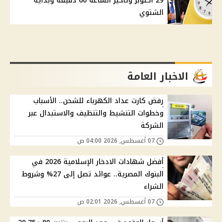
29 أكتوبر وتأخير الساعة 60 دقيقة وبداية
الشتوي
الاخبار العامة
رفض كارت عداد الكهرباء للشحن.. الأسباب
وخطوات التنشيط والتنظيف والاستبدال عبر
الشركة
07 أغسطس, 2026 04:00 ص
أفضل شهادات الادخار الإسلامية 2026 في
البنوك المصرية.. عوائد تصل إلى 27% وشروط
الشراء
07 أغسطس, 2026 02:01 ص