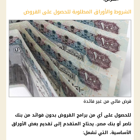
الشروط والأوراق المطلوبة للحصول على القروض
قرض مالي من غير فائدة
للحصول على أي من برامج القروض بدون فوائد من بنك
ناصر أو بنك مصر، يحتاج المتقدم إلى تقديم بعض الأوراق
الأساسية، التي تشمل: