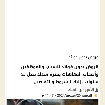
قروض بدون فوائد
قروض بدون فوائد للشباب والموظفين
وأصحاب المعاشات بفترة سداد تصل لـ5
سنوات.. إليك الشروط والتفاصيل
الأمير أبن الملك
الجمعة 20/سبتمبر/2024 - 11:47 م