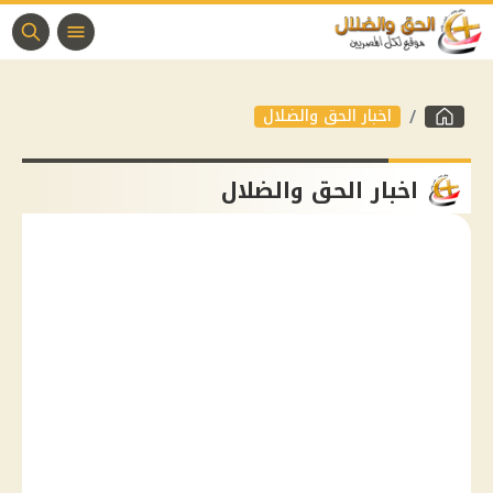
اخبار الحق والضلال
اخبار الحق والضلال