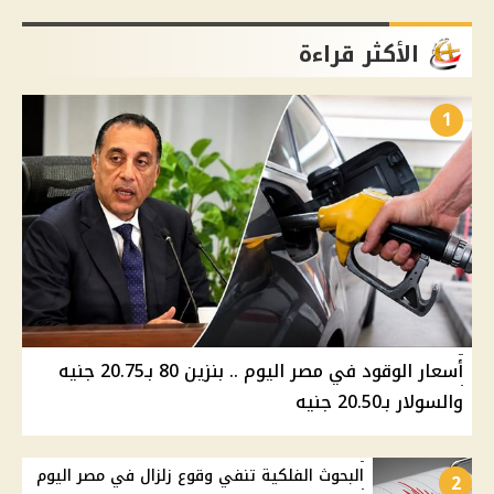
الأكثر قراءة
1
أسعار الوقود في مصر اليوم .. بنزين 80 بـ20.75 جنيه
والسولار بـ20.50 جنيه
البحوث الفلكية تنفي وقوع زلزال في مصر اليوم
2