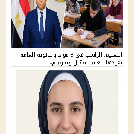
التعليم: الراسب في 3 مواد بالثانوية العامة
يعيدها العام المقبل ويحرم م...