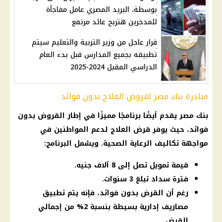
بوسطة، البريد المصري عامل مفاجأة
للمدخرين هتربح عائد مرتفع
قرار عاجل من وزير التربية والتعليم سيتم
تطبيقه بجميع المدارس قبل بدء العام
الدراسي المقبل 2024-2025
مبادرة بنك مصر لقروض العلاج بدون فوائد
بنك مصر يقدم أيضًا برنامجًا مميزًا في إطار القروض بدون
فوائد، حيث يوفر قرض العلاج لدعم المواطنين في
مواجهة تكاليف الرعاية الصحية. ويشمل البرنامج:
قيمة تمويل تصل إلى 8 آلاف جنيه.
فترة سداد تبلغ 3 سنوات.
رغم أن القرض بدون فوائد، فإنه يتم تطبيق
مصاريف إدارية بسيطة بنسبة 2% من إجمالي
القرض.