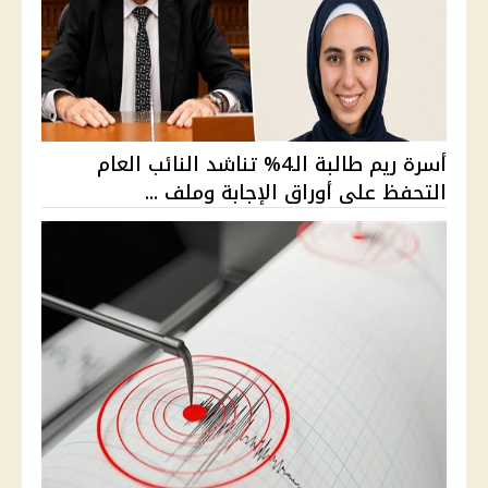
أسرة ريم طالبة الـ4% تناشد النائب العام
التحفظ على أوراق الإجابة وملف ...