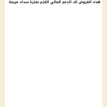
هذه القروض لك الدعم المالي اللازم بفترة سداد مريحة.