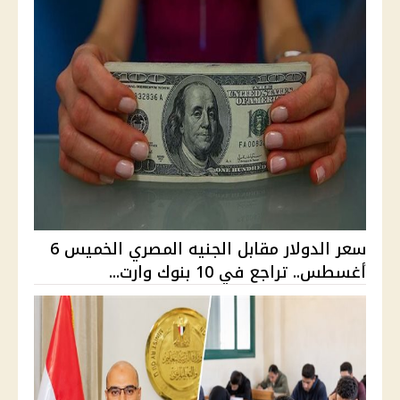
سعر الدولار مقابل الجنيه المصري الخميس 6
أغسطس.. تراجع في 10 بنوك وارت...