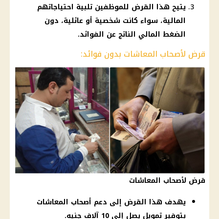
يتيح هذا القرض للموظفين تلبية احتياجاتهم
المالية، سواء كانت شخصية أو عائلية، دون
الضغط المالي الناتج عن الفوائد.
قرض لأصحاب المعاشات بدون فوائد:
قرض لأصحاب المعاشات
يهدف هذا القرض إلى دعم أصحاب المعاشات
بتوفير تمويل يصل إلى 10 آلاف جنيه.