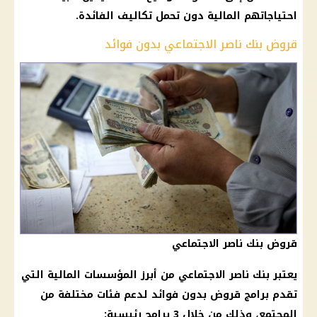
احتياجاتهم المالية دون تحمل تكاليف الفائدة.
قروض بنك ناصر الاجتماعي بدون فوائد
قروض بنك ناصر الاجتماعي
يعتبر بنك ناصر الاجتماعي من أبرز المؤسسات المالية التي
تقدم برامج قروض بدون فوائد لدعم فئات مختلفة من
المجتمع، وذلك من خلال 3 برامج رئيسية: