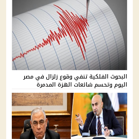
البحوث الفلكية تنفي وقوع زلزال في مصر
اليوم وتحسم شائعات الهزة المدمرة