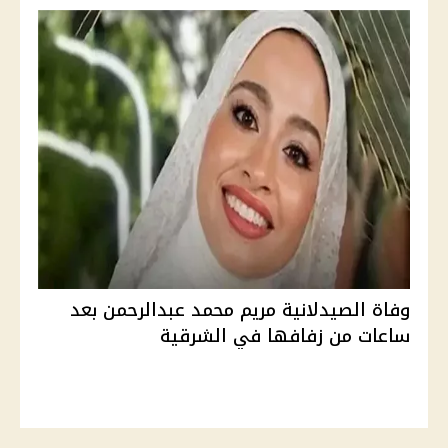
وفاة الصيدلانية مريم محمد عبدالرحمن بعد
ساعات من زفافها في الشرقية