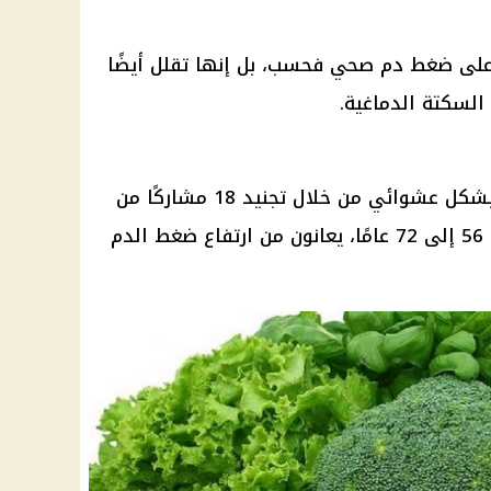
على
ضغط دم
صحي فحسب، بل إنها تقلل أيضًا
 السكتة الدماغية.
بشكل عشوائي من خلال تجنيد 18 مشاركًا من
ن
ارتفاع ضغط الدم