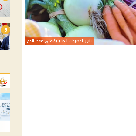
6
تأثير الخضروات الصليبية على ضغط الدم