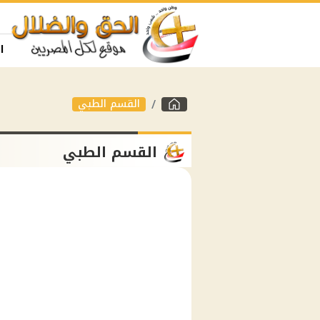
ا
القسم الطبي
القسم الطبي