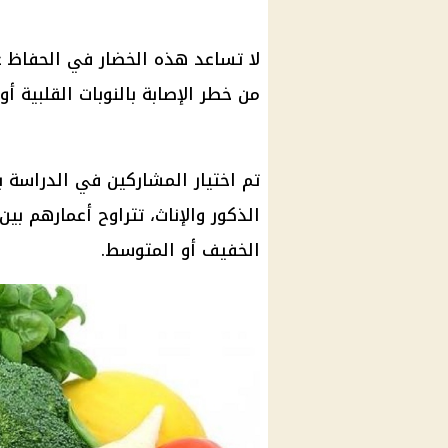
لا تساعد هذه الخضار في الحفاظ 
من خطر الإصابة بالنوبات القلبية أو
تم اختيار المشاركين في
الدراسة
الذكور والإناث، تتراوح أعمارهم بين 56 إلى 72 عامًا، يعانون م
الخفيف أو المتوسط.