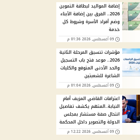
إضافة المواليد لبطاقة التموين
2026.. الفرق بين إضافة الأبناء
وضم أفراد الأسرة وشروط كل
خدمة
09 أغسطس, 2026 01:36 م
مؤشرات تنسيق المرحلة الثانية
2026.. موعد فتح باب التسجيل
والحد الأدنى المتوقع والكليات
الشاغرة للشعبتين
09 أغسطس, 2026 01:04 م
اعترافات القاضي المزيف أمام
النيابة..المتهم يكشف تفاصيل
انتحال صفة مستشار بمجلس
الدولة والتصوير داخل المحكمة
09 أغسطس, 2026 12:22 م