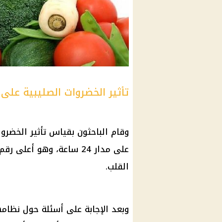
تأثير الخضروات الصليبية على
وقام الباحثون بقياس تأثير
الخضروا
على مدار 24
ساعة
، وهو أعلى رقم
القلب
.
وبعد الإجابة على أسئلة حول نظام