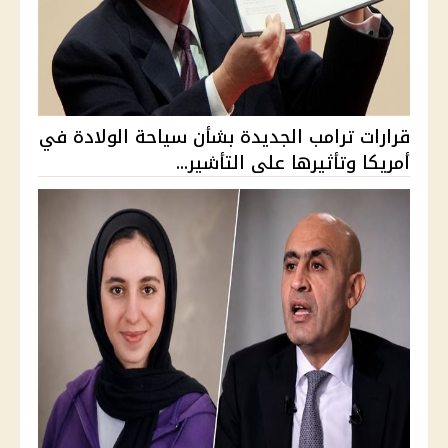
قرارات ترامب الجديدة بشأن سياحة الولادة في
أمريكا وتأثيرها على التأشير...