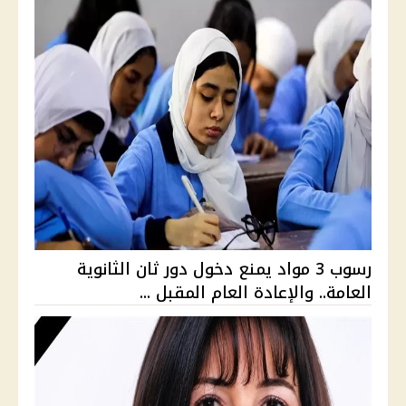
رسوب 3 مواد يمنع دخول دور ثان الثانوية
العامة.. والإعادة العام المقبل ...