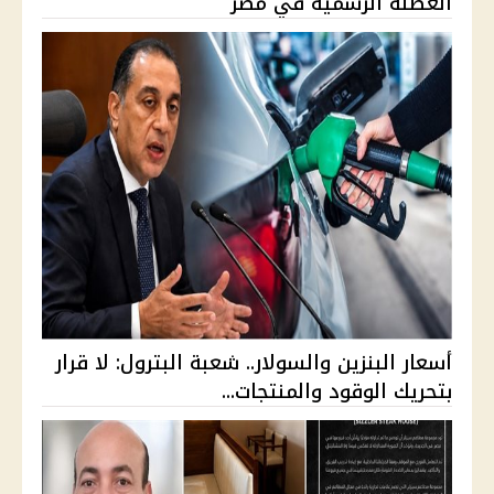
العطلة الرسمية في مصر
أسعار البنزين والسولار.. شعبة البترول: لا قرار
بتحريك الوقود والمنتجات...