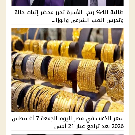
طالبة الـ4% ريم.. الأسرة تحرر محضر إثبات حالة
وتدرس الطب الشرعي والوزا...
سعر الذهب في مصر اليوم الجمعة 7 أغسطس
2026 بعد تراجع عيار 21 أمس