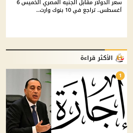
سعر الدولار مقابل الجنيه المصري الخميس 6
أغسطس.. تراجع في 10 بنوك وارت...
الأكثر قراءة
1