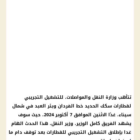
تتأهب وزارة النقل والمواصلات، للتشغيل التجريبي
لقطارات سكك الحديد خط الفردان وبئر العبد في شمال
سيناء، غدًا الاثنين الموافق 7 أكتوبر 2024، حيث سوف
يشهد الفريق كامل الوزير، وزير النقل، هذا الحدث الهام
غدا بإطلاق التشغيل التجريبي للقطارات بعد توقف دام ما