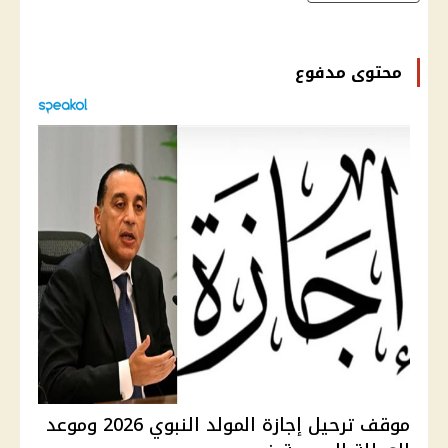
محتوى مدفوع
موقف ترحيل إجازة المولد النبوي 2026 وموعد