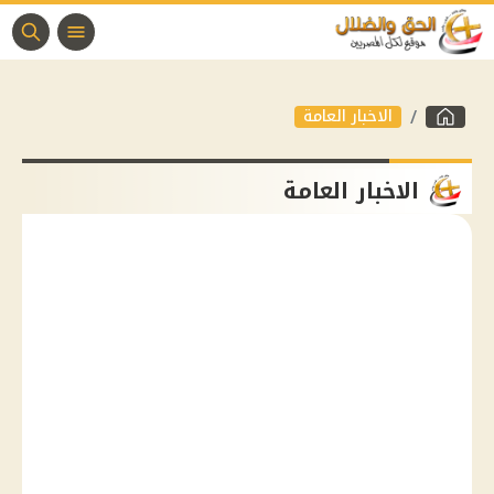
الاخبار العامة
الاخبار العامة