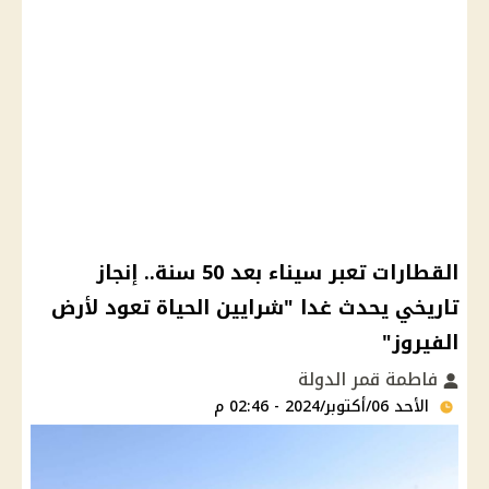
القطارات تعبر سيناء بعد 50 سنة.. إنجاز
تاريخي يحدث غدا "شرايين الحياة تعود لأرض
الفيروز"
فاطمة قمر الدولة
الأحد 06/أكتوبر/2024 - 02:46 م