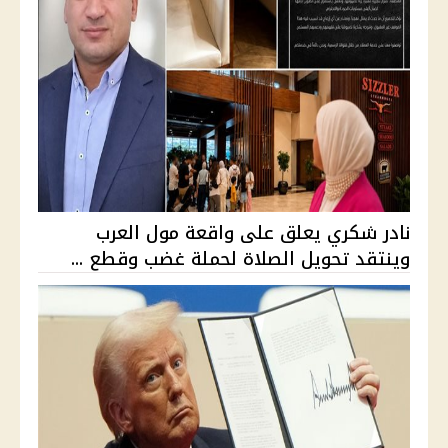
نادر شكري يعلق على واقعة مول العرب
وينتقد تحويل الصلاة لحملة غضب وقطع ...