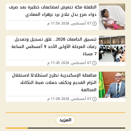
الطفلة مكة تتعرض لمضاعفات خطيرة بعد صرف
دواء صرع بدل علاج برد بزهراء المعادي
07 أغسطس, 2026 11:56 م
تنسيق الجامعات 2026.. غلق تسجيل وتعديل
رغبات المرحلة الأولى الأحد 9 أغسطس الساعة
7 مساءً
07 أغسطس, 2026 11:45 م
محافظة الإسكندرية تطرح استطلاعًا لاستغلال
الترام القديم وتكثف حملات ضبط التكاتك
المخالفة
07 أغسطس, 2026 11:38 م
المزيد